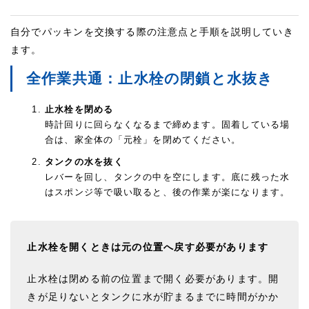
自分でパッキンを交換する際の注意点と手順を説明していき
ます。
全作業共通：止水栓の閉鎖と水抜き
止水栓を閉める
時計回りに回らなくなるまで締めます。固着している場
合は、家全体の「元栓」を閉めてください。
タンクの水を抜く
レバーを回し、タンクの中を空にします。底に残った水
はスポンジ等で吸い取ると、後の作業が楽になります。
止水栓を開くときは元の位置へ戻す必要があります
止水栓は閉める前の位置まで開く必要があります。開
きが足りないとタンクに水が貯まるまでに時間がかか