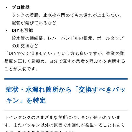
プロ推奨
タンクの着脱、止水栓を閉めても水漏れが止まらない、
配管が錆びているなど
DIYも可能
給水管の接続部、レバーハンドルの根元、ボールタップ
の弁交換など
「DIYで安く済ませたい」という方も多いですが、作業の難
易度を正しく見極め、自分で直すか業者を呼ぶかを判断する
ことが大切です。
症状・水漏れ箇所から「交換すべきパッ
キン」を特定
トイレタンクのさまざまな箇所にパッキンが使われていま
す。またパッキン以外の原因で水漏れが発生することもあり