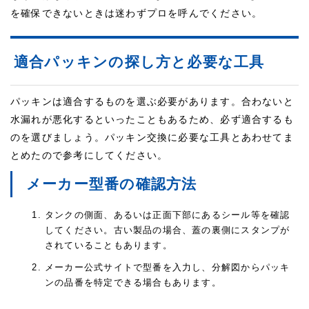
を確保できないときは迷わずプロを呼んでください。
適合パッキンの探し方と必要な工具
パッキンは適合するものを選ぶ必要があります。合わないと
水漏れが悪化するといったこともあるため、必ず適合するも
のを選びましょう。パッキン交換に必要な工具とあわせてま
とめたので参考にしてください。
メーカー型番の確認方法
タンクの側面、あるいは正面下部にあるシール等を確認
してください。古い製品の場合、蓋の裏側にスタンプが
されていることもあります。
メーカー公式サイトで型番を入力し、分解図からパッキ
ンの品番を特定できる場合もあります。