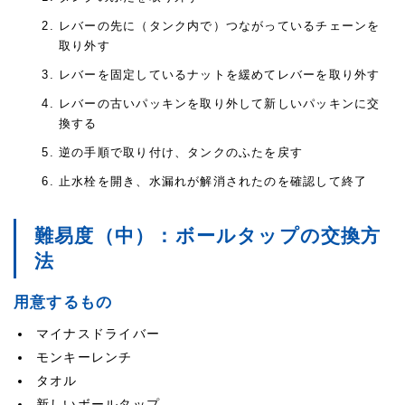
レバーの先に（タンク内で）つながっているチェーンを
取り外す
レバーを固定しているナットを緩めてレバーを取り外す
レバーの古いパッキンを取り外して新しいパッキンに交
換する
逆の手順で取り付け、タンクのふたを戻す
止水栓を開き、水漏れが解消されたのを確認して終了
難易度（中）：ボールタップの交換方
法
用意するもの
マイナスドライバー
モンキーレンチ
タオル
新しいボールタップ