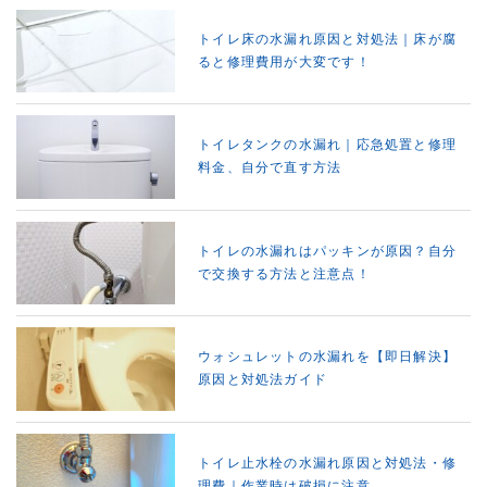
トイレ床の水漏れ原因と対処法｜床が腐
ると修理費用が大変です！
トイレタンクの水漏れ｜応急処置と修理
料金、自分で直す方法
トイレの水漏れはパッキンが原因？自分
で交換する方法と注意点！
ウォシュレットの水漏れを【即日解決】
原因と対処法ガイド
トイレ止水栓の水漏れ原因と対処法・修
理費｜作業時は破損に注意