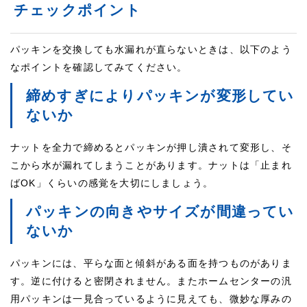
チェックポイント
パッキンを交換しても水漏れが直らないときは、以下のよう
なポイントを確認してみてください。
締めすぎによりパッキンが変形してい
ないか
ナットを全力で締めるとパッキンが押し潰されて変形し、そ
こから水が漏れてしまうことがあります。ナットは「止まれ
ばOK」くらいの感覚を大切にしましょう。
パッキンの向きやサイズが間違ってい
ないか
パッキンには、平らな面と傾斜がある面を持つものがありま
す。逆に付けると密閉されません。またホームセンターの汎
用パッキンは一見合っているように見えても、微妙な厚みの