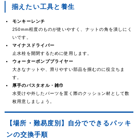
揃えたい工具と養生
モンキーレンチ
250mm程度のものが使いやすく、ナットの角を潰しにく
いです。
マイナスドライバー
止水栓を開閉するために使用します。
ウォーターポンププライヤー
大きなナットや、滑りやすい部品を掴むのに役立ちま
す。
厚手のバスタオル・雑巾
水受けや外したパーツを置く際のクッション材として数
枚用意しましょう。
【場所・難易度別】自分でできるパッキ
ンの交換手順