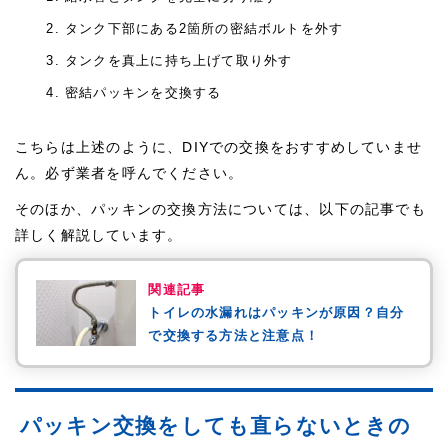
タンク下部にある2箇所の密結ボルトを外す
タンクを真上に持ち上げて取り外す
密結パッキンを交換する
こちらは上述のように、DIYでの交換をおすすめしていませ
ん。必ず業者を呼んでください。
そのほか、パッキンの交換方法については、以下の記事でも
詳しく解説しています。
関連記事
トイレの水漏れはパッキンが原因？自分
で交換する方法と注意点！
パッキン交換をしても直らないときの