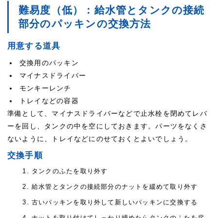
難易度（低）：給水管とタンクの接続
部分のパッキンの交換方法
用意する道具
交換用のパッキン
マイナスドライバー
モンキーレンチ
トレイなどの容器
準備として、マイナスドライバーなどで止水栓を閉めてレバ
ーを回し、タンクの中を空にしておきます。パーツをなくさ
ないように、トレイなどにのせておくとよいでしょう。
交換手順
タンクのふたを取り外す
給水管とタンクの接続部分のナットを緩めて取り外す
古いパッキンを取り外して新しいパッキンに交換する
ナットを取り付けてしっかり締めたらタンクのふたを戻