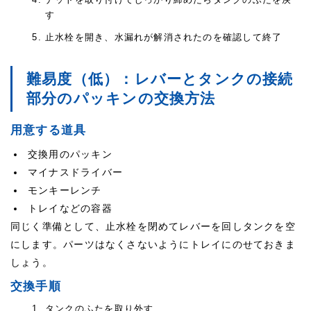
す
止水栓を開き、水漏れが解消されたのを確認して終了
難易度（低）：レバーとタンクの接続
部分のパッキンの交換方法
用意する道具
交換用のパッキン
マイナスドライバー
モンキーレンチ
トレイなどの容器
同じく準備として、止水栓を閉めてレバーを回しタンクを空
にします。パーツはなくさないようにトレイにのせておきま
しょう。
交換手順
タンクのふたを取り外す