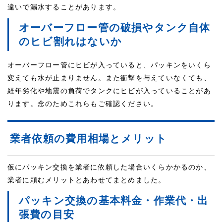
違いで漏水することがあります。
オーバーフロー管の破損やタンク自体
のヒビ割れはないか
オーバーフロー管にヒビが入っていると、パッキンをいくら
変えても水が止まりません。また衝撃を与えていなくても、
経年劣化や地震の負荷でタンクにヒビが入っていることがあ
ります。念のためこれらもご確認ください。
業者依頼の費用相場とメリット
仮にパッキン交換を業者に依頼した場合いくらかかるのか、
業者に頼むメリットとあわせてまとめました。
パッキン交換の基本料金・作業代・出
張費の目安