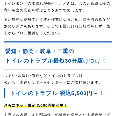
トイレタンクの水漏れが発生したときは、念のため総点検の
意味も含め業者を呼ぶことをおすすめします。
また無理な姿勢で行う狭所作業になるため、腰を痛めるなど
別のリスクもあります。少しでも難しければ無理をせず、最
初からプロに相談してください。
愛知・静岡・岐阜・三重の
トイレのトラブル最短30分駆けつけ！
つまり･水漏れ･修理などトイレのトラブルは、
私たち「水廻りサポートセンター」にご依頼頂けます。
トイレのトラブル 税込5,500円～！
さらにネット限定 3,000円割引中！
トラブル内容により部品代・処分費が必要となる場合がござ