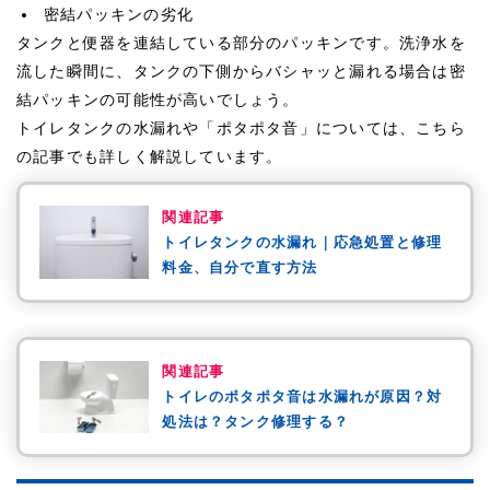
密結パッキンの劣化
タンクと便器を連結している部分のパッキンです。洗浄水を
流した瞬間に、タンクの下側からバシャッと漏れる場合は密
結パッキンの可能性が高いでしょう。
トイレタンクの水漏れや「ポタポタ音」については、こちら
の記事でも詳しく解説しています。
関連記事
トイレタンクの水漏れ｜応急処置と修理
料金、自分で直す方法
関連記事
トイレのポタポタ音は水漏れが原因？対
処法は？タンク修理する？