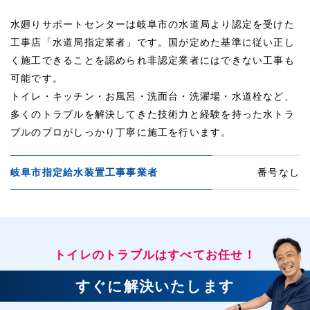
水廻りサポートセンターは岐阜市の水道局より認定を受けた
工事店「水道局指定業者」です。国が定めた基準に従い正し
く施工できることを認められ非認定業者にはできない工事も
可能です。
トイレ・キッチン・お風呂・洗面台・洗濯場・水道栓など、
多くのトラブルを解決してきた技術力と経験を持った水トラ
ブルのプロがしっかり丁寧に施工を行います。
岐阜市指定給水装置工事事業者
番号なし
トイレのトラブルはすべてお任せ！
すぐに解決いたします