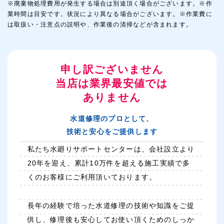
※廃棄物処理費用が発生する場合は別途頂く場合がございます。※作
業時間は目安です。状況により異なる場合がございます。※作業費に
は取扱い・注意点の説明や、作業後の清掃などが含まれます。
申し訳ございません
当店は業界最安値では
ありません
水道修理のプロとして、
技術と安心をご提供します
私たち水廻りサポートセンターは、会社設立より
20年を迎え、累計10万件を超える施工実績で多
くのお客様にご利用頂いております。
長年の経験で培った水道修理の技術や知識をご提
供し、修理後も安心してお使い頂くためのしっか