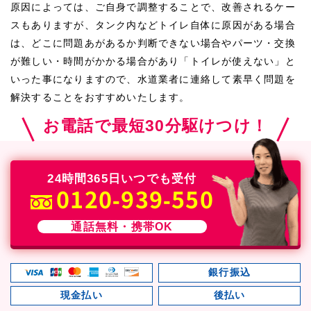
原因によっては、ご自身で調整することで、改善されるケー
スもありますが、タンク内などトイレ自体に原因がある場合
は、どこに問題あがあるか判断できない場合やパーツ・交換
が難しい・時間がかかる場合があり「トイレが使えない」と
いった事になりますので、水道業者に連絡して素早く問題を
解決することをおすすめいたします。
お電話で最短30分駆けつけ！
24時間365日いつでも受付
0120-939-550
通話無料・携帯OK
銀行振込
現金払い
後払い