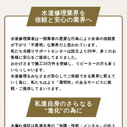
水道修理業界を
信頼と安心の業界へ
水道修理業者は一部業者の悪質な行為により全体の信頼度
が下がり「不透明」な業界だと思われています。
私たち水廻りサポートセンターは設立より20年、多くのお
客様に安心をご提供してまりました。
おかげさまで施工10万件を突破し、リピーターの方も多く
いらっしゃいます。
水道修理をみなさまが安心してご依頼できる業界に変えて
いく為に、私たちはより「透明性」のあるサービスに挑
戦・ご提供してまいります。
私達自身のさらなる
"進化"の為に
水漏れ保証は私達自身の「知識・技術・メンタル」の向上