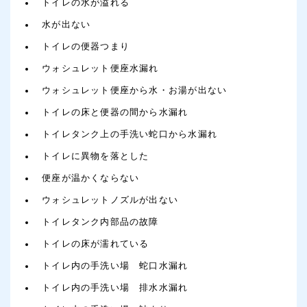
トイレの水が溢れる
水が出ない
トイレの便器つまり
ウォシュレット便座水漏れ
ウォシュレット便座から水・お湯が出ない
トイレの床と便器の間から水漏れ
トイレタンク上の手洗い蛇口から水漏れ
トイレに異物を落とした
便座が温かくならない
ウォシュレットノズルが出ない
トイレタンク内部品の故障
トイレの床が濡れている
トイレ内の手洗い場 蛇口水漏れ
トイレ内の手洗い場 排水水漏れ