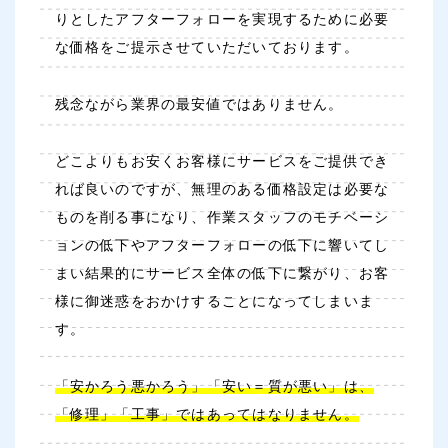
りとしたアフターフォローを実現するために必要
な価格をご提示させていただいております。
残念ながら業界の最安値ではありません。
どこよりもお安くお客様にサービスをご提供でき
れば良いのですが、無理のある価格設定は必要な
ものを削る事になり、作業スタッフのモチベーシ
ョンの低下やアフターフォローの低下に響いてし
まい結果的にサービス全体の低下に繋がり、お客
様に御迷惑をおかけすることになってしまいま
す。
「安かろう悪かろう」「安い＝質が悪い」は、
「修理」「工事」ではあってはなりません。