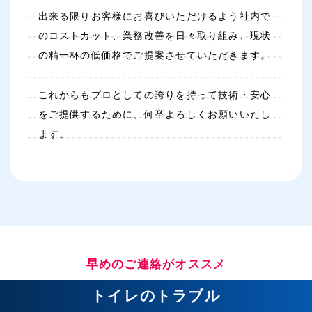
出来る限りお客様にお喜びいただけるよう社内で
のコストカット、業務改善を日々取り組み、現状
の精一杯の低価格でご提案させていただきます。
これからもプロとしての誇りを持って技術・安心
をご提供するために、何卒よろしくお願いいたし
ます。
早めのご連絡がオススメ
トイレのトラブル