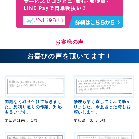
お客様の声
お喜びの声を頂いてます！
問題なく取り付けて頂きまし
修理も早く直してくれて助か
た。見積り通りの作業。対応
りました。今度困った時もお
も良いです。
願いします。
愛知県江南市 S様
愛知県一宮市 S様