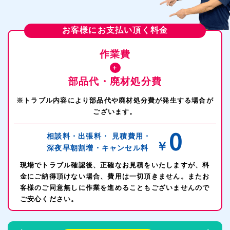
お客様にお支払い頂く料金
作業費
＋
部品代・廃材処分費
※トラブル内容により部品代や廃材処分費が発生する場合が
ございます。
0
相談料・出張料・
見積費用・
￥
深夜早朝割増・
キャンセル料
現場でトラブル確認後、正確なお見積をいたしますが、料
金にご納得頂けない場合、費用は一切頂きません。またお
客様のご同意無しに作業を進めることもございませんので
ご安心ください。