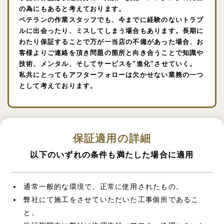
の為にもあると考えております。
ベテランの作業スタッフでも、今までに経験のないトラブ
ルに出会ったり、ミスしてしまう場合もあります。長期に
わたり保証することで万が一当店の不備があった場合、お
客様よりご連絡を頂き問題の箇所と向き合うことで知識や
技術、メンタル、そしてサービスを"進化"させていく。
私共にとってもアフターフォローは欠かせない業務の一つ
として考えております。
保証適用の詳細
以下のいずれの条件も満たした場合に適用
通常一般的な環境で、正常に使用されたもの。
弊社にて施工をさせていただいた工事個所であるこ
と。