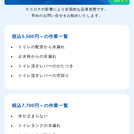
※コロナの影響により全国的な品薄状態です。
早めのお問い合せをお勧めいたします。
税込5,500円～の作業一覧
トイレの配管から水漏れ
止水栓からの水漏れ
トイレ流すレバーのがたつき
トイレ流すレバーの空回り
税込7,700円～の作業一覧
水が止まらない
トイレタンクの水漏れ