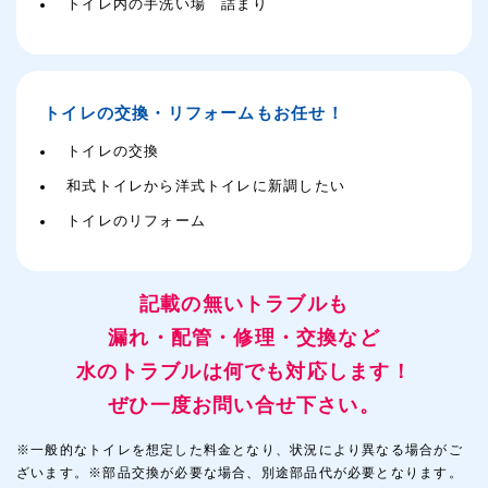
トイレ内の手洗い場 詰まり
トイレの交換・リフォームもお任せ！
トイレの交換
和式トイレから洋式トイレに新調したい
トイレのリフォーム
記載の無いトラブルも
漏れ・配管・修理・交換など
水のトラブルは何でも対応します！
ぜひ一度お問い合せ下さい。
※一般的なトイレを想定した料金となり、状況により異なる場合がご
ざいます。※部品交換が必要な場合、別途部品代が必要となります。