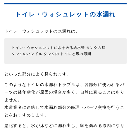
トイレ・ウォシュレットの水漏れ
トイレ・ウォシュレットの水漏れは、
トイレ・ウォシュレットに水を送る給水管
タンクの底
タンクのハンドル
タンク内
トイレと床の隙間
といった部分によく見られます。
このようなトイレの水漏れトラブルは、各部分に使われるパ
ーツの経年劣化が原因の場合が多く、自然に直ることはあり
ません。
水道業者に連絡して水漏れ部分の修理・パーツ交換を行うこ
とをおすすめします。
悪化すると、水が床などに漏れ出し、家を傷める原因になり