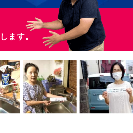
たします。