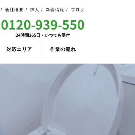
会社概要
求人
新着情報
ブログ
0120-939-550
24時間365日・いつでも受付
対応エリア
作業の流れ