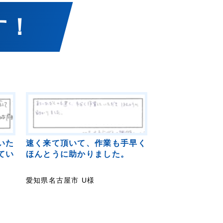
す！
いた
速く来て頂いて、作業も手早く
てい
ほんとうに助かりました。
愛知県名古屋市 U様