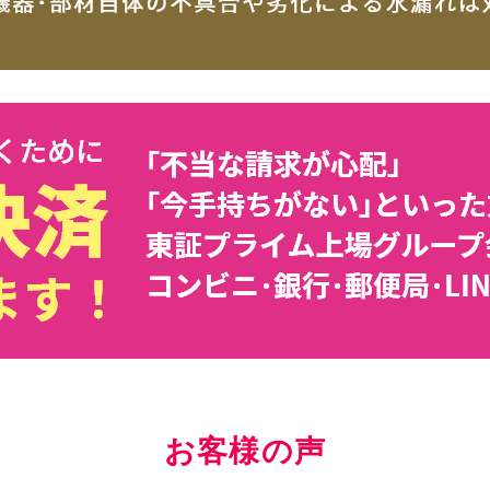
お客様の声