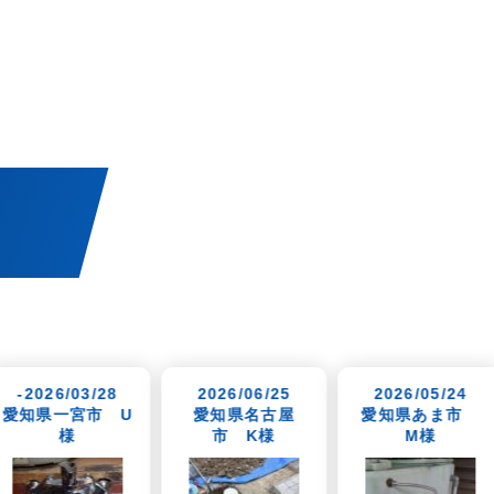
！
2026/06/25
2026/05/24
2026/05/
愛知県名古屋
愛知県あま市
愛知県一
市 K様
M様
W様