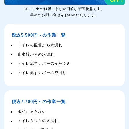
※コロナの影響により全国的な品薄状態です。
早めのお問い合せをお勧めいたします。
税込5,500円～の作業一覧
トイレの配管から水漏れ
止水栓からの水漏れ
トイレ流すレバーのがたつき
トイレ流すレバーの空回り
税込7,700円～の作業一覧
水が止まらない
トイレタンクの水漏れ