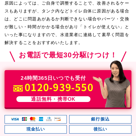
原因によっては、ご自身で調整することで、改善されるケー
スもありますが、タンク内などトイレ自体に原因がある場合
は、どこに問題あがあるか判断できない場合やパーツ・交換
が難しい・時間がかかる場合があり「トイレが使えない」と
いった事になりますので、水道業者に連絡して素早く問題を
解決することをおすすめいたします。
お電話で最短30分駆けつけ！
24時間365日いつでも受付
0120-939-550
通話無料・携帯OK
銀行振込
現金払い
後払い