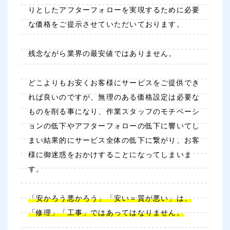
りとしたアフターフォローを実現するために必要
な価格をご提示させていただいております。
残念ながら業界の最安値ではありません。
どこよりもお安くお客様にサービスをご提供でき
れば良いのですが、無理のある価格設定は必要な
ものを削る事になり、作業スタッフのモチベーシ
ョンの低下やアフターフォローの低下に響いてし
まい結果的にサービス全体の低下に繋がり、お客
様に御迷惑をおかけすることになってしまいま
す。
「安かろう悪かろう」「安い＝質が悪い」は、
「修理」「工事」ではあってはなりません。