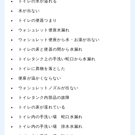
トイレの水が溢れる
水が出ない
トイレの便器つまり
ウォシュレット便座水漏れ
ウォシュレット便座から水・お湯が出ない
トイレの床と便器の間から水漏れ
トイレタンク上の手洗い蛇口から水漏れ
トイレに異物を落とした
便座が温かくならない
ウォシュレットノズルが出ない
トイレタンク内部品の故障
トイレの床が濡れている
トイレ内の手洗い場 蛇口水漏れ
トイレ内の手洗い場 排水水漏れ