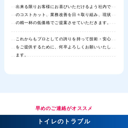
出来る限りお客様にお喜びいただけるよう社内で
のコストカット、業務改善を日々取り組み、現状
の精一杯の低価格でご提案させていただきます。
これからもプロとしての誇りを持って技術・安心
をご提供するために、何卒よろしくお願いいたし
ます。
早めのご連絡がオススメ
トイレのトラブル