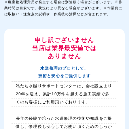
※廃棄物処理費用が発生する場合は別途頂く場合がございます。※作
業時間は目安です。状況により異なる場合がございます。※作業費に
は取扱い・注意点の説明や、作業後の清掃などが含まれます。
申し訳ございません
当店は業界最安値では
ありません
水道修理のプロとして、
技術と安心をご提供します
私たち水廻りサポートセンターは、会社設立より
20年を迎え、累計10万件を超える施工実績で多
くのお客様にご利用頂いております。
長年の経験で培った水道修理の技術や知識をご提
供し、修理後も安心してお使い頂くためのしっか