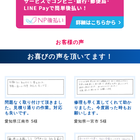
お客様の声
お喜びの声を頂いてます！
問題なく取り付けて頂きまし
修理も早く直してくれて助か
た。見積り通りの作業。対応
りました。今度困った時もお
も良いです。
願いします。
愛知県江南市 S様
愛知県一宮市 S様