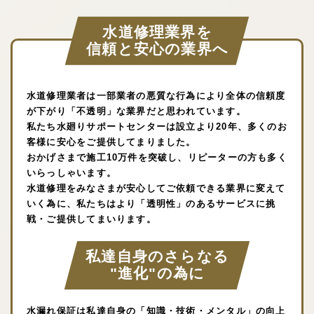
水道修理業界を
信頼と安心の業界へ
水道修理業者は一部業者の悪質な行為により全体の信頼度
が下がり「不透明」な業界だと思われています。
私たち水廻りサポートセンターは設立より20年、多くのお
客様に安心をご提供してまりました。
おかげさまで施工10万件を突破し、リピーターの方も多く
いらっしゃいます。
水道修理をみなさまが安心してご依頼できる業界に変えて
いく為に、私たちはより「透明性」のあるサービスに挑
戦・ご提供してまいります。
私達自身のさらなる
"進化"の為に
水漏れ保証は私達自身の「知識・技術・メンタル」の向上