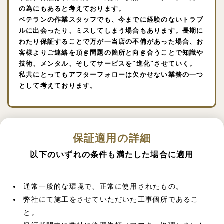
の為にもあると考えております。
ベテランの作業スタッフでも、今までに経験のないトラブ
ルに出会ったり、ミスしてしまう場合もあります。長期に
わたり保証することで万が一当店の不備があった場合、お
客様よりご連絡を頂き問題の箇所と向き合うことで知識や
技術、メンタル、そしてサービスを"進化"させていく。
私共にとってもアフターフォローは欠かせない業務の一つ
として考えております。
保証適用の詳細
以下のいずれの条件も満たした場合に適用
通常一般的な環境で、正常に使用されたもの。
弊社にて施工をさせていただいた工事個所であるこ
と。