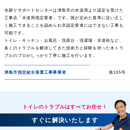
水廻りサポートセンターは津島市の水道局より認定を受けた
工事店「水道局指定業者」です。国が定めた基準に従い正し
く施工できることを認められ非認定業者にはできない工事も
可能です。
トイレ・キッチン・お風呂・洗面台・洗濯場・水道栓など、
多くのトラブルを解決してきた技術力と経験を持った水トラ
ブルのプロがしっかり丁寧に施工を行います。
津島市指定給水装置工事事業者
第105号
トイレのトラブルはすべてお任せ！
すぐに解決いたします