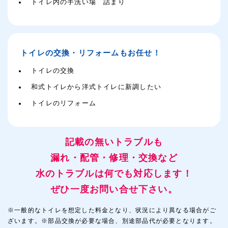
トイレ内の手洗い場 詰まり
トイレの交換・リフォームもお任せ！
トイレの交換
和式トイレから洋式トイレに新調したい
トイレのリフォーム
記載の無いトラブルも
漏れ・配管・修理・交換など
水のトラブルは何でも対応します！
ぜひ一度お問い合せ下さい。
※一般的なトイレを想定した料金となり、状況により異なる場合がご
ざいます。※部品交換が必要な場合、別途部品代が必要となります。