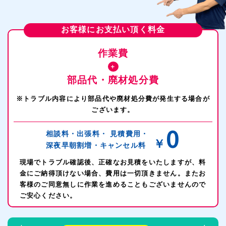
お客様にお支払い頂く料金
作業費
＋
部品代・廃材処分費
※トラブル内容により部品代や廃材処分費が発生する場合が
ございます。
0
相談料・出張料・
見積費用・
￥
深夜早朝割増・
キャンセル料
現場でトラブル確認後、正確なお見積をいたしますが、料
金にご納得頂けない場合、費用は一切頂きません。またお
客様のご同意無しに作業を進めることもございませんので
ご安心ください。