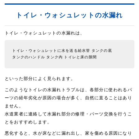
トイレ・ウォシュレットの水漏れ
トイレ・ウォシュレットの水漏れは、
トイレ・ウォシュレットに水を送る給水管
タンクの底
タンクのハンドル
タンク内
トイレと床の隙間
といった部分によく見られます。
このようなトイレの水漏れトラブルは、各部分に使われるパ
ーツの経年劣化が原因の場合が多く、自然に直ることはあり
ません。
水道業者に連絡して水漏れ部分の修理・パーツ交換を行うこ
とをおすすめします。
悪化すると、水が床などに漏れ出し、家を傷める原因になり