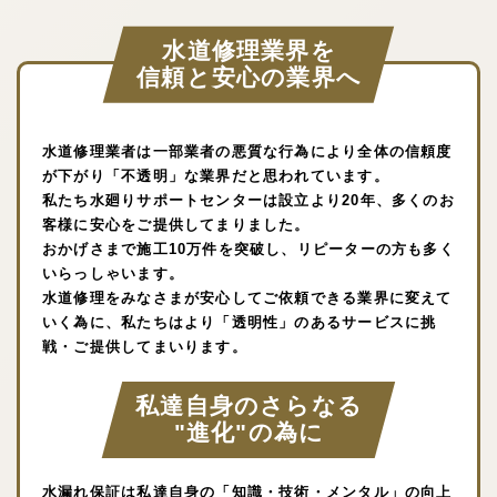
水道修理業界を
信頼と安心の業界へ
水道修理業者は一部業者の悪質な行為により全体の信頼度
が下がり「不透明」な業界だと思われています。
私たち水廻りサポートセンターは設立より20年、多くのお
客様に安心をご提供してまりました。
おかげさまで施工10万件を突破し、リピーターの方も多く
いらっしゃいます。
水道修理をみなさまが安心してご依頼できる業界に変えて
いく為に、私たちはより「透明性」のあるサービスに挑
戦・ご提供してまいります。
私達自身のさらなる
"進化"の為に
水漏れ保証は私達自身の「知識・技術・メンタル」の向上