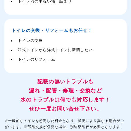
トイレ内の手洗い場 詰まり
トイレの交換・リフォームもお任せ！
トイレの交換
和式トイレから洋式トイレに新調したい
トイレのリフォーム
記載の無いトラブルも
漏れ・配管・修理・交換など
水のトラブルは何でも対応します！
ぜひ一度お問い合せ下さい。
※一般的なトイレを想定した料金となり、状況により異なる場合がご
ざいます。※部品交換が必要な場合、別途部品代が必要となります。