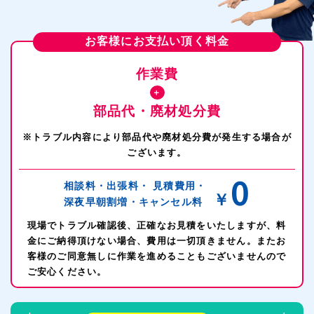
お客様にお支払い頂く料金
作業費
＋
部品代・廃材処分費
※トラブル内容により部品代や廃材処分費が発生する場合が
ございます。
0
相談料・出張料・
見積費用・
￥
深夜早朝割増・
キャンセル料
現場でトラブル確認後、正確なお見積をいたしますが、料
金にご納得頂けない場合、費用は一切頂きません。またお
客様のご同意無しに作業を進めることもございませんので
ご安心ください。