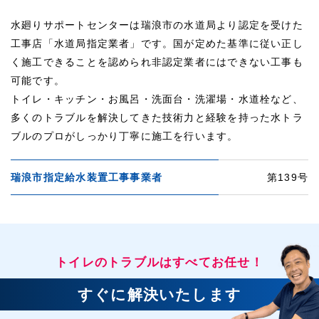
水廻りサポートセンターは瑞浪市の水道局より認定を受けた
工事店「水道局指定業者」です。国が定めた基準に従い正し
く施工できることを認められ非認定業者にはできない工事も
可能です。
トイレ・キッチン・お風呂・洗面台・洗濯場・水道栓など、
多くのトラブルを解決してきた技術力と経験を持った水トラ
ブルのプロがしっかり丁寧に施工を行います。
瑞浪市指定給水装置工事事業者
第139号
トイレのトラブルはすべてお任せ！
すぐに解決いたします