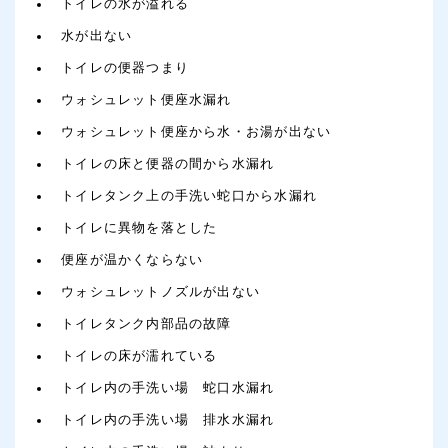
トイレの水が溢れる
水が出ない
トイレの便器つまり
ウォシュレット便座水漏れ
ウォシュレット便座から水・お湯が出ない
トイレの床と便器の間から水漏れ
トイレタンク上の手洗い蛇口から水漏れ
トイレに異物を落とした
便座が温かくならない
ウォシュレットノズルが出ない
トイレタンク内部品の故障
トイレの床が濡れている
トイレ内の手洗い場 蛇口水漏れ
トイレ内の手洗い場 排水水漏れ