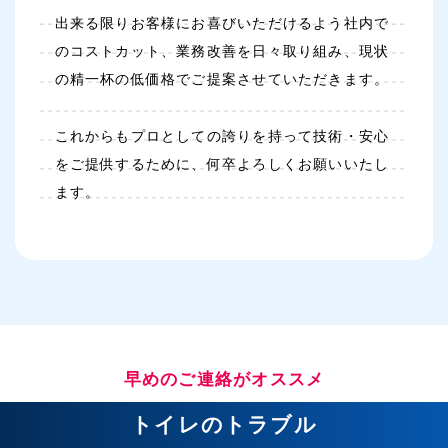
出来る限りお客様にお喜びいただけるよう社内で
のコストカット、業務改善を日々取り組み、現状
の精一杯の低価格でご提案させていただきます。
これからもプロとしての誇りを持って技術・安心
をご提供するために、何卒よろしくお願いいたし
ます。
早めのご連絡がオススメ
トイレのトラブル