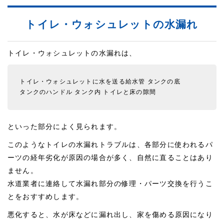
トイレ・ウォシュレットの水漏れ
トイレ・ウォシュレットの水漏れは、
トイレ・ウォシュレットに水を送る給水管
タンクの底
タンクのハンドル
タンク内
トイレと床の隙間
といった部分によく見られます。
このようなトイレの水漏れトラブルは、各部分に使われるパ
ーツの経年劣化が原因の場合が多く、自然に直ることはあり
ません。
水道業者に連絡して水漏れ部分の修理・パーツ交換を行うこ
とをおすすめします。
悪化すると、水が床などに漏れ出し、家を傷める原因になり