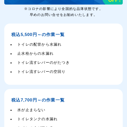
※コロナの影響により全国的な品薄状態です。
早めのお問い合せをお勧めいたします。
税込5,500円～の作業一覧
トイレの配管から水漏れ
止水栓からの水漏れ
トイレ流すレバーのがたつき
トイレ流すレバーの空回り
税込7,700円～の作業一覧
水が止まらない
トイレタンクの水漏れ