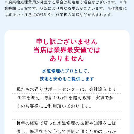
※廃棄物処理費用が発生する場合は別途頂く場合がございます。※作
業時間は目安です。状況により異なる場合がございます。※作業費に
は取扱い・注意点の説明や、作業後の清掃などが含まれます。
申し訳ございません
当店は業界最安値では
ありません
水道修理のプロとして、
技術と安心をご提供します
私たち水廻りサポートセンターは、会社設立より
20年を迎え、累計10万件を超える施工実績で多
くのお客様にご利用頂いております。
長年の経験で培った水道修理の技術や知識をご提
供し、修理後も安心してお使い頂くためのしっか