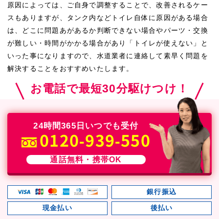
原因によっては、ご自身で調整することで、改善されるケー
スもありますが、タンク内などトイレ自体に原因がある場合
は、どこに問題あがあるか判断できない場合やパーツ・交換
が難しい・時間がかかる場合があり「トイレが使えない」と
いった事になりますので、水道業者に連絡して素早く問題を
解決することをおすすめいたします。
お電話で最短30分駆けつけ！
24時間365日いつでも受付
0120-939-550
通話無料・携帯OK
銀行振込
現金払い
後払い