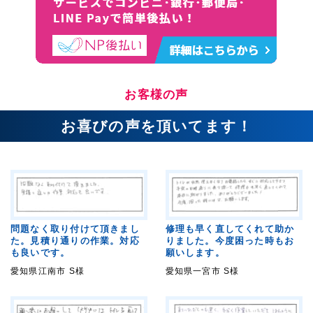
お客様の声
お喜びの声を頂いてます！
問題なく取り付けて頂きまし
修理も早く直してくれて助か
た。見積り通りの作業。対応
りました。今度困った時もお
も良いです。
願いします。
愛知県江南市 S様
愛知県一宮市 S様