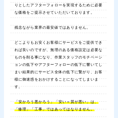
りとしたアフターフォローを実現するために必要
な価格をご提示させていただいております。
残念ながら業界の最安値ではありません。
どこよりもお安くお客様にサービスをご提供でき
れば良いのですが、無理のある価格設定は必要な
ものを削る事になり、作業スタッフのモチベーシ
ョンの低下やアフターフォローの低下に響いてし
まい結果的にサービス全体の低下に繋がり、お客
様に御迷惑をおかけすることになってしまいま
す。
「安かろう悪かろう」「安い＝質が悪い」は、
「修理」「工事」ではあってはなりません。