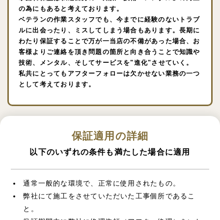
の為にもあると考えております。
ベテランの作業スタッフでも、今までに経験のないトラブ
ルに出会ったり、ミスしてしまう場合もあります。長期に
わたり保証することで万が一当店の不備があった場合、お
客様よりご連絡を頂き問題の箇所と向き合うことで知識や
技術、メンタル、そしてサービスを"進化"させていく。
私共にとってもアフターフォローは欠かせない業務の一つ
として考えております。
保証適用の詳細
以下のいずれの条件も満たした場合に適用
通常一般的な環境で、正常に使用されたもの。
弊社にて施工をさせていただいた工事個所であるこ
と。