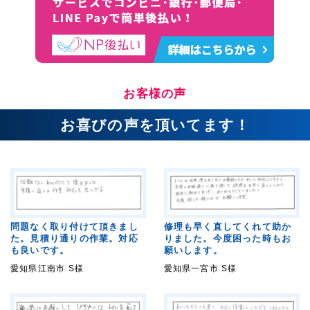
お客様の声
お喜びの声を頂いてます！
問題なく取り付けて頂きまし
修理も早く直してくれて助か
た。見積り通りの作業。対応
りました。今度困った時もお
も良いです。
願いします。
愛知県江南市 S様
愛知県一宮市 S様