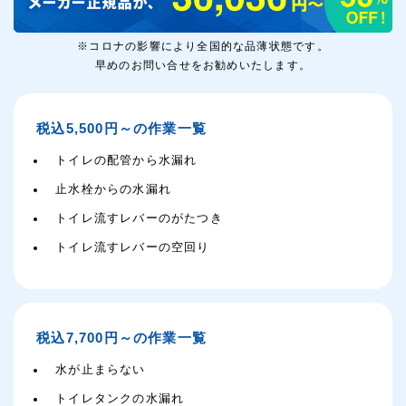
※コロナの影響により全国的な品薄状態です。
早めのお問い合せをお勧めいたします。
税込5,500円～の作業一覧
トイレの配管から水漏れ
止水栓からの水漏れ
トイレ流すレバーのがたつき
トイレ流すレバーの空回り
税込7,700円～の作業一覧
水が止まらない
トイレタンクの水漏れ