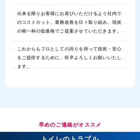
出来る限りお客様にお喜びいただけるよう社内で
のコストカット、業務改善を日々取り組み、現状
の精一杯の低価格でご提案させていただきます。
これからもプロとしての誇りを持って技術・安心
をご提供するために、何卒よろしくお願いいたし
ます。
早めのご連絡がオススメ
トイレのトラブル