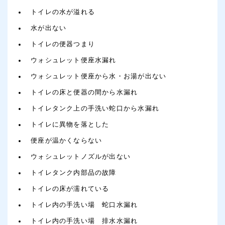
トイレの水が溢れる
水が出ない
トイレの便器つまり
ウォシュレット便座水漏れ
ウォシュレット便座から水・お湯が出ない
トイレの床と便器の間から水漏れ
トイレタンク上の手洗い蛇口から水漏れ
トイレに異物を落とした
便座が温かくならない
ウォシュレットノズルが出ない
トイレタンク内部品の故障
トイレの床が濡れている
トイレ内の手洗い場 蛇口水漏れ
トイレ内の手洗い場 排水水漏れ