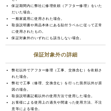
保証期間内に弊社に修理依頼（アフター修理）をいた
だいた場合。
一般家庭用に使用された場合。
取扱説明書や商品本体にある貼付ラベルに従って正常
に使用されたもの。
保証対象外のいずれにも該当しない場合。
保証対象外の詳細
弊社以外でアフター修理（工事、交換含む）を依頼さ
れた場合。
弊社で工事（修理、交換含む）を行った箇所以外が原
因の場合。
取扱説明書記載以外の使用方法で使用した場合。
お客様による使用上の過失や間違った使用方法、不注
意等による場合。