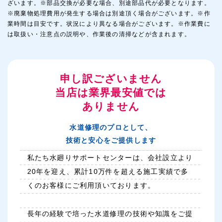
ざいます。※部品交換が必要な場合、別途部品代が必要となります。
※廃棄物処理費用が発生する場合は別途頂く場合がございます。※作
業時間は目安です。状況により異なる場合がございます。※作業費に
は取扱い・注意点の説明や、作業後の清掃などが含まれます。
申し訳ございません
当店は業界最安値では
ありません
水道修理のプロとして、
技術と安心をご提供します
私たち水廻りサポートセンターは、会社設立より
20年を迎え、累計10万件を超える施工実績で多
くのお客様にご利用頂いております。
長年の経験で培った水道修理の技術や知識をご提