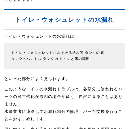
トイレ・ウォシュレットの水漏れ
トイレ・ウォシュレットの水漏れは、
トイレ・ウォシュレットに水を送る給水管
タンクの底
タンクのハンドル
タンク内
トイレと床の隙間
といった部分によく見られます。
このようなトイレの水漏れトラブルは、各部分に使われるパ
ーツの経年劣化が原因の場合が多く、自然に直ることはあり
ません。
水道業者に連絡して水漏れ部分の修理・パーツ交換を行うこ
とをおすすめします。