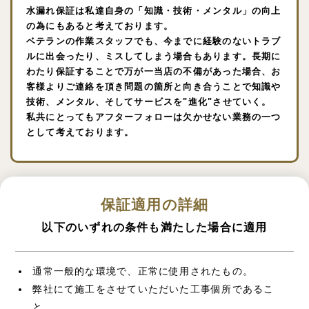
水漏れ保証は私達自身の「知識・技術・メンタル」の向上
の為にもあると考えております。
ベテランの作業スタッフでも、今までに経験のないトラブ
ルに出会ったり、ミスしてしまう場合もあります。長期に
わたり保証することで万が一当店の不備があった場合、お
客様よりご連絡を頂き問題の箇所と向き合うことで知識や
技術、メンタル、そしてサービスを"進化"させていく。
私共にとってもアフターフォローは欠かせない業務の一つ
として考えております。
保証適用の詳細
以下のいずれの条件も満たした場合に適用
通常一般的な環境で、正常に使用されたもの。
弊社にて施工をさせていただいた工事個所であるこ
と。