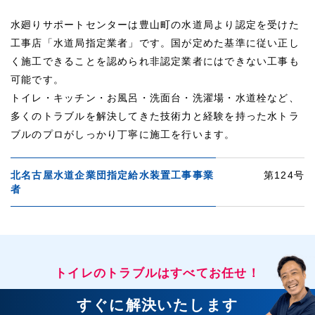
水廻りサポートセンターは豊山町の水道局より認定を受けた
工事店「水道局指定業者」です。国が定めた基準に従い正し
く施工できることを認められ非認定業者にはできない工事も
可能です。
トイレ・キッチン・お風呂・洗面台・洗濯場・水道栓など、
多くのトラブルを解決してきた技術力と経験を持った水トラ
ブルのプロがしっかり丁寧に施工を行います。
北名古屋水道企業団指定給水装置工事事業
第124号
者
トイレのトラブルはすべてお任せ！
すぐに解決いたします