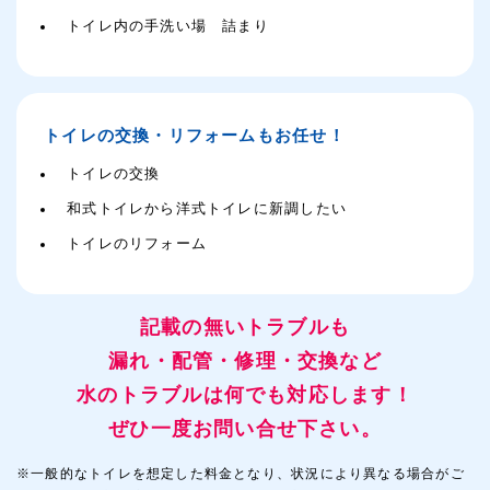
トイレ内の手洗い場 詰まり
トイレの交換・リフォームもお任せ！
トイレの交換
和式トイレから洋式トイレに新調したい
トイレのリフォーム
記載の無いトラブルも
漏れ・配管・修理・交換など
水のトラブルは何でも対応します！
ぜひ一度お問い合せ下さい。
※一般的なトイレを想定した料金となり、状況により異なる場合がご