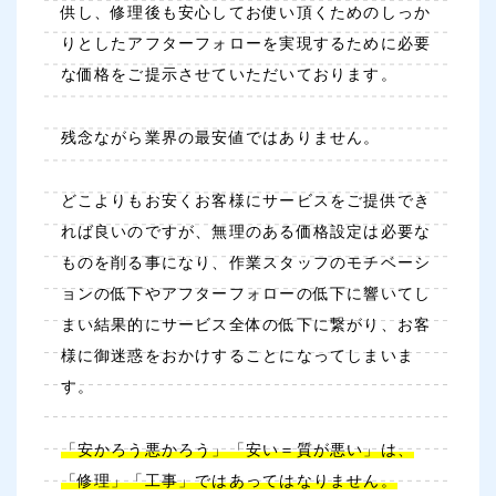
供し、修理後も安心してお使い頂くためのしっか
りとしたアフターフォローを実現するために必要
な価格をご提示させていただいております。
残念ながら業界の最安値ではありません。
どこよりもお安くお客様にサービスをご提供でき
れば良いのですが、無理のある価格設定は必要な
ものを削る事になり、作業スタッフのモチベーシ
ョンの低下やアフターフォローの低下に響いてし
まい結果的にサービス全体の低下に繋がり、お客
様に御迷惑をおかけすることになってしまいま
す。
「安かろう悪かろう」「安い＝質が悪い」は、
「修理」「工事」ではあってはなりません。