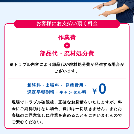
お客様にお支払い頂く料金
作業費
＋
部品代・廃材処分費
※トラブル内容により部品代や廃材処分費が発生する場合が
ございます。
0
相談料・出張料・
見積費用・
￥
深夜早朝割増・
キャンセル料
現場でトラブル確認後、正確なお見積をいたしますが、料
金にご納得頂けない場合、費用は一切頂きません。またお
客様のご同意無しに作業を進めることもございませんので
ご安心ください。