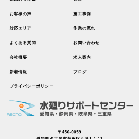
お客様の声
施工事例
対応エリア
作業の流れ
よくある質問
お問い合わせ
会社概要
求人案内
新着情報
ブログ
プライバシーポリシー
〒456-0059