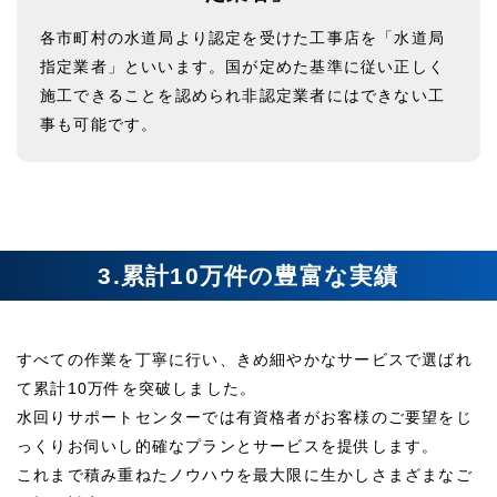
各市町村の水道局より認定を受けた工事店を「水道局
指定業者」といいます。国が定めた基準に従い正しく
施工できることを認められ非認定業者にはできない工
事も可能です。
3.累計10万件の豊富な実績
すべての作業を丁寧に行い、きめ細やかなサービスで選ばれ
て累計10万件を突破しました。
水回りサポートセンターでは有資格者がお客様のご要望をじ
っくりお伺いし的確なプランとサービスを提供します。
これまで積み重ねたノウハウを最大限に生かしさまざまなご