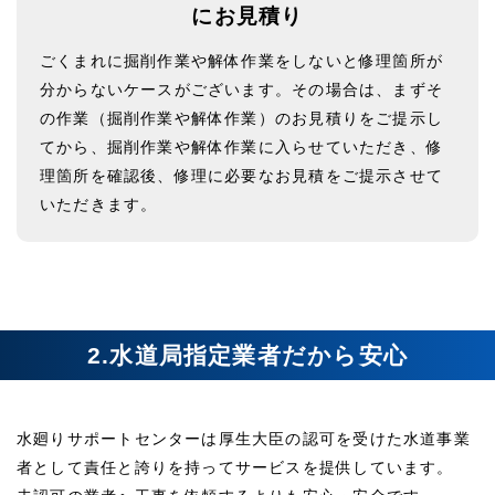
にお見積り
ごくまれに掘削作業や解体作業をしないと修理箇所が
分からないケースがございます。その場合は、まずそ
の作業（掘削作業や解体作業）のお見積りをご提示し
てから、掘削作業や解体作業に入らせていただき、修
理箇所を確認後、修理に必要なお見積をご提示させて
いただきます。
2.水道局指定業者だから安心
水廻りサポートセンターは厚生大臣の認可を受けた水道事業
者として責任と誇りを持ってサービスを提供しています。