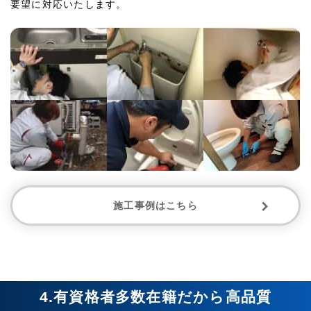
要望に対応いたします。
施工事例はこちら
4.有資格者多数在籍だから高品質