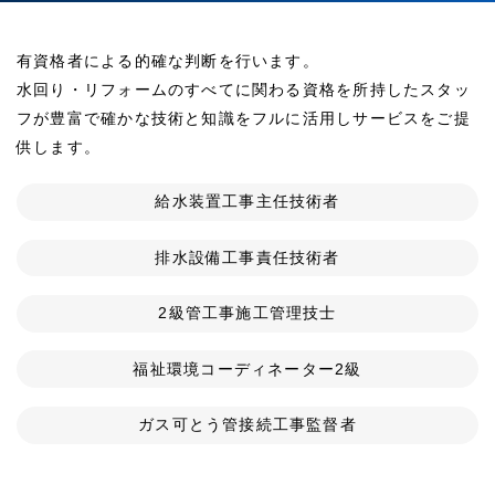
有資格者による的確な判断を行います。
水回り・リフォームのすべてに関わる資格を所持したスタッ
フが豊富で確かな技術と知識をフルに活用しサービスをご提
供します。
給水装置工事主任技術者
排水設備工事責任技術者
2級管工事施工管理技士
福祉環境コーディネーター2級
ガス可とう管接続工事監督者