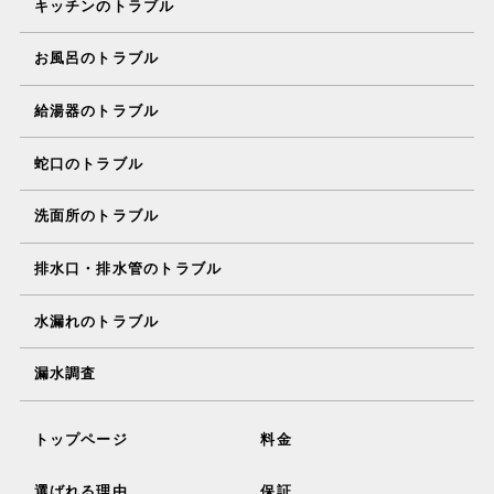
キッチンのトラブル
お風呂のトラブル
給湯器のトラブル
蛇口のトラブル
洗面所のトラブル
排水口・排水管のトラブル
水漏れのトラブル
漏水調査
トップページ
料金
選ばれる理由
保証