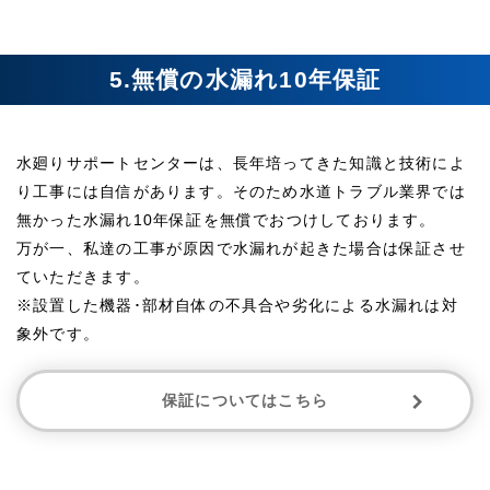
5.無償の水漏れ10年保証
水廻りサポートセンターは、長年培ってきた知識と技術によ
り工事には自信があります。そのため水道トラブル業界では
無かった水漏れ10年保証を無償でおつけしております。
万が一、私達の工事が原因で水漏れが起きた場合は保証させ
ていただきます。
※設置した機器･部材自体の不具合や劣化による水漏れは対
象外です。
保証についてはこちら