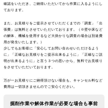
確認をいただき、ご納得いただいてから作業に入るようにし
ております。
また、お見積りをご提示させていただくまでの「調査」「出
張費」は無料とさせていただいております。（※壁や床など
の解体、機械を使用するなど大掛かりな調査の場合は別途費
用が発生いたします。）
少しでもお客様に「安心してお問い合わせいただけるよう
に」「正確なお見積りをご提示出来るように」「正確なご説
明が出来るように」と言う３つの思いから、無料でお見積り
をさせていただいております。
万が一お見積りにご納得頂けない場合も、キャンセル料など
費用は一切頂きませんのでご安心ください。
掘削作業や解体作業が必要な場合も事前