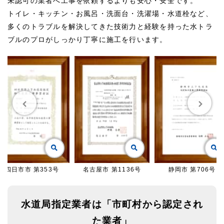
未認可の業者へ工事を依頼するよりも安心・安全です。
トイレ・キッチン・お風呂・洗面台・洗濯場・水道栓など、
多くのトラブルを解決してきた技術力と経験を持った水トラ
ブルのプロがしっかり丁寧に施工を行います。
四日市市 第353号
名古屋市 第1136号
静岡市 第706号
水道局指定業者は「市町村から認定され
た業者」