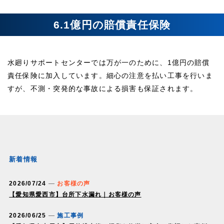
6.1億円の賠償責任保険
水廻りサポートセンターでは万が一のために、1億円の賠償
責任保険に加入しています。細心の注意を払い工事を行いま
すが、不測・突発的な事故による損害も保証されます。
新着情報
2026/07/24
お客様の声
【愛知県愛西市】台所下水漏れ｜お客様の声
2026/06/25
施工事例