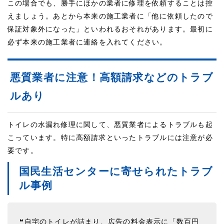
この場合でも、勝手にほかの業者に修理を依頼することは控
えましょう。あとから本来の施工業者に「他に依頼したので
保証対象外になった」といわれるおそれがあります。最初に
必ず本来の施工業者に連絡を入れてください。
悪質業者に注意！高額請求などのトラブ
ルあり
トイレの水漏れ修理に関して、悪質業者によるトラブルも起
こっています。特に高額請求といったトラブルには注意が必
要です。
国民生活センターに寄せられたトラブ
ル事例
❝自宅のトイレが詰まり、広告の料金表示に「数百円