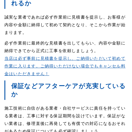
れるか
誠実な業者であれば必ず作業前に見積書を提示し、お客様が
内容や金額に納得して初めて契約となり、そこから作業が始
まります。
必ず作業前に最終的な見積書を出してもらい、内容や金額に
納得できてから正式に工事を依頼しましょう。
当店は必ず事前に見積書を提示し、ご納得いただいて初めて
作業に入ります。ご納得いただけない場合でもキャンセル料
金はいただきません！
保証などアフターケアが充実している
か
施工技術に自信がある業者・自社サービスに責任を持ってい
る業者は、工事に対する保証期間を設けています。保証がな
い業者は、修理直後に再発しても有償での対応になるおそれ
があるため保証についても必ず確認しましょう。