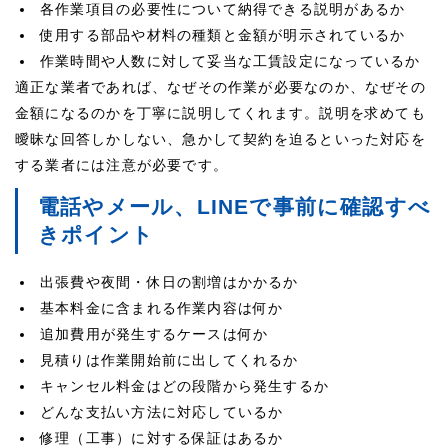
各作業項目の必要性について納得できる説明があるか
使用する部品や材料の種類と金額が明示されているか
作業時間や人数に対して妥当な工賃設定になっているか
適正な業者であれば、なぜその作業が必要なのか、なぜその
金額になるのかを丁寧に説明してくれます。説明を求めても
曖昧な回答しかしない、急かして契約を迫るといった対応を
する業者には注意が必要です。
電話やメール、LINEで事前に確認すべ
きポイント
出張費や夜間・休日の割増はかかるか
基本料金に含まれる作業内容は何か
追加費用が発生するケースは何か
見積りは作業開始前に出してくれるか
キャンセル料金はどの段階から発生するか
どんな支払い方法に対応しているか
修理（工事）に対する保証はあるか