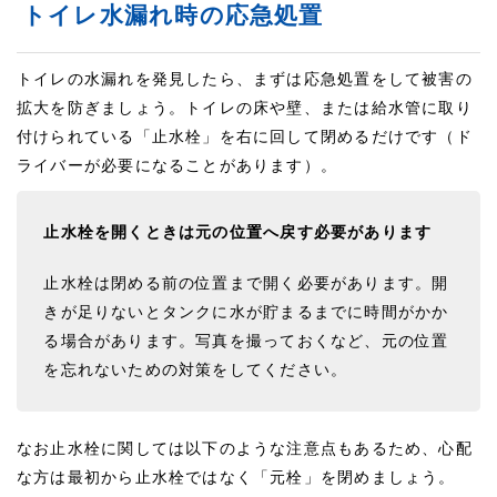
トイレ水漏れ時の応急処置
トイレの水漏れを発見したら、まずは応急処置をして被害の
拡大を防ぎましょう。トイレの床や壁、または給水管に取り
付けられている「止水栓」を右に回して閉めるだけです（ド
ライバーが必要になることがあります）。
止水栓を開くときは元の位置へ戻す必要があります
止水栓は閉める前の位置まで開く必要があります。開
きが足りないとタンクに水が貯まるまでに時間がかか
る場合があります。写真を撮っておくなど、元の位置
を忘れないための対策をしてください。
なお止水栓に関しては以下のような注意点もあるため、心配
な方は最初から止水栓ではなく「元栓」を閉めましょう。