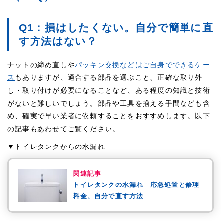
Q1：損はしたくない。自分で簡単に直
す方法はない？
ナットの締め直しや
パッキン交換などはご自身でできるケー
ス
もありますが、適合する部品を選ぶこと、正確な取り外
し・取り付けが必要になることなど、ある程度の知識と技術
がないと難しいでしょう。部品や工具を揃える手間なども含
め、確実で早い業者に依頼することをおすすめします。以下
の記事もあわせてご覧ください。
▼トイレタンクからの水漏れ
関連記事
トイレタンクの水漏れ｜応急処置と修理
料金、自分で直す方法