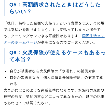
Q5：高額請求されたときはどうした
らいい？
「後日、納得した金額で支払う」という意思を伝え、その場
では支払いを断りましょう。もし支払ってしまった場合で
も、クーリングオフできる可能性があります。
国民生活セン
ターのホームページ
が参考になるのでご一読ください。
Q6：火災保険が使えるケースもあるっ
て本当？
自分が被害者なら火災保険の「水濡れ」の補償対象
自分が加害者なら「個人賠償責任保険特約」の有無で変
わる
大まかにはこのような判断基準になります。水漏れの原因や
被害の程度、契約内容などによって異なるため、以下の記事
もあわせてご確認ください。