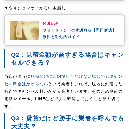
▼ウォシュレットからの水漏れ
関連記事
ウォシュレットの水漏れを【即日解決】
原因と対処法ガイド
Q2：見積金額が高すぎる場合はキャン
セルできる？
当店のように
見積金額にご納得いただけない場合でもキャン
セル料金はかからない
という業者もいれば、現地に到着した
時点でキャンセル料がかかる業者もいます。そのため事前の
電話やメール、LINEなどでよく確認しておくことが大切で
す。
Q3：賃貸だけど勝手に業者を呼んでも
大丈夫？