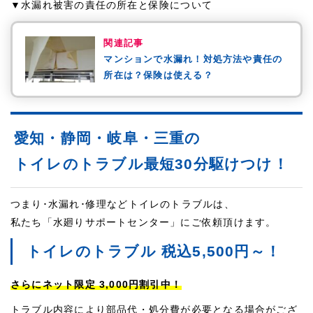
▼水漏れ被害の責任の所在と保険について
関連記事
マンションで水漏れ！対処方法や責任の
所在は？保険は使える？
愛知・静岡・岐阜・三重の
トイレのトラブル最短30分駆けつけ！
つまり･水漏れ･修理などトイレのトラブルは、
私たち「水廻りサポートセンター」にご依頼頂けます。
トイレのトラブル 税込5,500円～！
さらにネット限定 3,000円割引中！
トラブル内容により部品代・処分費が必要となる場合がござ