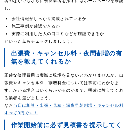
者のなかでもさらに優良業者を探すにはホームページを確認
し、
会社情報がしっかり掲載されているか
施工事例が確認できるか
実際に利用した人の口コミなどが確認できるか
といった点もチェックしましょう。
出張費・キャンセル料・夜間割増の有
無を教えてくれるか
正確な修理費用は実際に現場を見ないとわかりませんが、出
張費やキャンセル料、割増料金については事前にわかりま
す。かかる場合はいくらかかるのかまで、明確に教えてくれ
る業者を選びましょう。
なお
当店は相談・出張・見積・深夜早朝割増・キャンセル料
すべて0円です！
作業開始前に必ず見積書を提示してく