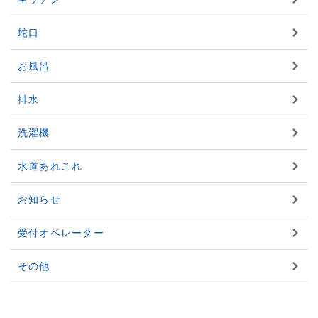
蛇口
お風呂
排水
洗濯機
水道あれこれ
お知らせ
受付オペレーター
その他