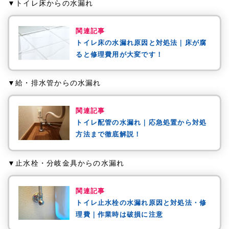
▼トイレ床からの水漏れ
関連記事
トイレ床の水漏れ原因と対処法｜床が腐
ると修理費用が大変です！
▼給・排水管からの水漏れ
関連記事
トイレ配管の水漏れ｜応急処置から対処
方法まで徹底解説！
▼止水栓・分岐金具からの水漏れ
関連記事
トイレ止水栓の水漏れ原因と対処法・修
理費｜作業時は破損に注意