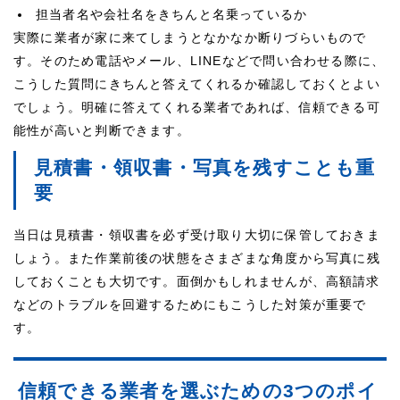
担当者名や会社名をきちんと名乗っているか
実際に業者が家に来てしまうとなかなか断りづらいもので
す。そのため電話やメール、LINEなどで問い合わせる際に、
こうした質問にきちんと答えてくれるか確認しておくとよい
でしょう。明確に答えてくれる業者であれば、信頼できる可
能性が高いと判断できます。
見積書・領収書・写真を残すことも重
要
当日は見積書・領収書を必ず受け取り大切に保管しておきま
しょう。また作業前後の状態をさまざまな角度から写真に残
しておくことも大切です。面倒かもしれませんが、高額請求
などのトラブルを回避するためにもこうした対策が重要で
す。
信頼できる業者を選ぶための3つのポイ