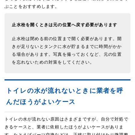
ぶことをおすすめします。
止水栓を開くときは元の位置へ戻す必要があります
止水栓は閉める前の位置まで開く必要があります。開
きが足りないとタンクに水が貯まるまでに時間がかか
る場合があります。写真を撮っておくなど、元の位置
を忘れないための対策をしてください。
トイレの水が流れないときに業者を呼
んだほうがよいケース
トイレの水が流れない原因はさまざまですが、自分で対処で
きるケースと、業者に依頼したほうがよいケースがありま
す。たとえばパーツ交換などは、正確に取り付けたり微調整