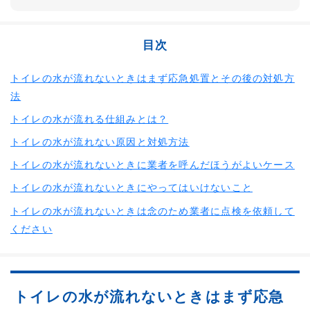
目次
トイレの水が流れないときはまず応急処置とその後の対処方
法
トイレの水が流れる仕組みとは？
トイレの水が流れない原因と対処方法
トイレの水が流れないときに業者を呼んだほうがよいケース
トイレの水が流れないときにやってはいけないこと
トイレの水が流れないときは念のため業者に点検を依頼して
ください
トイレの水が流れないときはまず応急