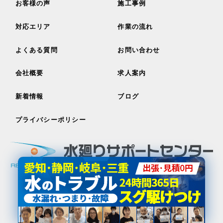
お客様の声
施工事例
対応エリア
作業の流れ
よくある質問
お問い合わせ
会社概要
求人案内
新着情報
ブログ
プライバシーポリシー
〒456-0059
愛知県名古屋市熱田区八番1-4-11