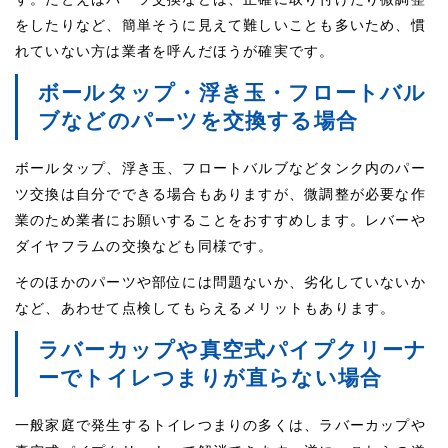
をしたりなど、簡単そうに見えて難しいことも多いため、慣
れていない方は業者を呼んだほうが確実です。
ボールタップ・浮き玉・フロートバル
ブなどのパーツを交換する場合
ボールタップ、浮き玉、フロートバルブなどタンク内のパー
ツ交換は自分でできる場合もありますが、微調整が必要な作
業のため業者にお願いすることをおすすめします。レバーや
ダイヤフラムの交換なども同様です。
そのほかのパーツや部位には問題ないか、劣化していないか
など、あわせて点検してもらえるメリットもあります。
ラバーカップや真空式パイプクリーナ
ーでトイレつまりが直らない場合
一般家庭で発生するトイレつまりの多くは、ラバーカップや