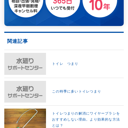
関連記事
トイレ つまり
この時季に多いトイレつまり
トイレつまりの解消にワイヤーブラシを
おすすめしない理由。より効果的な方法
とは？