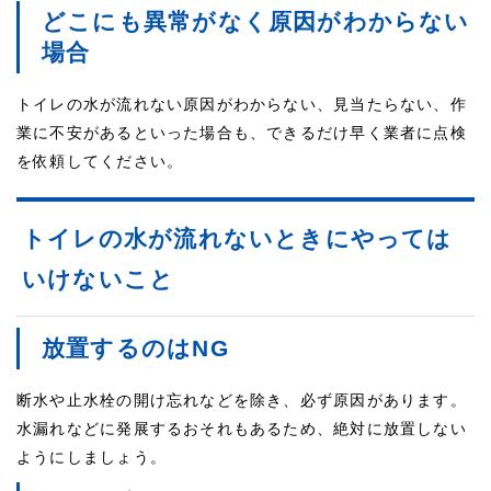
どこにも異常がなく原因がわからない
場合
トイレの水が流れない原因がわからない、見当たらない、作
業に不安があるといった場合も、できるだけ早く業者に点検
を依頼してください。
トイレの水が流れないときにやっては
いけないこと
放置するのはNG
断水や止水栓の開け忘れなどを除き、必ず原因があります。
水漏れなどに発展するおそれもあるため、絶対に放置しない
ようにしましょう。