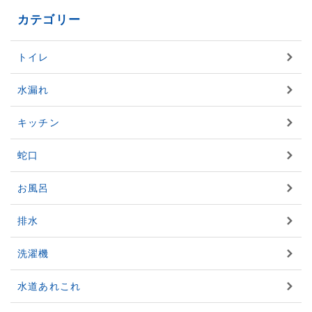
カテゴリー
トイレ
水漏れ
キッチン
蛇口
お風呂
排水
洗濯機
水道あれこれ