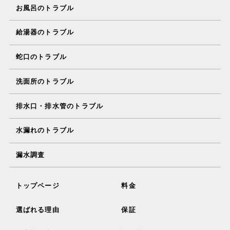
お風呂のトラブル
給湯器のトラブル
蛇口のトラブル
洗面所のトラブル
排水口・排水管のトラブル
水漏れのトラブル
漏水調査
トップページ
料金
選ばれる理由
保証