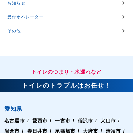
お知らせ
受付オペレーター
その他
トイレのつまり・水漏れなど
トイレのトラブルはお任せ！
愛知県
名古屋市
愛西市
一宮市
稲沢市
犬山市
岩倉市
春日井市
尾張旭市
大府市
清須市