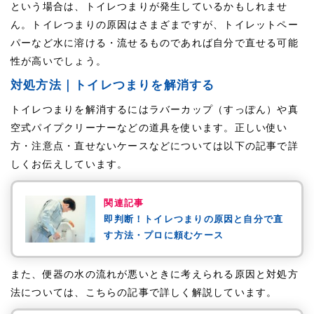
という場合は、トイレつまりが発生しているかもしれませ
ん。トイレつまりの原因はさまざまですが、トイレットペー
パーなど水に溶ける・流せるものであれば自分で直せる可能
性が高いでしょう。
対処方法｜トイレつまりを解消する
トイレつまりを解消するにはラバーカップ（すっぽん）や真
空式パイプクリーナーなどの道具を使います。正しい使い
方・注意点・直せないケースなどについては以下の記事で詳
しくお伝えしています。
関連記事
即判断！トイレつまりの原因と自分で直
す方法・プロに頼むケース
また、便器の水の流れが悪いときに考えられる原因と対処方
法については、こちらの記事で詳しく解説しています。