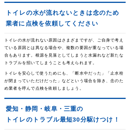
トイレの水が流れないときは念のため
業者に点検を依頼してください
トイレの水が流れない原因はさまざまですが、ご自身で考え
ている原因とは異なる場合や、複数の要因が重なっている場
合もあります。根源を見落としてしまうと水漏れなど新たな
トラブルを招いてしまうことも考えられます。
トイレを安心して使うためにも、「断水中だった」「止水栓
が閉まっていただけだった」などという場合を除き、念のた
め業者を呼んで点検を依頼しましょう。
愛知・静岡・岐阜・三重の
トイレのトラブル最短30分駆けつけ！