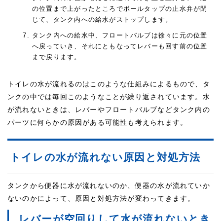
の位置まで上がったところでボールタップの止水弁が閉
じて、タンク内への給水がストップします。
タンク内への給水中、フロートバルブは徐々に元の位置
へ戻っていき、それにともなってレバーも回す前の位置
まで戻ります。
トイレの水が流れるのはこのような仕組みによるもので、タ
ンクの中では毎回このようなことが繰り返されています。水
が流れないときは、レバーやフロートバルブなどタンク内の
パーツに何らかの原因がある可能性も考えられます。
トイレの水が流れない原因と対処方法
タンクから便器に水が流れないのか、便器の水が流れていか
ないのかによって、原因と対処方法が変わってきます。
レバーが空回りして水が流れないとき