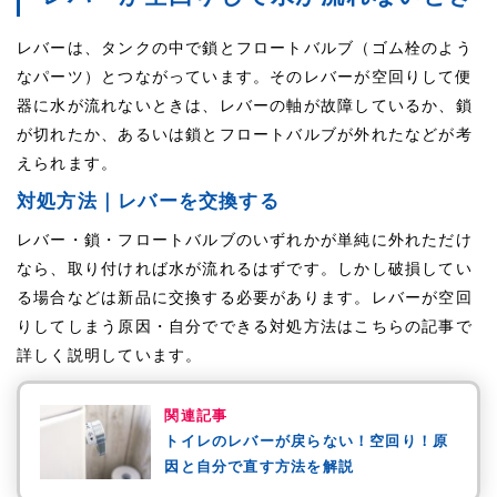
レバーは、タンクの中で鎖とフロートバルブ（ゴム栓のよう
なパーツ）とつながっています。そのレバーが空回りして便
器に水が流れないときは、レバーの軸が故障しているか、鎖
が切れたか、あるいは鎖とフロートバルブが外れたなどが考
えられます。
対処方法｜レバーを交換する
レバー・鎖・フロートバルブのいずれかが単純に外れただけ
なら、取り付ければ水が流れるはずです。しかし破損してい
る場合などは新品に交換する必要があります。レバーが空回
りしてしまう原因・自分でできる対処方法はこちらの記事で
詳しく説明しています。
関連記事
トイレのレバーが戻らない！空回り！原
因と自分で直す方法を解説