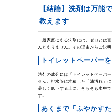
【結論】洗剤は万能
教えます
一般家庭にある洗剤には、ゼロとは言
んどありません。その理由からご説明
トイレットペーパーを
洗剤の成分には「トイレットペーパー
せん。排水管に堆積した「油汚れ」に
著しく低下する上に、そもそも水中で
す。
あくまで「ふやかすた