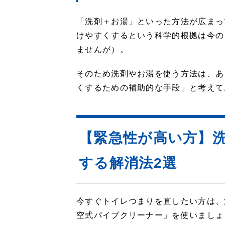
「洗剤＋お湯」といった方法が広まっ
けやすくするという科学的根拠は今の
ませんが）。
そのため洗剤やお湯を使う方法は、あ
くするための補助的な手段」と考えて
【緊急性が高い方】
する解消法2選
今すぐトイレつまりを直したい方は、
空式パイプクリーナー」を使いましょ