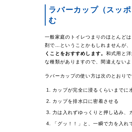
ラバーカップ（スッポン
む
一般家庭のトイレつまりのほとんどは
剤で…ということかもしれませんが、
くことをおすすめします。
和式用と洋
な種類がありますので、間違えないよ
ラバーカップの使い方は次のとおりで
カップが完全に浸るくらいまでに
カップを排水口に密着させる
力は入れずゆっくりと押し込み、
「グッ！！」と、一瞬で力を入れ