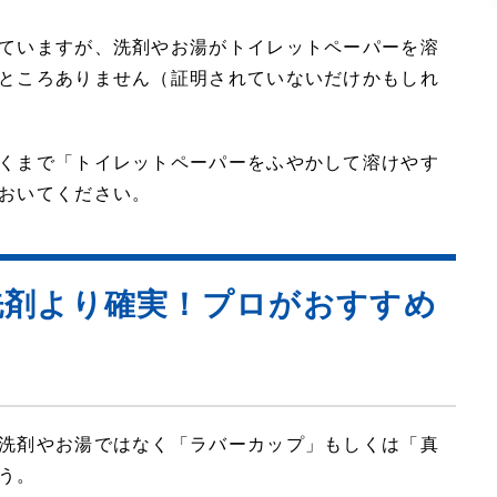
ていますが、洗剤やお湯がトイレットペーパーを溶
ところありません（証明されていないだけかもしれ
くまで「トイレットペーパーをふやかして溶けやす
おいてください。
洗剤より確実！プロがおすすめ
洗剤やお湯ではなく「ラバーカップ」もしくは「真
う。