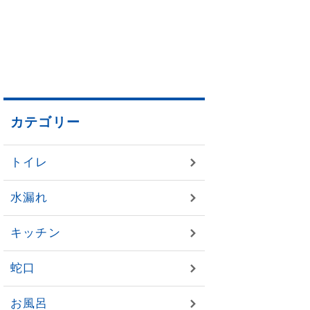
カテゴリー
トイレ
水漏れ
キッチン
蛇口
お風呂