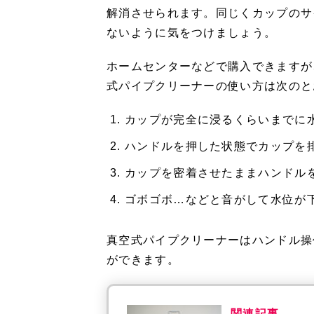
解消させられます。同じくカップのサ
ないように気をつけましょう。
ホームセンターなどで購入できますが
式パイプクリーナーの使い方は次のと
カップが完全に浸るくらいまでに
ハンドルを押した状態でカップを
カップを密着させたままハンドル
ゴボゴボ…などと音がして水位が
真空式パイプクリーナーはハンドル操
ができます。
関連記事