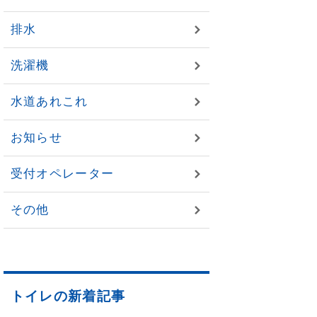
排水
洗濯機
水道あれこれ
お知らせ
受付オペレーター
その他
トイレの新着記事