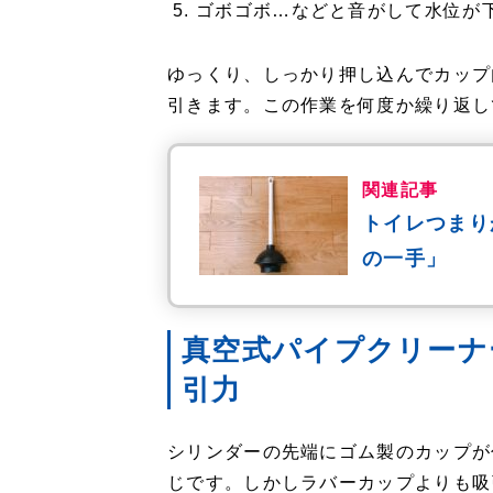
ゴボゴボ…などと音がして水位が
ゆっくり、しっかり押し込んでカップ
引きます。この作業を何度か繰り返し
関連記事
トイレつまり
の一手」
真空式パイプクリーナ
引力
シリンダーの先端にゴム製のカップが
じです。しかしラバーカップよりも吸