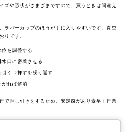
イズや形状がさまざまですので、買うときは間違え
、ラバーカップのほうが手に入りやすいです。真空
おりです。
水位を調整する
排水口に密着させる
を引く⇒押すを繰り返す
下がれば解消
作で押し引きをするため、安定感があり素早く作業