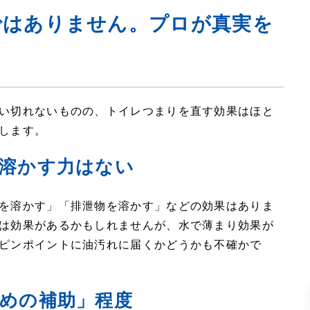
ではありません。プロが真実を
い切れないものの、トイレつまりを直す効果はほと
します。
溶かす力はない
を溶かす」「排泄物を溶かす」などの効果はありま
は効果があるかもしれませんが、水で薄まり効果が
ピンポイントに油汚れに届くかどうかも不確かで
めの補助」程度