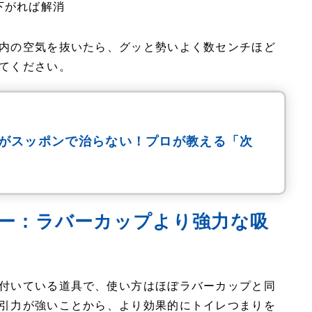
下がれば解消
内の空気を抜いたら、グッと勢いよく数センチほど
てください。
がスッポンで治らない！プロが教える「次
ー：ラバーカップより強力な吸
付いている道具で、使い方はほぼラバーカップと同
引力が強いことから、より効果的にトイレつまりを