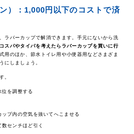
）：1,000円以下のコストで済
、ラバーカップで解消できます。手元にないから洗
コスパやタイパを考えたらラバーカップを買いに行
式用のほか、節水トイレ用や小便器用などさまざま
うにしましょう。
す。
水位を調整する
カップ内の空気を抜いてへこませる
て数センチほど引く