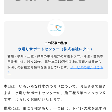
この記事の監修
水廻りサポートセンター（株式会社レクト）
愛知・岐阜・三重・静岡の中部地方の水道トラブル修理・交換専
門業者です。設立20年、累計施工10万件以上の実績と経験から
水回りのお役立ち情報を発信しています。
サービスの紹介はこち
ら
本日は、いろいろな排水のつまりについて、お話させて頂き
ます。水廻りサポートセンターの、施工歴５年のスタッフK
です、よろしくお願いいたします。
排水には、主に３種類あり、一つ目は、トイレの水を流す汚