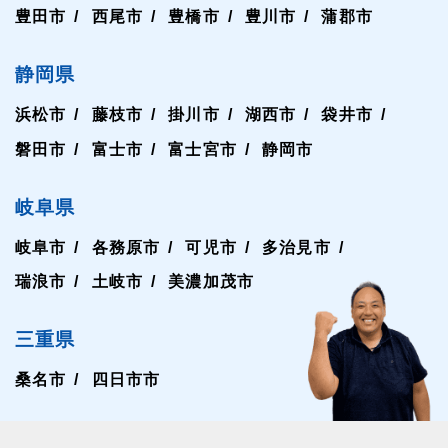
豊田市
西尾市
豊橋市
豊川市
蒲郡市
静岡県
浜松市
藤枝市
掛川市
湖西市
袋井市
磐田市
富士市
富士宮市
静岡市
岐阜県
岐阜市
各務原市
可児市
多治見市
瑞浪市
土岐市
美濃加茂市
三重県
桑名市
四日市市