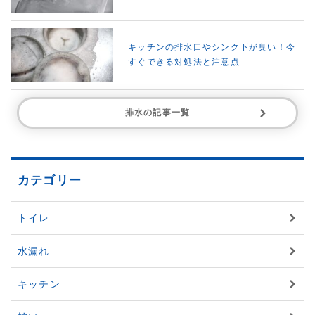
キッチンの排水口やシンク下が臭い！今
すぐできる対処法と注意点
排水の記事一覧
カテゴリー
トイレ
水漏れ
キッチン