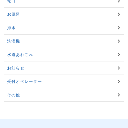
蛇口
お風呂
排水
洗濯機
水道あれこれ
お知らせ
受付オペレーター
その他