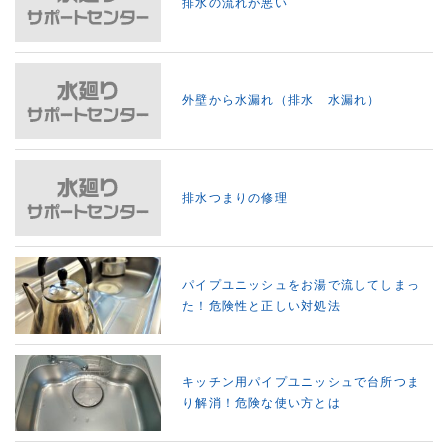
排水の流れが悪い
外壁から水漏れ（排水 水漏れ）
排水つまりの修理
パイプユニッシュをお湯で流してしまっ
た！危険性と正しい対処法
キッチン用パイプユニッシュで台所つま
り解消！危険な使い方とは