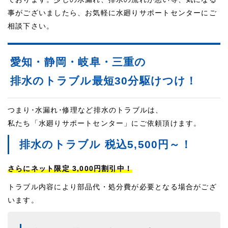
事がございましたら、お気軽に水廻りサポートセンターにご
相談下さい。
愛知・静岡・岐阜・三重の
排水のトラブル最短30分駆けつけ！
つまり･水漏れ･修理など排水のトラブルは、
私たち「水廻りサポートセンター」にご依頼頂けます。
排水のトラブル 税込5,500円～！
さらにネット限定 3,000円割引中！
トラブル内容により部品代・処分費が必要となる場合がござ
います。