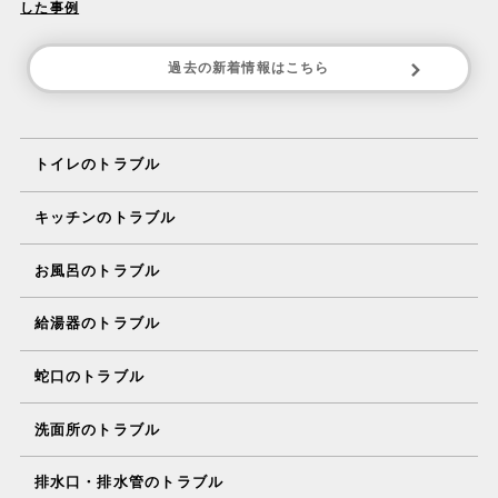
した事例
過去の新着情報はこちら
トイレのトラブル
キッチンのトラブル
お風呂のトラブル
給湯器のトラブル
蛇口のトラブル
洗面所のトラブル
排水口・排水管のトラブル