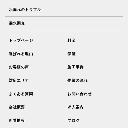
水漏れのトラブル
漏水調査
トップページ
料金
選ばれる理由
保証
お客様の声
施工事例
対応エリア
作業の流れ
よくある質問
お問い合わせ
会社概要
求人案内
新着情報
ブログ