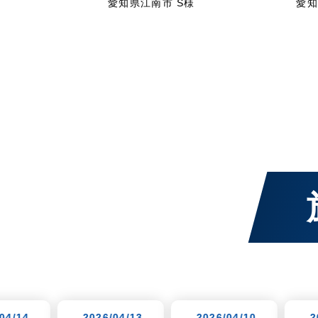
愛知県江南市 S様
愛知
026/04/13
-2026/04/10
-2026/04/07