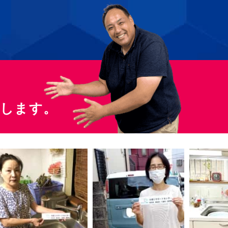
たします。