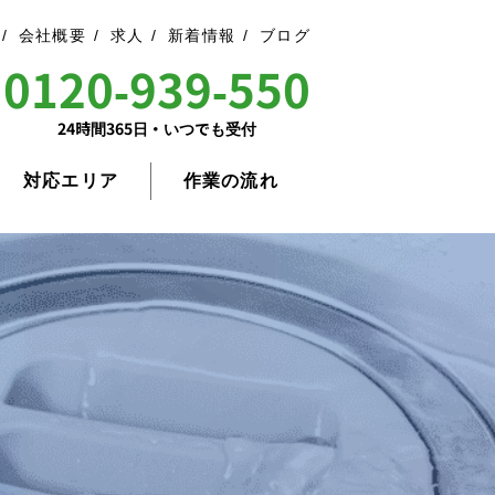
会社概要
求人
新着情報
ブログ
0120-939-550
24時間365日・いつでも受付
対応エリア
作業の流れ