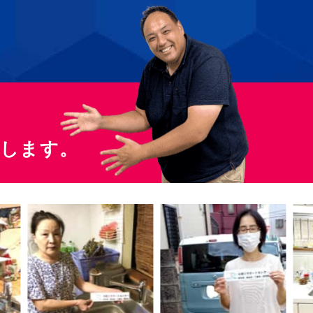
たします。