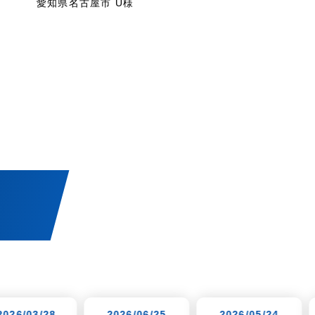
愛知県名古屋市 U様
！
2026/06/25
2026/05/24
2026/05/11