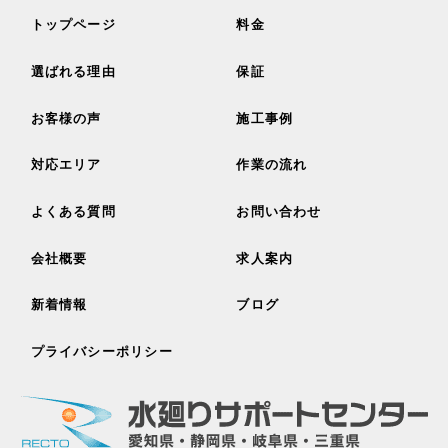
トップページ
料金
選ばれる理由
保証
お客様の声
施工事例
対応エリア
作業の流れ
よくある質問
お問い合わせ
会社概要
求人案内
新着情報
ブログ
プライバシーポリシー