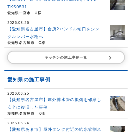
TKS0531…
愛知県一宮市 U様
2026.03.26
【愛知県名古屋市】台所2ハンドル蛇口をシン
グルレバー水栓へ…
愛知県名古屋市 O様
キッチンの施工事例一覧
愛知県の施工事例
2026.06.25
【愛知県名古屋市】屋外排水管の損傷を修繕し
安全に復旧した事例
愛知県名古屋市 K様
2026.05.24
【愛知県あま市】屋外タンク付近の給水管割れ