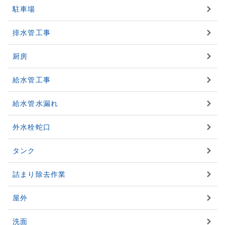
駐車場
排水管工事
厨房
給水管工事
給水管水漏れ
外水栓蛇口
タンク
詰まり除去作業
屋外
洗面