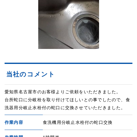
当社のコメント
愛知県名古屋市のお客様よりご依頼をいただきました。
台所蛇口に分岐栓を取り付けてほしいとの事でしたので、食
洗器用分岐止水栓付の蛇口に交換させていただきました。
作業内容
食洗機用分岐止水栓付の蛇口交換