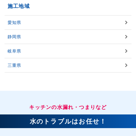
施工地域
愛知県
静岡県
岐阜県
三重県
キッチンの水漏れ・つまりなど
水のトラブルはお任せ！