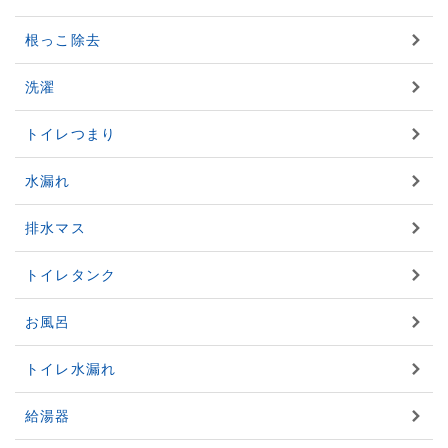
根っこ除去
洗濯
トイレつまり
水漏れ
排水マス
トイレタンク
お風呂
トイレ水漏れ
給湯器