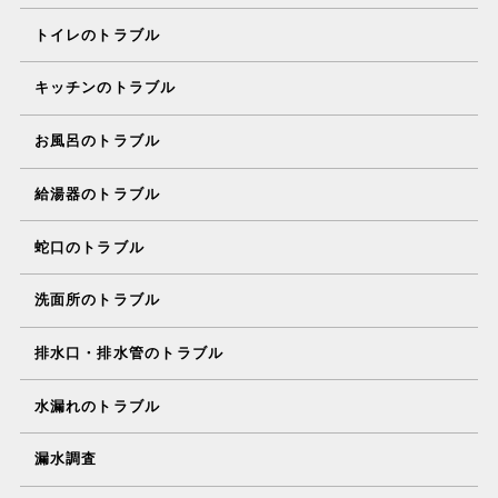
トイレのトラブル
キッチンのトラブル
お風呂のトラブル
給湯器のトラブル
蛇口のトラブル
洗面所のトラブル
排水口・排水管のトラブル
水漏れのトラブル
漏水調査