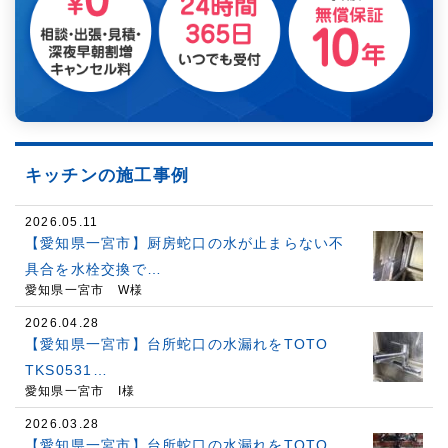
キッチンの施工事例
2026.05.11
【愛知県一宮市】厨房蛇口の水が止まらない不
具合を水栓交換で…
愛知県一宮市 W様
2026.04.28
【愛知県一宮市】台所蛇口の水漏れをTOTO
TKS0531…
愛知県一宮市 I様
2026.03.28
【愛知県一宮市】台所蛇口の水漏れをTOTO