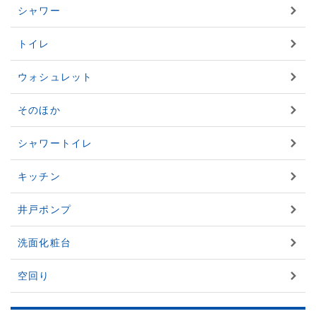
シャワー
トイレ
ウォシュレット
そのほか
シャワートイレ
キッチン
井戸ポンプ
洗面化粧台
空回り