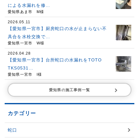
による水漏れを修…
愛知県あま市 M様
2026.05.11
【愛知県一宮市】厨房蛇口の水が止まらない不
具合を水栓交換で…
愛知県一宮市 W様
2026.04.28
【愛知県一宮市】台所蛇口の水漏れをTOTO
TKS0531…
愛知県一宮市 I様
愛知県の施工事例一覧
カテゴリー
蛇口