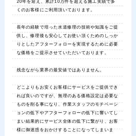
20年を迎え、累計10万件を超える施工実績で多
くのお客様にご利用頂いております。
長年の経験で培った水道修理の技術や知識をご提
供し、修理後も安心してお使い頂くためのしっか
りとしたアフターフォローを実現するために必要
な価格をご提示させていただいております。
残念ながら業界の最安値ではありません。
どこよりもお安くお客様にサービスをご提供でき
れば良いのですが、無理のある価格設定は必要な
ものを削る事になり、作業スタッフのモチベーシ
ョンの低下やアフターフォローの低下に響いてし
まい結果的にサービス全体の低下に繋がり、お客
様に御迷惑をおかけすることになってしまいま