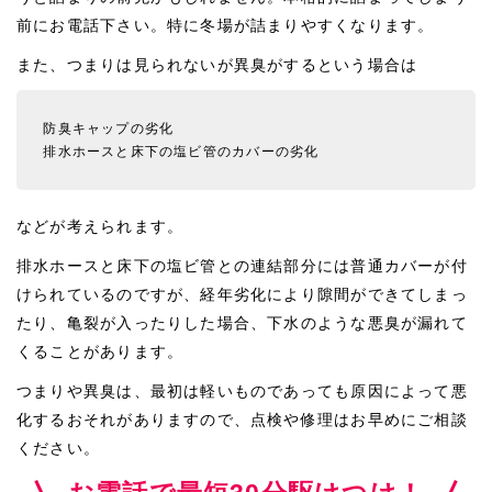
前にお電話下さい。特に冬場が詰まりやすくなります。
また、つまりは見られないが異臭がするという場合は
防臭キャップの劣化
排水ホースと床下の塩ビ管のカバーの劣化
などが考えられます。
排水ホースと床下の塩ビ管との連結部分には普通カバーが付
けられているのですが、経年劣化により隙間ができてしまっ
たり、亀裂が入ったりした場合、下水のような悪臭が漏れて
くることがあります。
つまりや異臭は、最初は軽いものであっても原因によって悪
化するおそれがありますので、点検や修理はお早めにご相談
ください。