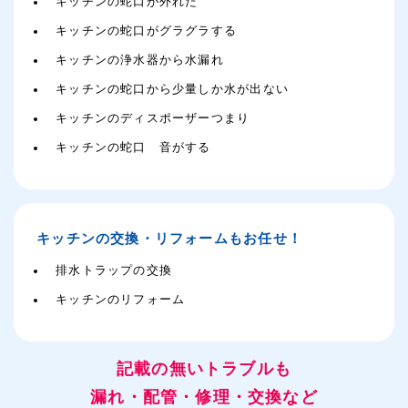
キッチンの蛇口が外れた
キッチンの蛇口がグラグラする
キッチンの浄水器から水漏れ
キッチンの蛇口から少量しか水が出ない
キッチンのディスポーザーつまり
キッチンの蛇口 音がする
キッチンの交換・リフォームもお任せ！
排水トラップの交換
キッチンのリフォーム
記載の無いトラブルも
漏れ・配管・修理・交換など