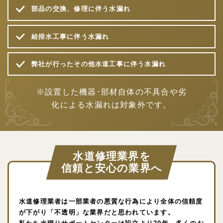
部品の交換、修理に伴う水漏れ
給排水工事に伴う水漏れ
弊社が行ったその他水道工事に伴う水漏れ
※設置した機器･部材自体の不具合や劣
化による水漏れは対象外です。
水道修理業界を
信頼と安心の業界へ
水道修理業者は一部業者の悪質な行為により全体の信頼度
が下がり「不透明」な業界だと思われています。