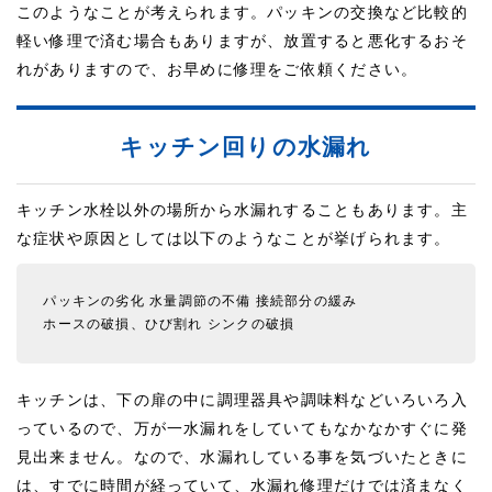
このようなことが考えられます。パッキンの交換など比較的
軽い修理で済む場合もありますが、放置すると悪化するおそ
れがありますので、お早めに修理をご依頼ください。
キッチン回りの水漏れ
キッチン水栓以外の場所から水漏れすることもあります。主
な症状や原因としては以下のようなことが挙げられます。
パッキンの劣化
水量調節の不備
接続部分の緩み
ホースの破損、ひび割れ
シンクの破損
キッチンは、下の扉の中に調理器具や調味料などいろいろ入
っているので、万が一水漏れをしていてもなかなかすぐに発
見出来ません。なので、水漏れしている事を気づいたときに
は、すでに時間が経っていて、水漏れ修理だけでは済まなく