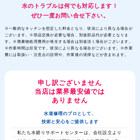
水のトラブルは何でも対応します！
ぜひ一度お問い合せ下さい。
※一般的なキッチンを想定した料金となり、状況により異なる場合が
ございます。※部品交換が必要な場合、別途部品代が必要となりま
す。※廃棄物処理費用が発生する場合は別途頂く場合がございます。
※作業時間は目安です。状況により異なる場合がございます。※作業
費には取扱い・注意点の説明や、作業後の清掃などが含まれます。
申し訳ございません
当店は業界最安値では
ありません
水道修理のプロとして、
技術と安心をご提供します
私たち水廻りサポートセンターは、会社設立より