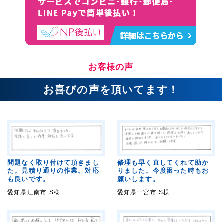
お客様の声
お喜びの声を頂いてます！
問題なく取り付けて頂きまし
修理も早く直してくれて助か
た。見積り通りの作業。対応
りました。今度困った時もお
も良いです。
願いします。
愛知県江南市 S様
愛知県一宮市 S様