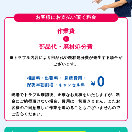
お客様にお支払い頂く料金
作業費
＋
部品代・廃材処分費
※トラブル内容により部品代や廃材処分費が発生する場合が
ございます。
0
相談料・出張料・
見積費用・
￥
深夜早朝割増・
キャンセル料
現場でトラブル確認後、正確なお見積をいたしますが、料
金にご納得頂けない場合、費用は一切頂きません。またお
客様のご同意無しに作業を進めることもございませんので
ご安心ください。