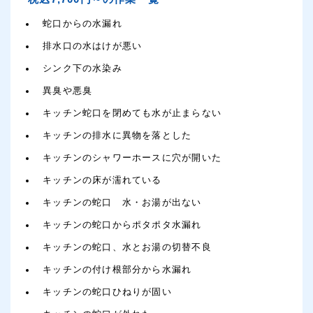
蛇口からの水漏れ
排水口の水はけが悪い
シンク下の水染み
異臭や悪臭
キッチン蛇口を閉めても水が止まらない
キッチンの排水に異物を落とした
キッチンのシャワーホースに穴が開いた
キッチンの床が濡れている
キッチンの蛇口 水・お湯が出ない
キッチンの蛇口からポタポタ水漏れ
キッチンの蛇口、水とお湯の切替不良
キッチンの付け根部分から水漏れ
キッチンの蛇口ひねりが固い