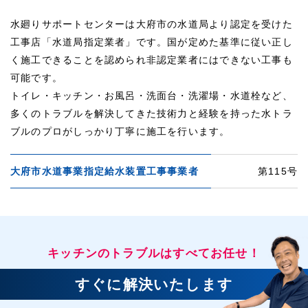
水廻りサポートセンターは大府市の水道局より認定を受けた
工事店「水道局指定業者」です。国が定めた基準に従い正し
く施工できることを認められ非認定業者にはできない工事も
可能です。
トイレ・キッチン・お風呂・洗面台・洗濯場・水道栓など、
多くのトラブルを解決してきた技術力と経験を持った水トラ
ブルのプロがしっかり丁寧に施工を行います。
大府市水道事業指定給水装置工事事業者
第115号
キッチンのトラブルはすべてお任せ！
すぐに解決いたします