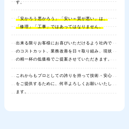
す。
「安かろう悪かろう」「安い＝質が悪い」は、
「修理」「工事」ではあってはなりません。
出来る限りお客様にお喜びいただけるよう社内で
のコストカット、業務改善を日々取り組み、現状
の精一杯の低価格でご提案させていただきます。
これからもプロとしての誇りを持って技術・安心
をご提供するために、何卒よろしくお願いいたし
ます。