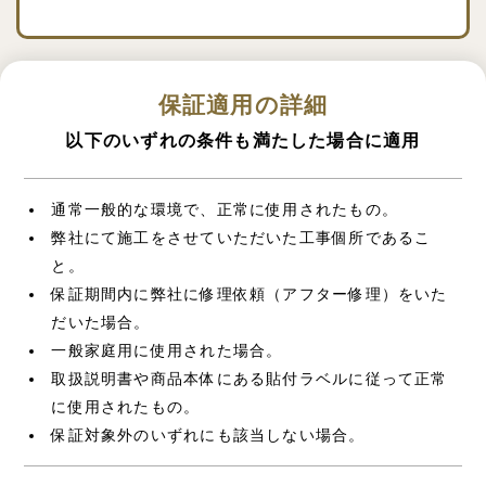
保証適用の詳細
以下のいずれの条件も満たした場合に適用
通常一般的な環境で、正常に使用されたもの。
弊社にて施工をさせていただいた工事個所であるこ
と。
保証期間内に弊社に修理依頼（アフター修理）をいた
だいた場合。
一般家庭用に使用された場合。
取扱説明書や商品本体にある貼付ラベルに従って正常
に使用されたもの。
保証対象外のいずれにも該当しない場合。