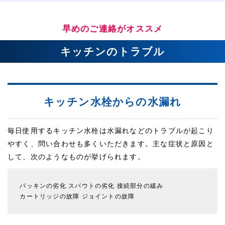
早めのご連絡がオススメ
キッチンのトラブル
キッチン水栓からの水漏れ
毎日使用するキッチン水栓は水漏れなどのトラブルが起こり
やすく、問い合わせも多くいただきます。主な症状と原因と
して、次のようなものが挙げられます。
パッキンの劣化
スパウトの劣化
接続部分の緩み
カートリッジの故障
ジョイントの故障