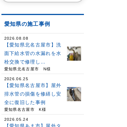
愛知県の施工事例
2026.08.08
【愛知県北名古屋市】洗
面下給水管の水漏れを水
栓交換で修理し…
愛知県北名古屋市 N様
2026.06.25
【愛知県名古屋市】屋外
排水管の損傷を修繕し安
全に復旧した事例
愛知県名古屋市 K様
2026.05.24
【愛知県あま市】屋外タ