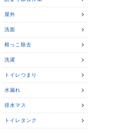
屋外
洗面
根っこ除去
洗濯
トイレつまり
水漏れ
排水マス
トイレタンク