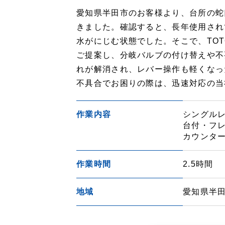
愛知県半田市のお客様より、台所の蛇
きました。確認すると、長年使用され
水がにじむ状態でした。そこで、TOTO
ご提案し、分岐バルブの付け替えや不
れが解消され、レバー操作も軽くなっ
不具合でお困りの際は、迅速対応の当
作業内容
シングルレ
台付・フ
カウンタ
作業時間
2.5時間
地域
愛知県半田