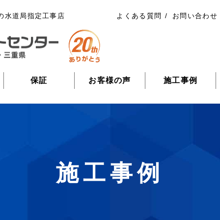
の水道局指定工事店
よくある質問
お問い合わせ
保証
お客様の声
施工事例
施工事例