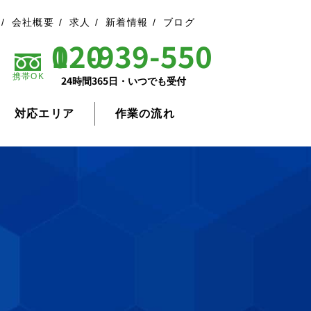
会社概要
求人
新着情報
ブログ
0120-939-550
携帯OK
24時間365日・いつでも受付
対応エリア
作業の流れ