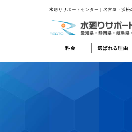
水廻りサポートセンター｜名古屋・浜松
料金
選ばれる理由