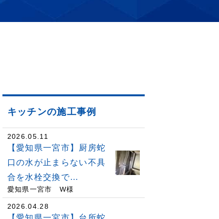
キッチンの施工事例
2026.05.11
【愛知県一宮市】厨房蛇
口の水が止まらない不具
合を水栓交換で…
愛知県一宮市 W様
2026.04.28
【愛知県一宮市】台所蛇