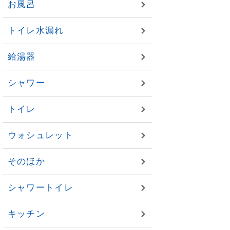
お風呂
トイレ水漏れ
給湯器
シャワー
トイレ
ウォシュレット
そのほか
シャワートイレ
キッチン