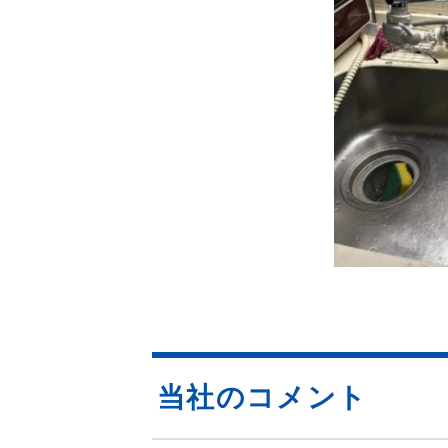
当社のコメント