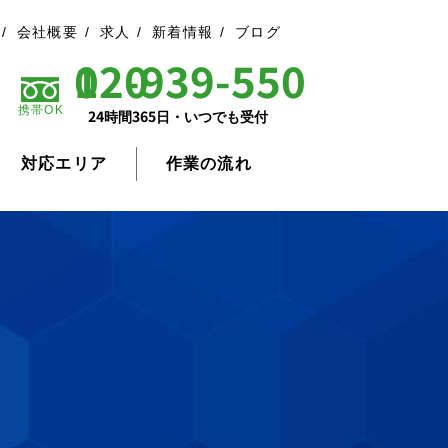
会社概要
求人
新着情報
ブログ
0120-939-550
携帯OK
24時間365日・いつでも受付
対応エリア
作業の流れ