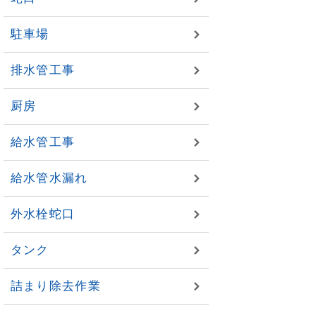
駐車場
排水管工事
厨房
給水管工事
給水管水漏れ
外水栓蛇口
タンク
詰まり除去作業