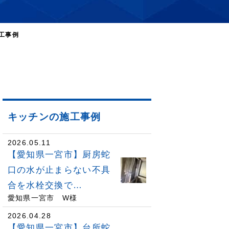
工事例
キッチンの施工事例
2026.05.11
【愛知県一宮市】厨房蛇
口の水が止まらない不具
合を水栓交換で…
愛知県一宮市 W様
2026.04.28
【愛知県一宮市】台所蛇