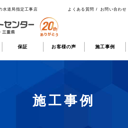
の水道局指定工事店
よくある質問
お問い合わせ
保証
お客様の声
施工事例
施工事例