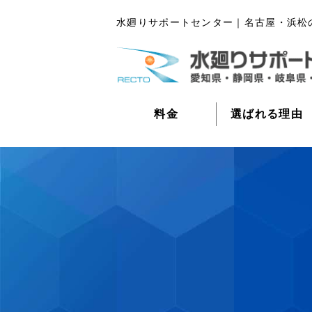
水廻りサポートセンター｜名古屋・浜松
料金
選ばれる理由