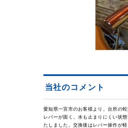
当社のコメント
愛知県一宮市のお客様より、台所の蛇
レバーが固く、水も止まりにくい状態
たしました。交換後はレバー操作が軽