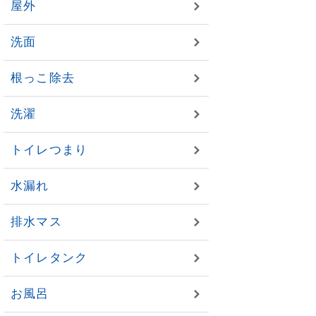
屋外
洗面
根っこ除去
洗濯
トイレつまり
水漏れ
排水マス
トイレタンク
お風呂