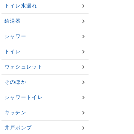
トイレ水漏れ
給湯器
シャワー
トイレ
ウォシュレット
そのほか
シャワートイレ
キッチン
井戸ポンプ