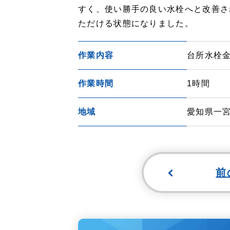
すく、使い勝手の良い水栓へと改善さ
ただける状態になりました。
作業内容
台所水栓
作業時間
1時間
地域
愛知県一宮
前