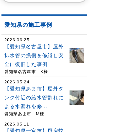
愛知県の施工事例
2026.06.25
【愛知県名古屋市】屋外
排水管の損傷を修繕し安
全に復旧した事例
愛知県名古屋市 K様
2026.05.24
【愛知県あま市】屋外タ
ンク付近の給水管割れに
よる水漏れを修…
愛知県あま市 M様
2026.05.11
【愛知県一宮市】厨房蛇