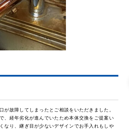
口が故障してしまったとご相談をいただきました。
で、経年劣化が進んでいたため本体交換をご提案い
くなり、継ぎ目が少ないデザインでお手入れもしや