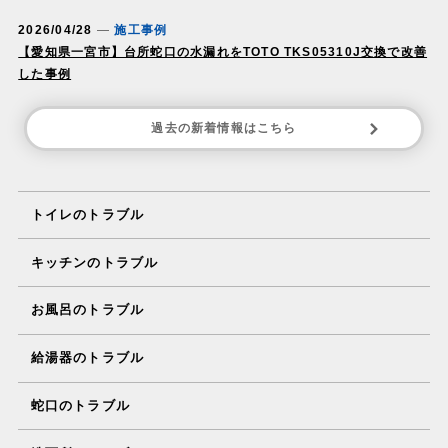
2026/04/28
施工事例
【愛知県一宮市】台所蛇口の水漏れをTOTO TKS05310J交換で改善
した事例
過去の新着情報はこちら
トイレのトラブル
キッチンのトラブル
お風呂のトラブル
給湯器のトラブル
蛇口のトラブル