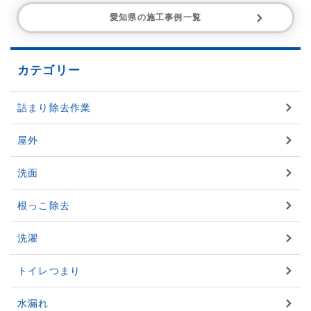
愛知県の施工事例一覧
カテゴリー
詰まり除去作業
屋外
洗面
根っこ除去
洗濯
トイレつまり
水漏れ