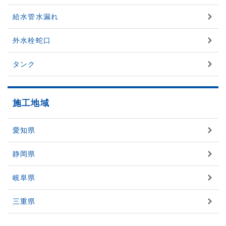
給水管水漏れ
外水栓蛇口
タンク
施工地域
愛知県
静岡県
岐阜県
三重県