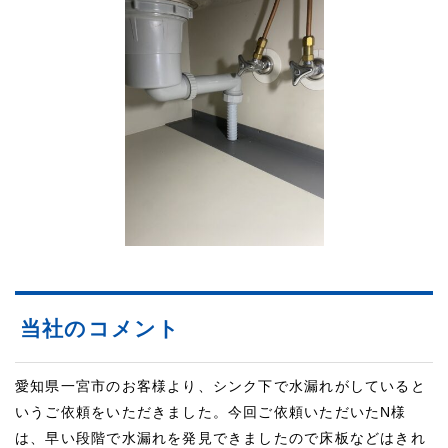
当社のコメント
愛知県一宮市のお客様より、シンク下で水漏れがしていると
いうご依頼をいただきました。今回ご依頼いただいたN様
は、早い段階で水漏れを発見できましたので床板などはきれ