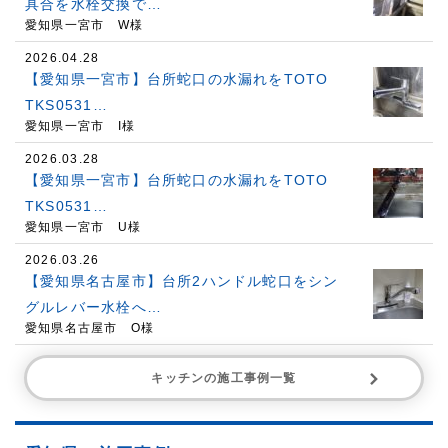
具合を水栓交換で…
愛知県一宮市 W様
2026.04.28
【愛知県一宮市】台所蛇口の水漏れをTOTO
TKS0531…
愛知県一宮市 I様
2026.03.28
【愛知県一宮市】台所蛇口の水漏れをTOTO
TKS0531…
愛知県一宮市 U様
2026.03.26
【愛知県名古屋市】台所2ハンドル蛇口をシン
グルレバー水栓へ…
愛知県名古屋市 O様
キッチンの施工事例一覧