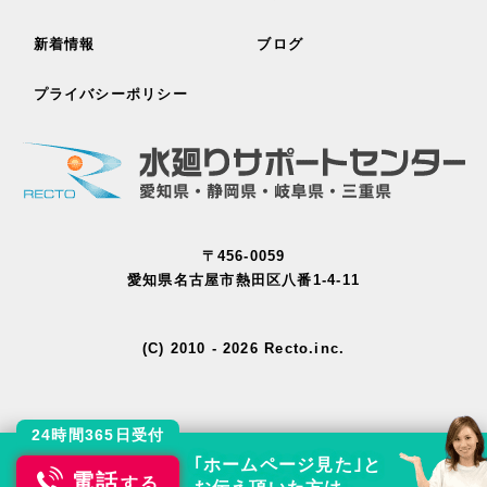
新着情報
ブログ
プライバシーポリシー
〒456-0059
愛知県名古屋市熱田区八番1-4-11
(C) 2010 - 2026 Recto.inc.
24時間365日受付
｢ホームページ見た｣と
電話
する