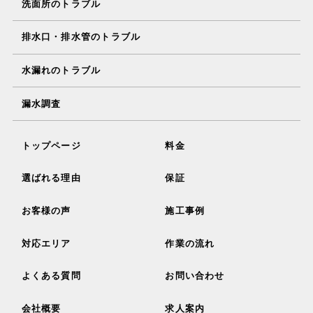
洗面所のトラブル
排水口・排水管のトラブル
水漏れのトラブル
漏水調査
トップページ
料金
選ばれる理由
保証
お客様の声
施工事例
対応エリア
作業の流れ
よくある質問
お問い合わせ
会社概要
求人案内