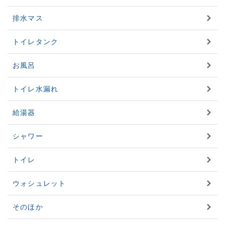
排水マス
トイレタンク
お風呂
トイレ水漏れ
給湯器
シャワー
トイレ
ウォシュレット
そのほか