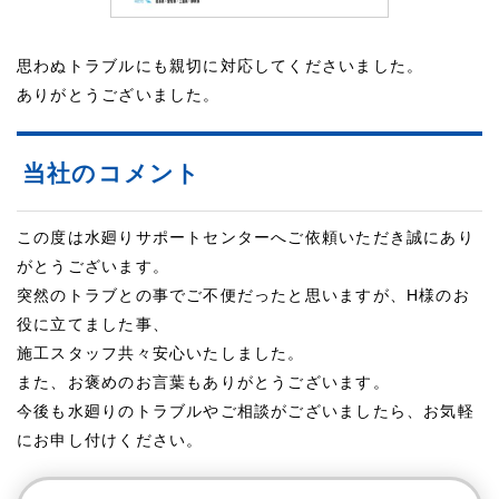
思わぬトラブルにも親切に対応してくださいました。
ありがとうございました。
当社のコメント
この度は水廻りサポートセンターへご依頼いただき誠にあり
がとうございます。
突然のトラブとの事でご不便だったと思いますが、H様のお
役に立てました事、
施工スタッフ共々安心いたしました。
また、お褒めのお言葉もありがとうございます。
今後も水廻りのトラブルやご相談がございましたら、お気軽
にお申し付けください。