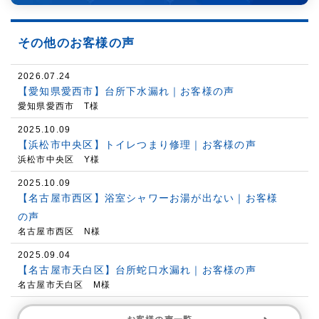
その他のお客様の声
2026.07.24
【愛知県愛西市】台所下水漏れ｜お客様の声
愛知県愛西市 T様
2025.10.09
【浜松市中央区】トイレつまり修理｜お客様の声
浜松市中央区 Y様
2025.10.09
【名古屋市西区】浴室シャワーお湯が出ない｜お客様
の声
名古屋市西区 N様
2025.09.04
【名古屋市天白区】台所蛇口水漏れ｜お客様の声
名古屋市天白区 M様