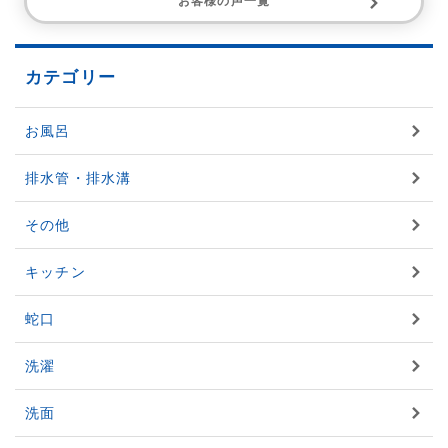
お客様の声一覧
カテゴリー
お風呂
排水管・排水溝
その他
キッチン
蛇口
洗濯
洗面