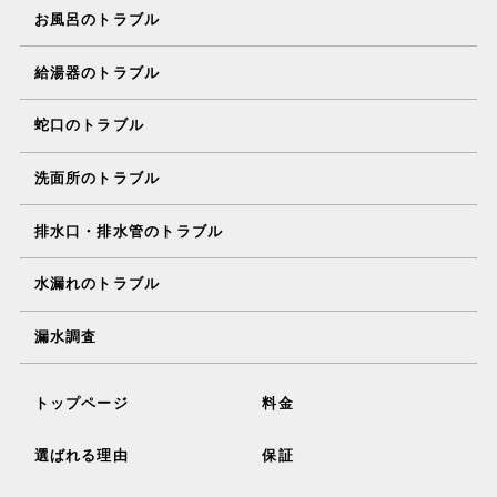
お風呂のトラブル
給湯器のトラブル
蛇口のトラブル
洗面所のトラブル
排水口・排水管のトラブル
水漏れのトラブル
漏水調査
トップページ
料金
選ばれる理由
保証