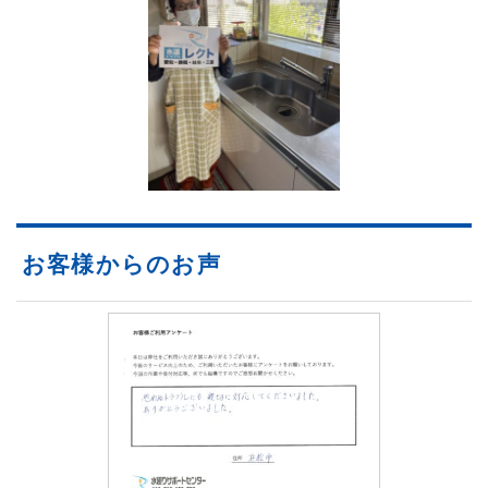
お客様からのお声