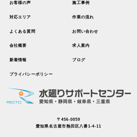
お客様の声
施工事例
対応エリア
作業の流れ
よくある質問
お問い合わせ
会社概要
求人案内
新着情報
ブログ
プライバシーポリシー
〒456-0059
愛知県名古屋市熱田区八番1-4-11