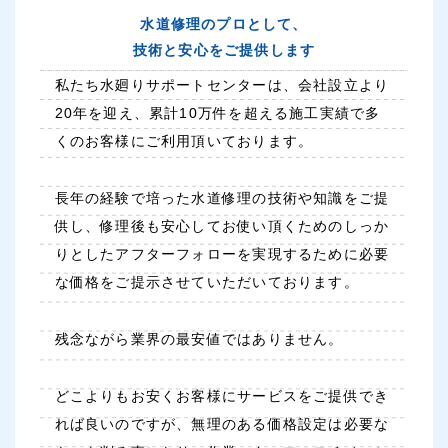
水道修理のプロとして、
技術と安心をご提供します
私たち水廻りサポートセンターは、会社設立より
20年を迎え、累計10万件を超える施工実績で多
くのお客様にご利用頂いております。
長年の経験で培った水道修理の技術や知識をご提
供し、修理後も安心してお使い頂くためのしっか
りとしたアフターフォローを実現するために必要
な価格をご提示させていただいております。
残念ながら業界の最安値ではありません。
どこよりもお安くお客様にサービスをご提供でき
れば良いのですが、無理のある価格設定は必要な