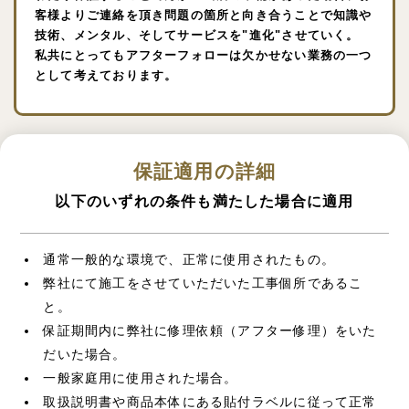
客様よりご連絡を頂き問題の箇所と向き合うことで知識や
技術、メンタル、そしてサービスを"進化"させていく。
私共にとってもアフターフォローは欠かせない業務の一つ
として考えております。
保証適用の詳細
以下のいずれの条件も満たした場合に適用
通常一般的な環境で、正常に使用されたもの。
弊社にて施工をさせていただいた工事個所であるこ
と。
保証期間内に弊社に修理依頼（アフター修理）をいた
だいた場合。
一般家庭用に使用された場合。
取扱説明書や商品本体にある貼付ラベルに従って正常