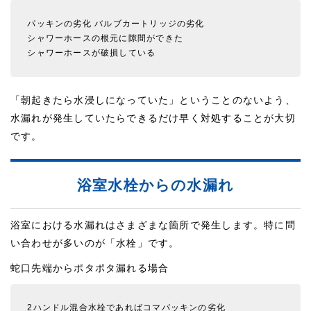
パッキンの劣化
バルブカートリッジの劣化
シャワーホースの根元に隙間ができた
シャワーホースが破損している
「朝起きたら水浸しになっていた」ということのないよう、
水漏れが発生していたらできるだけ早く対処することが大切
です。
浴室水栓からの水漏れ
浴室における水漏れはさまざまな箇所で発生します。特に問
い合わせが多いのが「水栓」です。
蛇口先端からポタポタ漏れる場合
2ハンドル混合水栓であればコマパッキンの劣化