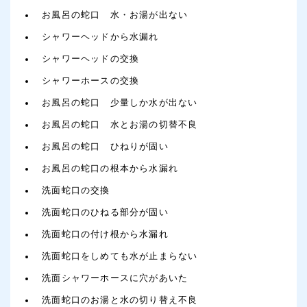
お風呂の蛇口 水・お湯が出ない
シャワーヘッドから水漏れ
シャワーヘッドの交換
シャワーホースの交換
お風呂の蛇口 少量しか水が出ない
お風呂の蛇口 水とお湯の切替不良
お風呂の蛇口 ひねりが固い
お風呂の蛇口の根本から水漏れ
洗面蛇口の交換
洗面蛇口のひねる部分が固い
洗面蛇口の付け根から水漏れ
洗面蛇口をしめても水が止まらない
洗面シャワーホースに穴があいた
洗面蛇口のお湯と水の切り替え不良