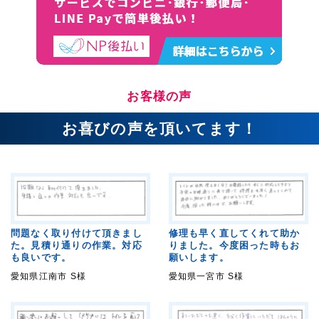
お客様の声
お喜びの声を頂いてます！
問題なく取り付けて頂きまし
修理も早く直してくれて助か
た。見積り通りの作業。対応
りました。今度困った時もお
も良いです。
願いします。
愛知県江南市 S様
愛知県一宮市 S様