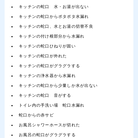
キッチンの蛇口 水・お湯が出ない
キッチンの蛇口からポタポタ水漏れ
キッチンの蛇口、水とお湯の切替不良
キッチンの付け根部分から水漏れ
キッチンの蛇口ひねりが固い
キッチンの蛇口が外れた
キッチンの蛇口がグラグラする
キッチンの浄水器から水漏れ
キッチンの蛇口から少量しか水が出ない
キッチンの蛇口 音がする
トイレ内の手洗い場 蛇口水漏れ
蛇口からの赤サビ
お風呂シャワーホースが切れた
お風呂の蛇口がグラグラする