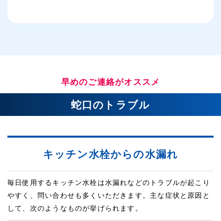
早めのご連絡がオススメ
蛇口のトラブル
キッチン水栓からの水漏れ
毎日使用するキッチン水栓は水漏れなどのトラブルが起こり
やすく、問い合わせも多くいただきます。主な症状と原因と
して、次のようなものが挙げられます。