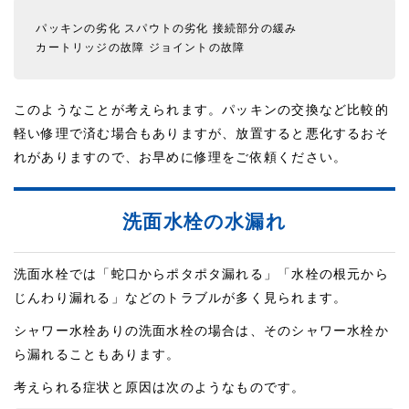
パッキンの劣化
スパウトの劣化
接続部分の緩み
カートリッジの故障
ジョイントの故障
このようなことが考えられます。パッキンの交換など比較的
軽い修理で済む場合もありますが、放置すると悪化するおそ
れがありますので、お早めに修理をご依頼ください。
洗面水栓の水漏れ
洗面水栓では「蛇口からポタポタ漏れる」「水栓の根元から
じんわり漏れる」などのトラブルが多く見られます。
シャワー水栓ありの洗面水栓の場合は、そのシャワー水栓か
ら漏れることもあります。
考えられる症状と原因は次のようなものです。