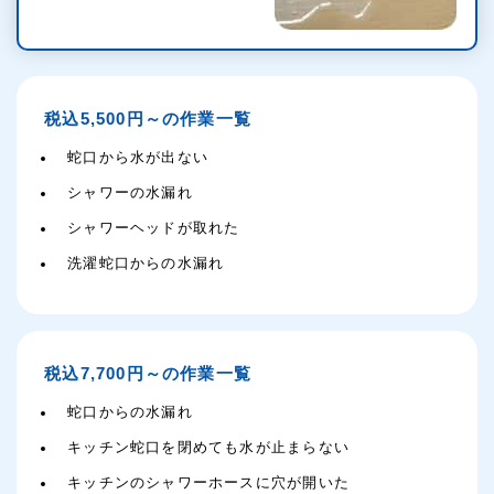
税込5,500円～の作業一覧
蛇口から水が出ない
シャワーの水漏れ
シャワーヘッドが取れた
洗濯蛇口からの水漏れ
税込7,700円～の作業一覧
蛇口からの水漏れ
キッチン蛇口を閉めても水が止まらない
キッチンのシャワーホースに穴が開いた