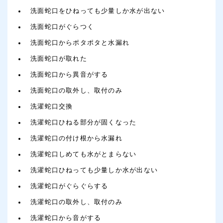
洗面蛇口をひねっても少量しか水が出ない
洗面蛇口がぐらつく
洗面蛇口からポタポタと水漏れ
洗面蛇口が取れた
洗面蛇口から異音がする
洗面蛇口の取外し、取付のみ
洗濯蛇口交換
洗濯蛇口ひねる部分が固くなった
洗濯蛇口の付け根から水漏れ
洗濯蛇口しめても水がとまらない
洗濯蛇口ひねっても少量しか水が出ない
洗濯蛇口がぐらぐらする
洗濯蛇口の取外し、取付のみ
洗濯蛇口から音がする