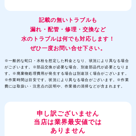
記載の無いトラブルも
漏れ・配管・修理・交換など
水のトラブルは何でも対応します！
ぜひ一度お問い合せ下さい。
※一般的な蛇口・水栓を想定した料金となり、状況により異なる場合
がございます。※部品交換が必要な場合、別途部品代が必要となりま
す。※廃棄物処理費用が発生する場合は別途頂く場合がございます。
※作業時間は目安です。状況により異なる場合がございます。※作業
費には取扱い・注意点の説明や、作業後の清掃などが含まれます。
申し訳ございません
当店は業界最安値では
ありません