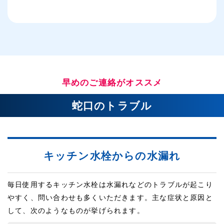
早めのご連絡がオススメ
蛇口のトラブル
キッチン水栓からの水漏れ
毎日使用するキッチン水栓は水漏れなどのトラブルが起こり
やすく、問い合わせも多くいただきます。主な症状と原因と
して、次のようなものが挙げられます。