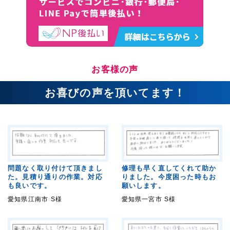
お客様の声
お喜びの声を頂いてます！
問題なく取り付けて頂きまし
修理も早く直してくれて助か
た。見積り通りの作業。対応
りました。今度困った時もお
も良いです。
願いします。
愛知県江南市 S様
愛知県一宮市 S様