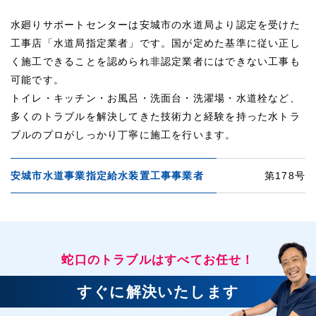
水廻りサポートセンターは安城市の水道局より認定を受けた
工事店「水道局指定業者」です。国が定めた基準に従い正し
く施工できることを認められ非認定業者にはできない工事も
可能です。
トイレ・キッチン・お風呂・洗面台・洗濯場・水道栓など、
多くのトラブルを解決してきた技術力と経験を持った水トラ
ブルのプロがしっかり丁寧に施工を行います。
安城市水道事業指定給水装置工事事業者
第178号
蛇口のトラブルはすべてお任せ！
すぐに解決いたします