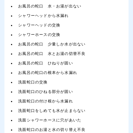
お風呂の蛇口 水・お湯が出ない
シャワーヘッドから水漏れ
シャワーヘッドの交換
シャワーホースの交換
お風呂の蛇口 少量しか水が出ない
お風呂の蛇口 水とお湯の切替不良
お風呂の蛇口 ひねりが固い
お風呂の蛇口の根本から水漏れ
洗面蛇口の交換
洗面蛇口のひねる部分が固い
洗面蛇口の付け根から水漏れ
洗面蛇口をしめても水が止まらない
洗面シャワーホースに穴があいた
洗面蛇口のお湯と水の切り替え不良