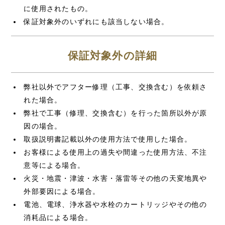
に使用されたもの。
保証対象外のいずれにも該当しない場合。
保証対象外の詳細
弊社以外でアフター修理（工事、交換含む）を依頼さ
れた場合。
弊社で工事（修理、交換含む）を行った箇所以外が原
因の場合。
取扱説明書記載以外の使用方法で使用した場合。
お客様による使用上の過失や間違った使用方法、不注
意等による場合。
火災・地震・津波・水害・落雷等その他の天変地異や
外部要因による場合。
電池、電球、浄水器や水栓のカートリッジやその他の
消耗品による場合。