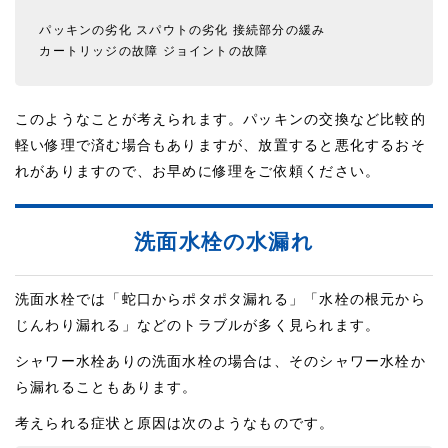
パッキンの劣化
スパウトの劣化
接続部分の緩み
カートリッジの故障
ジョイントの故障
このようなことが考えられます。パッキンの交換など比較的
軽い修理で済む場合もありますが、放置すると悪化するおそ
れがありますので、お早めに修理をご依頼ください。
洗面水栓の水漏れ
洗面水栓では「蛇口からポタポタ漏れる」「水栓の根元から
じんわり漏れる」などのトラブルが多く見られます。
シャワー水栓ありの洗面水栓の場合は、そのシャワー水栓か
ら漏れることもあります。
考えられる症状と原因は次のようなものです。