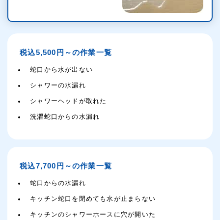
税込5,500円～の作業一覧
蛇口から水が出ない
シャワーの水漏れ
シャワーヘッドが取れた
洗濯蛇口からの水漏れ
税込7,700円～の作業一覧
蛇口からの水漏れ
キッチン蛇口を閉めても水が止まらない
キッチンのシャワーホースに穴が開いた