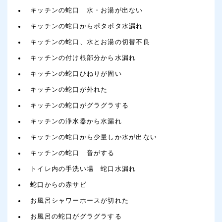
キッチンの蛇口 水・お湯が出ない
キッチンの蛇口からポタポタ水漏れ
キッチンの蛇口、水とお湯の切替不良
キッチンの付け根部分から水漏れ
キッチンの蛇口ひねりが固い
キッチンの蛇口が外れた
キッチンの蛇口がグラグラする
キッチンの浄水器から水漏れ
キッチンの蛇口から少量しか水が出ない
キッチンの蛇口 音がする
トイレ内の手洗い場 蛇口水漏れ
蛇口からの赤サビ
お風呂シャワーホースが切れた
お風呂の蛇口がグラグラする