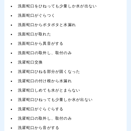
洗面蛇口をひねっても少量しか水が出ない
洗面蛇口がぐらつく
洗面蛇口からポタポタと水漏れ
洗面蛇口が取れた
洗面蛇口から異音がする
洗面蛇口の取外し、取付のみ
洗濯蛇口交換
洗濯蛇口ひねる部分が固くなった
洗濯蛇口の付け根から水漏れ
洗濯蛇口しめても水がとまらない
洗濯蛇口ひねっても少量しか水が出ない
洗濯蛇口がぐらぐらする
洗濯蛇口の取外し、取付のみ
洗濯蛇口から音がする