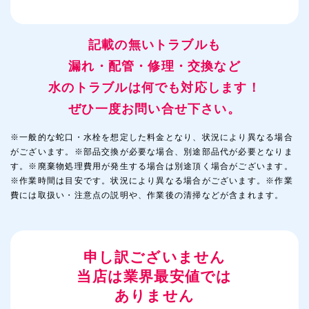
記載の無いトラブルも
漏れ・配管・修理・交換など
水のトラブルは何でも対応します！
ぜひ一度お問い合せ下さい。
※一般的な蛇口・水栓を想定した料金となり、状況により異なる場合
がございます。※部品交換が必要な場合、別途部品代が必要となりま
す。※廃棄物処理費用が発生する場合は別途頂く場合がございます。
※作業時間は目安です。状況により異なる場合がございます。※作業
費には取扱い・注意点の説明や、作業後の清掃などが含まれます。
申し訳ございません
当店は業界最安値では
ありません