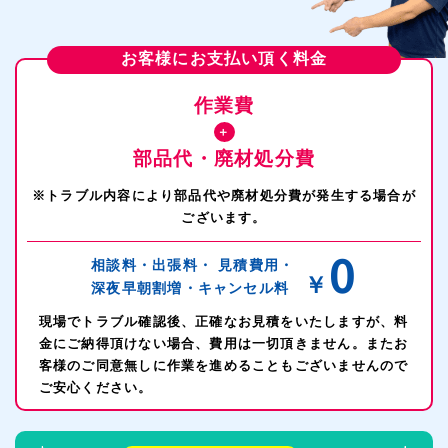
お客様にお支払い頂く料金
作業費
＋
部品代・廃材処分費
※トラブル内容により部品代や廃材処分費が発生する場合が
ございます。
0
相談料・出張料・
見積費用・
￥
深夜早朝割増・
キャンセル料
現場でトラブル確認後、正確なお見積をいたしますが、料
金にご納得頂けない場合、費用は一切頂きません。またお
客様のご同意無しに作業を進めることもございませんので
ご安心ください。