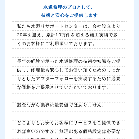
水道修理のプロとして、
技術と安心をご提供します
私たち水廻りサポートセンターは、会社設立より
20年を迎え、累計10万件を超える施工実績で多
くのお客様にご利用頂いております。
長年の経験で培った水道修理の技術や知識をご提
供し、修理後も安心してお使い頂くためのしっか
りとしたアフターフォローを実現するために必要
な価格をご提示させていただいております。
残念ながら業界の最安値ではありません。
どこよりもお安くお客様にサービスをご提供でき
れば良いのですが、無理のある価格設定は必要な