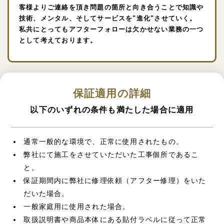
客様よりご連絡を頂き問題の箇所と向き合うことで知識や
技術、メンタル、そしてサービスを"進化"させていく。
私共にとってもアフターフォローは欠かせない業務の一つ
として考えております。
保証適用の詳細
以下のいずれの条件も満たした場合に適用
通常一般的な環境で、正常に使用されたもの。
弊社にて施工をさせていただいた工事個所であるこ
と。
保証期間内に弊社に修理依頼（アフター修理）をいた
だいた場合。
一般家庭用に使用された場合。
取扱説明書や商品本体にある貼付ラベルに従って正常