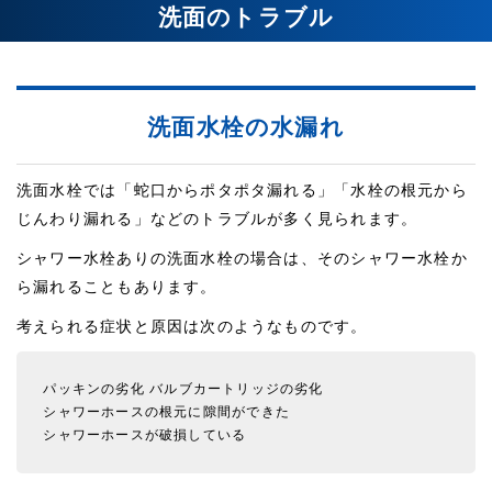
洗面のトラブル
洗面水栓の水漏れ
洗面水栓では「蛇口からポタポタ漏れる」「水栓の根元から
じんわり漏れる」などのトラブルが多く見られます。
シャワー水栓ありの洗面水栓の場合は、そのシャワー水栓か
ら漏れることもあります。
考えられる症状と原因は次のようなものです。
パッキンの劣化
バルブカートリッジの劣化
シャワーホースの根元に隙間ができた
シャワーホースが破損している