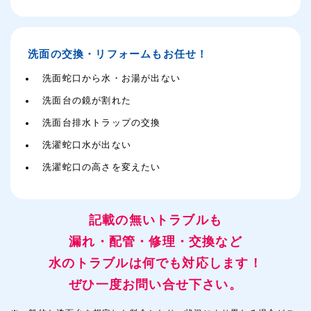
洗面の交換・リフォームもお任せ！
洗面蛇口から水・お湯が出ない
洗面台の鏡が割れた
洗面台排水トラップの交換
洗濯蛇口水が出ない
洗濯蛇口の高さを変えたい
記載の無いトラブルも
漏れ・配管・修理・交換など
水のトラブルは何でも対応します！
ぜひ一度お問い合せ下さい。