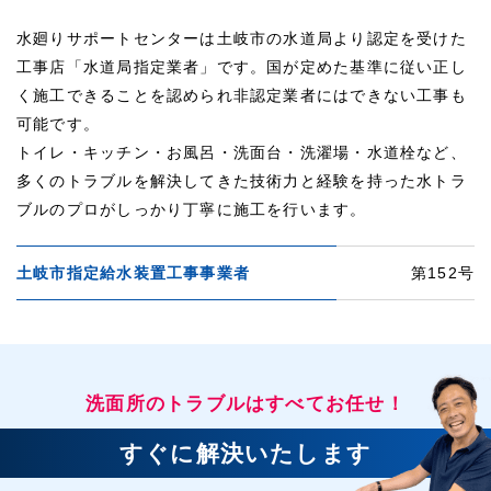
水廻りサポートセンターは土岐市の水道局より認定を受けた
工事店「水道局指定業者」です。国が定めた基準に従い正し
く施工できることを認められ非認定業者にはできない工事も
可能です。
トイレ・キッチン・お風呂・洗面台・洗濯場・水道栓など、
多くのトラブルを解決してきた技術力と経験を持った水トラ
ブルのプロがしっかり丁寧に施工を行います。
土岐市指定給水装置工事事業者
第152号
洗面所のトラブルはすべてお任せ！
すぐに解決いたします