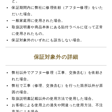
と。
保証期間内に弊社に修理依頼（アフター修理）をいた
だいた場合。
一般家庭用に使用された場合。
取扱説明書や商品本体にある貼付ラベルに従って正常
に使用されたもの。
保証対象外のいずれにも該当しない場合。
保証対象外の詳細
弊社以外でアフター修理（工事、交換含む）を依頼さ
れた場合。
弊社で工事（修理、交換含む）を行った箇所以外が原
因の場合。
取扱説明書記載以外の使用方法で使用した場合。
お客様による使用上の過失や間違った使用方法、不注
意等による場合。