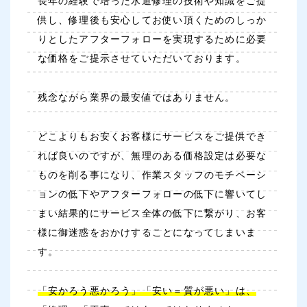
長年の経験で培った水道修理の技術や知識をご提
供し、修理後も安心してお使い頂くためのしっか
りとしたアフターフォローを実現するために必要
な価格をご提示させていただいております。
残念ながら業界の最安値ではありません。
どこよりもお安くお客様にサービスをご提供でき
れば良いのですが、無理のある価格設定は必要な
ものを削る事になり、作業スタッフのモチベーシ
ョンの低下やアフターフォローの低下に響いてし
まい結果的にサービス全体の低下に繋がり、お客
様に御迷惑をおかけすることになってしまいま
す。
「安かろう悪かろう」「安い＝質が悪い」は、