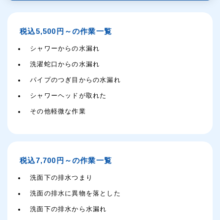
税込5,500円～の作業一覧
シャワーからの水漏れ
洗濯蛇口からの水漏れ
パイプのつぎ目からの水漏れ
シャワーヘッドが取れた
その他軽微な作業
税込7,700円～の作業一覧
洗面下の排水つまり
洗面の排水に異物を落とした
洗面下の排水から水漏れ