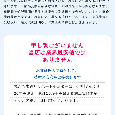
※一般的な洗面台を想定した料金となり、状況により異なる場合がご
ざいます。※部品交換が必要な場合、別途部品代が必要となります。
※廃棄物処理費用が発生する場合は別途頂く場合がございます。※作
業時間は目安です。状況により異なる場合がございます。※作業費に
は取扱い・注意点の説明や、作業後の清掃などが含まれます。
申し訳ございません
当店は業界最安値では
ありません
水道修理のプロとして、
技術と安心をご提供します
私たち水廻りサポートセンターは、会社設立より
20年を迎え、累計10万件を超える施工実績で多
くのお客様にご利用頂いております。