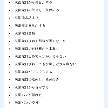
洗面蛇口から異音がする
洗面蛇口の取外し、取付のみ
洗濯排水詰まり
洗濯排水異臭がする
洗濯蛇口交換
洗濯蛇口ひねる部分が固くなった
洗濯蛇口の付け根から水漏れ
洗濯蛇口しめても水がとまらない
洗濯蛇口ひねっても少量しか水が出ない
洗濯蛇口がぐらぐらする
洗濯蛇口の取外し、取付のみ
洗濯蛇口から音がする
洗濯パンが割れた
洗濯パンの交換