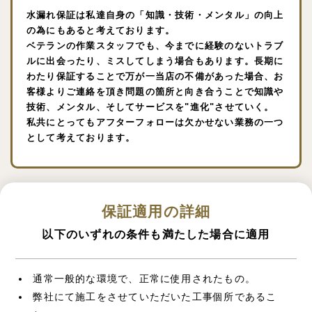
水漏れ保証は私達自身の「知識・技術・メンタル」の向上
の為にもあると考えております。
ベテランの作業スタッフでも、今までに経験のないトラブ
ルに出会ったり、ミスしてしまう場合もあります。長期に
わたり保証することで万が一当店の不備があった場合、お
客様よりご連絡を頂き問題の箇所と向き合うことで知識や
技術、メンタル、そしてサービスを"進化"させていく。
私共にとってもアフターフォローは欠かせない業務の一つ
として考えております。
保証適用の詳細
以下のいずれの条件も満たした場合に適用
通常一般的な環境で、正常に使用されたもの。
弊社にて施工をさせていただいた工事個所であるこ