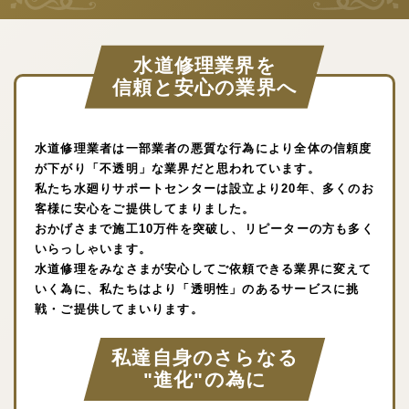
水道修理業界を
信頼と安心の業界へ
水道修理業者は一部業者の悪質な行為により全体の信頼度
が下がり「不透明」な業界だと思われています。
私たち水廻りサポートセンターは設立より20年、多くのお
客様に安心をご提供してまりました。
おかげさまで施工10万件を突破し、リピーターの方も多く
いらっしゃいます。
水道修理をみなさまが安心してご依頼できる業界に変えて
いく為に、私たちはより「透明性」のあるサービスに挑
戦・ご提供してまいります。
私達自身のさらなる
"進化"の為に