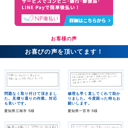
お客様の声
お喜びの声を頂いてます！
問題なく取り付けて頂きまし
修理も早く直してくれて助か
た。見積り通りの作業。対応
りました。今度困った時もお
も良いです。
願いします。
愛知県江南市 S様
愛知県一宮市 S様