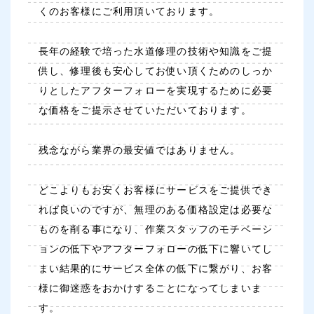
くのお客様にご利用頂いております。
長年の経験で培った水道修理の技術や知識をご提
供し、修理後も安心してお使い頂くためのしっか
りとしたアフターフォローを実現するために必要
な価格をご提示させていただいております。
残念ながら業界の最安値ではありません。
どこよりもお安くお客様にサービスをご提供でき
れば良いのですが、無理のある価格設定は必要な
ものを削る事になり、作業スタッフのモチベーシ
ョンの低下やアフターフォローの低下に響いてし
まい結果的にサービス全体の低下に繋がり、お客
様に御迷惑をおかけすることになってしまいま
す。