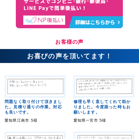
お客様の声
お喜びの声を頂いてます！
問題なく取り付けて頂きまし
修理も早く直してくれて助か
た。見積り通りの作業。対応
りました。今度困った時もお
も良いです。
願いします。
愛知県江南市 S様
愛知県一宮市 S様