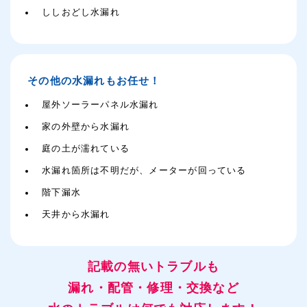
ししおどし水漏れ
その他の水漏れもお任せ！
屋外ソーラーパネル水漏れ
家の外壁から水漏れ
庭の土が濡れている
水漏れ箇所は不明だが、メーターが回っている
階下漏水
天井から水漏れ
記載の無いトラブルも
漏れ・配管・修理・交換など