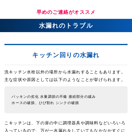
早めのご連絡がオススメ
水漏れのトラブル
キッチン回りの水漏れ
洗キッチン水栓以外の場所から水漏れすることもあります。
主な症状や原因としては以下のようなことが挙げられます。
パッキンの劣化
水量調節の不備
接続部分の緩み
ホースの破損、ひび割れ
シンクの破損
こキッチンは、下の扉の中に調理器具や調味料などいろいろ
入っているので、万が一水漏れをしていてもなかなかすぐに