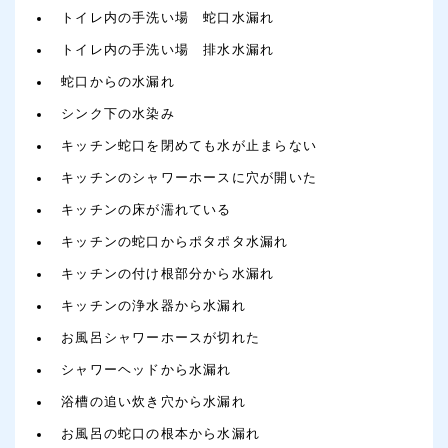
トイレ内の手洗い場 蛇口水漏れ
トイレ内の手洗い場 排水水漏れ
蛇口からの水漏れ
シンク下の水染み
キッチン蛇口を閉めても水が止まらない
キッチンのシャワーホースに穴が開いた
キッチンの床が濡れている
キッチンの蛇口からポタポタ水漏れ
キッチンの付け根部分から水漏れ
キッチンの浄水器から水漏れ
お風呂シャワーホースが切れた
シャワーヘッドから水漏れ
浴槽の追い炊き穴から水漏れ
お風呂の蛇口の根本から水漏れ