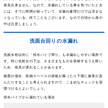
発見出来ません。なので、水漏れしている事を気づいたとき
には、すでに時間が経っていて、水漏れ修理だけでは済まな
くなっている。何てこともございます。なので日頃から扉の
中は注意しましょう。
洗面台回りの水漏れ
洗面水栓以外に「排水パイプ周り」も水漏れしやすい場所で
す。特に化粧台の下は、さまざまなものを収納するうえ暗い
ため、発見が遅れることがあります。
最悪の場合、収納スペースの床板が腐ったり下階に被害が及
んだりすることも考えられますので、こまめなチェックを習
慣づけるとよいでしょう。
排水パイプから漏れている場合