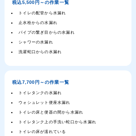
税込5,500円～の作業一覧
トイレの配管から水漏れ
止水栓からの水漏れ
パイプの繋ぎ目からの水漏れ
シャワーの水漏れ
洗濯蛇口からの水漏れ
税込7,700円～の作業一覧
トイレタンクの水漏れ
ウォシュレット便座水漏れ
トイレの床と便器の間から水漏れ
トイレタンク上の手洗い蛇口から水漏れ
トイレの床が濡れている