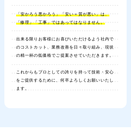
「安かろう悪かろう」「安い＝質が悪い」は、
「修理」「工事」ではあってはなりません。
出来る限りお客様にお喜びいただけるよう社内で
のコストカット、業務改善を日々取り組み、現状
の精一杯の低価格でご提案させていただきます。
これからもプロとしての誇りを持って技術・安心
をご提供するために、何卒よろしくお願いいたし
ます。