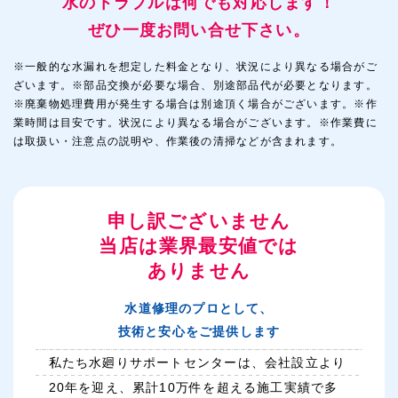
水のトラブルは何でも対応します！
ぜひ一度お問い合せ下さい。
※一般的な水漏れを想定した料金となり、状況により異なる場合がご
ざいます。※部品交換が必要な場合、別途部品代が必要となります。
※廃棄物処理費用が発生する場合は別途頂く場合がございます。※作
業時間は目安です。状況により異なる場合がございます。※作業費に
は取扱い・注意点の説明や、作業後の清掃などが含まれます。
申し訳ございません
当店は業界最安値では
ありません
水道修理のプロとして、
技術と安心をご提供します
私たち水廻りサポートセンターは、会社設立より
20年を迎え、累計10万件を超える施工実績で多