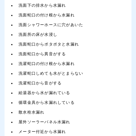
洗面下の排水から水漏れ
洗面蛇口の付け根から水漏れ
洗面シャワーホースに穴があいた
洗面所の床が水浸し
洗面蛇口からポタポタと水漏れ
洗面蛇口から異音がする
洗濯蛇口の付け根から水漏れ
洗濯蛇口しめても水がとまらない
洗濯蛇口から音がする
給湯器から水が漏れている
循環金具から水漏れしている
散水栓水漏れ
屋外ソーラーパネル水漏れ
メーター付近から水漏れ