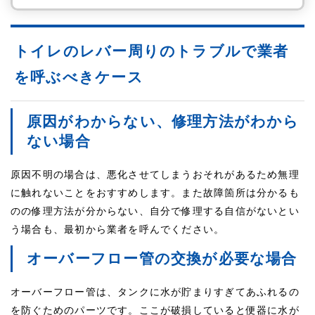
トイレのレバー周りのトラブルで業者
を呼ぶべきケース
原因がわからない、修理方法がわから
ない場合
原因不明の場合は、悪化させてしまうおそれがあるため無理
に触れないことをおすすめします。また故障箇所は分かるも
のの修理方法が分からない、自分で修理する自信がないとい
う場合も、最初から業者を呼んでください。
オーバーフロー管の交換が必要な場合
オーバーフロー管は、タンクに水が貯まりすぎてあふれるの
を防ぐためのパーツです。ここが破損していると便器に水が