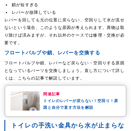
鎖が短すぎる
レバーが故障している
レバーを回しても元の位置に戻らない、空回りして水が流せ
ないという場合、このような原因が考えられます。異物は取
り除けば済みますが、それ以外のケースでは修理・交換が必
要です。
フロートバルブや鎖、レバーを交換する
フロートバルブや鎖、レバーなど戻らない・空回りする原因
となっているパーツを交換しましょう。直し方について詳し
くは、こちらの記事で解説しています。
関連記事
トイレのレバーが戻らない！空回り！原
因と自分で直す方法を解説
トイレの手洗い金具から水が止まらな