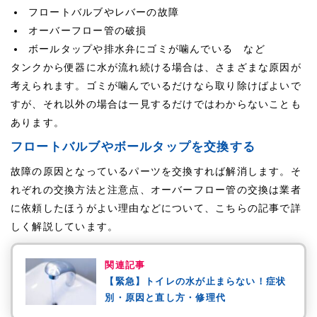
フロートバルブやレバーの故障
オーバーフロー管の破損
ボールタップや排水弁にゴミが噛んでいる など
タンクから便器に水が流れ続ける場合は、さまざまな原因が
考えられます。ゴミが噛んでいるだけなら取り除けばよいで
すが、それ以外の場合は一見するだけではわからないことも
あります。
フロートバルブやボールタップを交換する
故障の原因となっているパーツを交換すれば解消します。そ
れぞれの交換方法と注意点、オーバーフロー管の交換は業者
に依頼したほうがよい理由などについて、こちらの記事で詳
しく解説しています。
関連記事
【緊急】トイレの水が止まらない！症状
別・原因と直し方・修理代