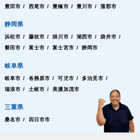
豊田市
西尾市
豊橋市
豊川市
蒲郡市
静岡県
浜松市
藤枝市
掛川市
湖西市
袋井市
磐田市
富士市
富士宮市
静岡市
岐阜県
岐阜市
各務原市
可児市
多治見市
瑞浪市
土岐市
美濃加茂市
三重県
桑名市
四日市市