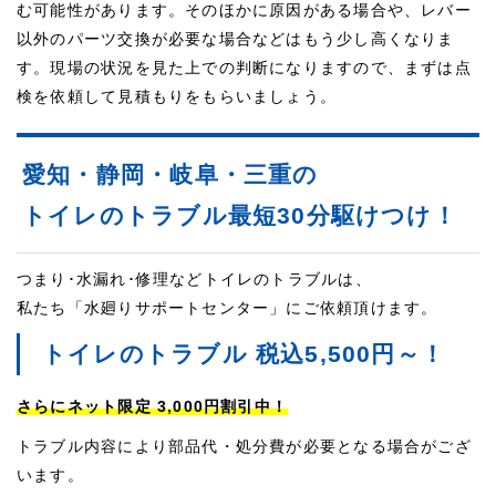
む可能性があります。そのほかに原因がある場合や、レバー
以外のパーツ交換が必要な場合などはもう少し高くなりま
す。現場の状況を見た上での判断になりますので、まずは点
検を依頼して見積もりをもらいましょう。
愛知・静岡・岐阜・三重の
トイレのトラブル最短30分駆けつけ！
つまり･水漏れ･修理などトイレのトラブルは、
私たち「水廻りサポートセンター」にご依頼頂けます。
トイレのトラブル 税込5,500円～！
さらにネット限定 3,000円割引中！
トラブル内容により部品代・処分費が必要となる場合がござ
います。