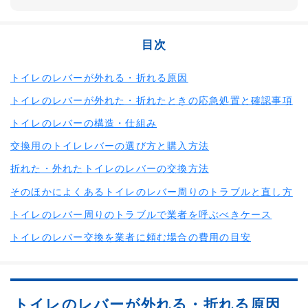
目次
トイレのレバーが外れる・折れる原因
トイレのレバーが外れた・折れたときの応急処置と確認事項
トイレのレバーの構造・仕組み
交換用のトイレレバーの選び方と購入方法
折れた・外れたトイレのレバーの交換方法
そのほかによくあるトイレのレバー周りのトラブルと直し方
トイレのレバー周りのトラブルで業者を呼ぶべきケース
トイレのレバー交換を業者に頼む場合の費用の目安
トイレのレバーが外れる・折れる原因