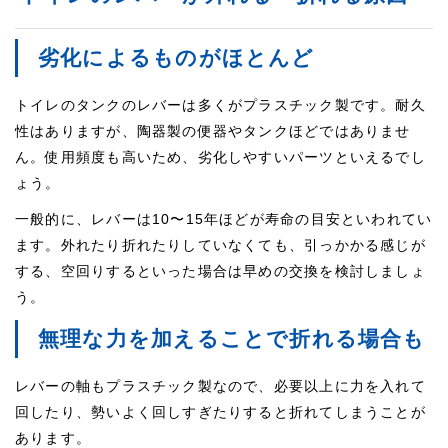
劣化によるものがほとんど
トイレのタンクのレバーは多くがプラスチック製です。耐久
性はありますが、陶器製の便器やタンクほどではありませ
ん。使用頻度も高いため、劣化しやすいパーツといえるでし
ょう。
一般的に、レバーは10〜15年ほどが寿命の目安といわれてい
ます。外れたり折れたりしていなくても、引っかかる感じが
する、空回りするといった場合は早めの交換を検討しましょ
う。
無理な力を加えることで折れる場合も
レバーの軸もプラスチック製なので、必要以上に力を入れて
回したり、勢いよく回しすぎたりすると折れてしまうことが
あります。