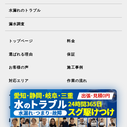
水漏れのトラブル
漏水調査
トップページ
料金
選ばれる理由
保証
お客様の声
施工事例
対応エリア
作業の流れ
よくある質問
お問い合わせ
会社概要
求人案内
新着情報
ブログ