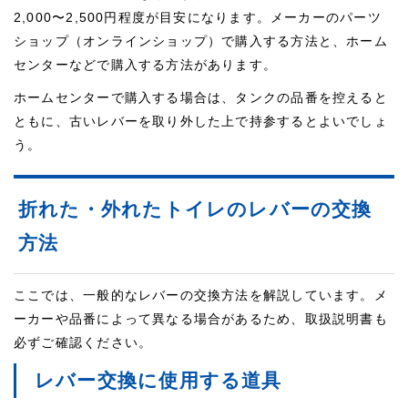
2,000〜2,500円程度が目安になります。メーカーのパーツ
ショップ（オンラインショップ）で購入する方法と、ホーム
センターなどで購入する方法があります。
ホームセンターで購入する場合は、タンクの品番を控えると
ともに、古いレバーを取り外した上で持参するとよいでしょ
う。
折れた・外れたトイレのレバーの交換
方法
ここでは、一般的なレバーの交換方法を解説しています。メ
ーカーや品番によって異なる場合があるため、取扱説明書も
必ずご確認ください。
レバー交換に使用する道具