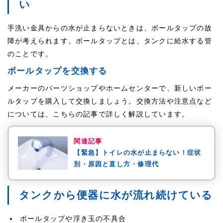
い
手洗い金具からの水が止まらないときは、ボールタップの故
障が考えられます。ボールタップとは、タンクに給水する管
のことです。
ボールタップを交換する
メーカーのパーツショップやホームセンターで、新しいボー
ルタップを購入して交換しましょう。交換方法や注意点など
については、こちらの記事で詳しく解説しています。
関連記事
【緊急】トイレの水が止まらない！症状
別・原因と直し方・修理代
タンクから便器に水が流れ続けている
ボールタップや浮き玉の不具合