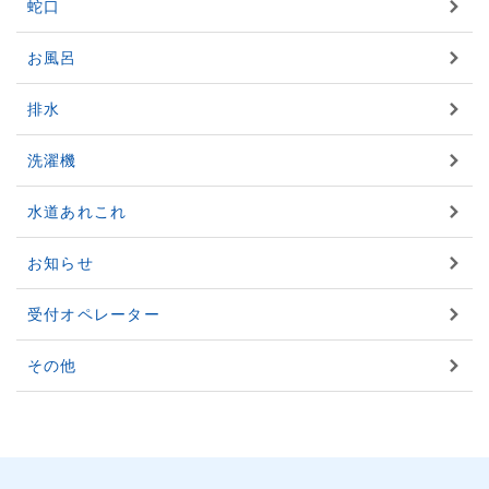
蛇口
お風呂
排水
洗濯機
水道あれこれ
お知らせ
受付オペレーター
その他