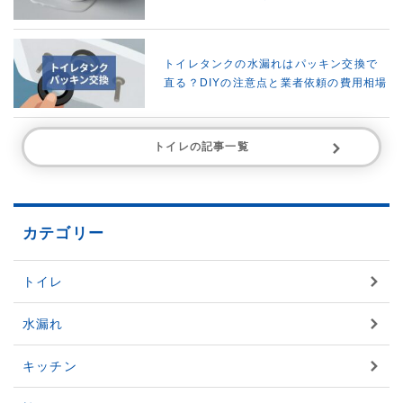
トイレタンクの水漏れはパッキン交換で
直る？DIYの注意点と業者依頼の費用相場
トイレの記事一覧
カテゴリー
トイレ
水漏れ
キッチン