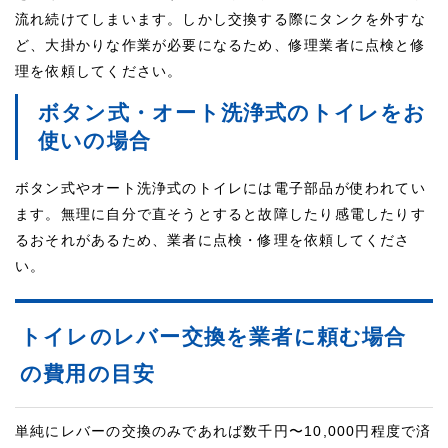
流れ続けてしまいます。しかし交換する際にタンクを外すな
ど、大掛かりな作業が必要になるため、修理業者に点検と修
理を依頼してください。
ボタン式・オート洗浄式のトイレをお
使いの場合
ボタン式やオート洗浄式のトイレには電子部品が使われてい
ます。無理に自分で直そうとすると故障したり感電したりす
るおそれがあるため、業者に点検・修理を依頼してくださ
い。
トイレのレバー交換を業者に頼む場合
の費用の目安
単純にレバーの交換のみであれば数千円〜10,000円程度で済