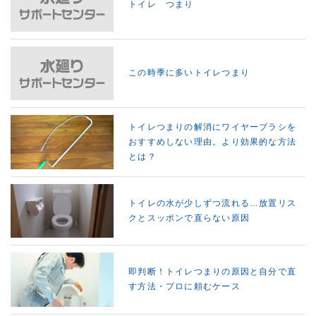
トイレ つまり
この時季に多いトイレつまり
トイレつまりの解消にワイヤーブラシを
おすすめしない理由。より効果的な方法
とは？
トイレの水が少しずつ流れる…放置リス
クとスッポンで直らない原因
即判断！トイレつまりの原因と自分で直
す方法・プロに頼むケース