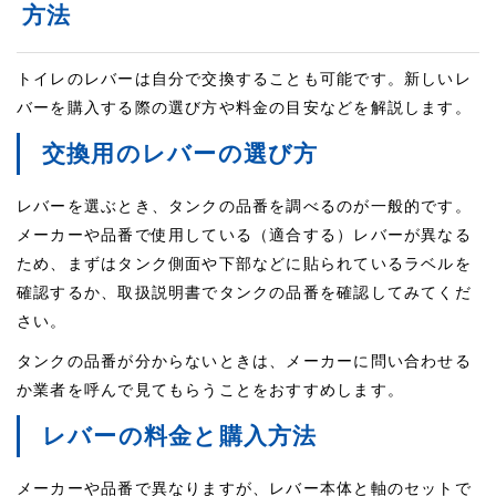
方法
トイレのレバーは自分で交換することも可能です。新しいレ
バーを購入する際の選び方や料金の目安などを解説します。
交換用のレバーの選び方
レバーを選ぶとき、タンクの品番を調べるのが一般的です。
メーカーや品番で使用している（適合する）レバーが異なる
ため、まずはタンク側面や下部などに貼られているラベルを
確認するか、取扱説明書でタンクの品番を確認してみてくだ
さい。
タンクの品番が分からないときは、メーカーに問い合わせる
か業者を呼んで見てもらうことをおすすめします。
レバーの料金と購入方法
メーカーや品番で異なりますが、レバー本体と軸のセットで