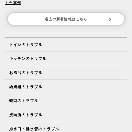
した事例
過去の新着情報はこちら
トイレのトラブル
キッチンのトラブル
お風呂のトラブル
給湯器のトラブル
蛇口のトラブル
洗面所のトラブル
排水口・排水管のトラブル