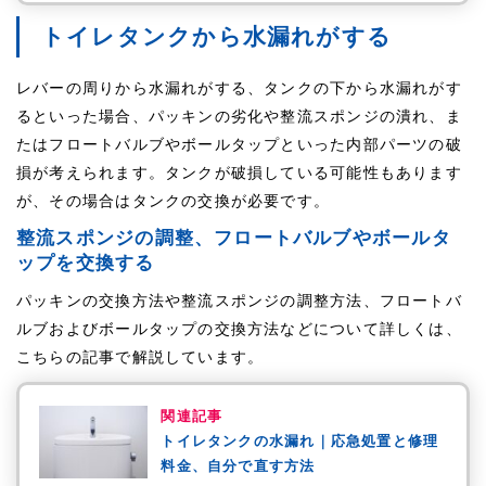
トイレタンクから水漏れがする
レバーの周りから水漏れがする、タンクの下から水漏れがす
るといった場合、パッキンの劣化や整流スポンジの潰れ、ま
たはフロートバルブやボールタップといった内部パーツの破
損が考えられます。タンクが破損している可能性もあります
が、その場合はタンクの交換が必要です。
整流スポンジの調整、フロートバルブやボールタ
ップを交換する
パッキンの交換方法や整流スポンジの調整方法、フロートバ
ルブおよびボールタップの交換方法などについて詳しくは、
こちらの記事で解説しています。
関連記事
トイレタンクの水漏れ｜応急処置と修理
料金、自分で直す方法