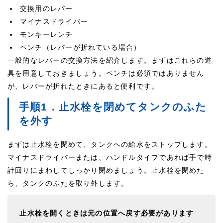
交換用のレバー
マイナスドライバー
モンキーレンチ
ペンチ（レバーが折れている場合）
一般的なレバーの交換方法を紹介します。まずはこれらの道
具を用意しておきましょう。ペンチは必須ではありません
が、レバーが折れたときにあると便利です。
手順1．止水栓を閉めてタンクのふた
を外す
まずは止水栓を閉めて、タンクへの給水をストップします。
マイナスドライバーまたは、ハンドルタイプであれば手で時
計回りにまわしてしっかり閉めましょう。止水栓を閉めた
ら、タンクのふたを取り外します。
止水栓を開くときは元の位置へ戻す必要があります