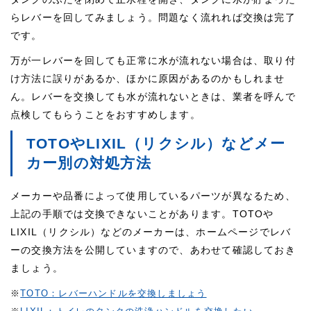
らレバーを回してみましょう。問題なく流れれば交換は完了
です。
万が一レバーを回しても正常に水が流れない場合は、取り付
け方法に誤りがあるか、ほかに原因があるのかもしれませ
ん。レバーを交換しても水が流れないときは、業者を呼んで
点検してもらうことをおすすめします。
TOTOやLIXIL（リクシル）などメー
カー別の対処方法
メーカーや品番によって使用しているパーツが異なるため、
上記の手順では交換できないことがあります。TOTOや
LIXIL（リクシル）などのメーカーは、ホームページでレバ
ーの交換方法を公開していますので、あわせて確認しておき
ましょう。
※
TOTO：レバーハンドルを交換しましょう