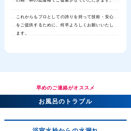
の精一杯の低価格でご提案させていただきます。
これからもプロとしての誇りを持って技術・安心
をご提供するために、何卒よろしくお願いいたし
ます。
早めのご連絡がオススメ
お風呂のトラブル
浴室水栓からの水漏れ