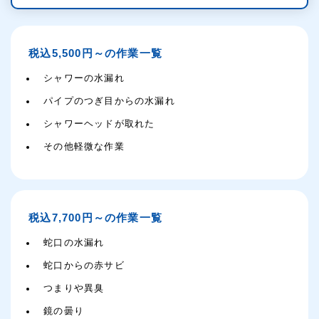
税込5,500円～の作業一覧
シャワーの水漏れ
パイプのつぎ目からの水漏れ
シャワーヘッドが取れた
その他軽微な作業
税込7,700円～の作業一覧
蛇口の水漏れ
蛇口からの赤サビ
つまりや異臭
鏡の曇り