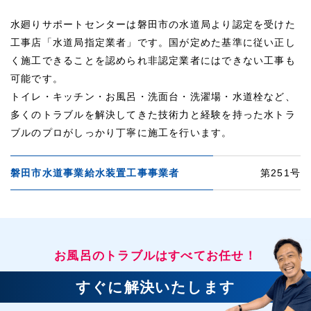
水廻りサポートセンターは磐田市の水道局より認定を受けた
工事店「水道局指定業者」です。国が定めた基準に従い正し
く施工できることを認められ非認定業者にはできない工事も
可能です。
トイレ・キッチン・お風呂・洗面台・洗濯場・水道栓など、
多くのトラブルを解決してきた技術力と経験を持った水トラ
ブルのプロがしっかり丁寧に施工を行います。
磐田市水道事業給水装置工事事業者
第251号
お風呂のトラブルはすべてお任せ！
すぐに解決いたします