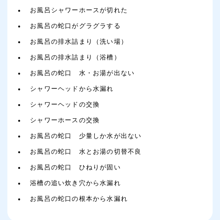
お風呂シャワーホースが切れた
お風呂の蛇口がグラグラする
お風呂の排水詰まり（洗い場）
お風呂の排水詰まり（浴槽）
お風呂の蛇口 水・お湯が出ない
シャワーヘッドから水漏れ
シャワーヘッドの交換
シャワーホースの交換
お風呂の蛇口 少量しか水が出ない
お風呂の蛇口 水とお湯の切替不良
お風呂の蛇口 ひねりが固い
浴槽の追い炊き穴から水漏れ
お風呂の蛇口の根本から水漏れ