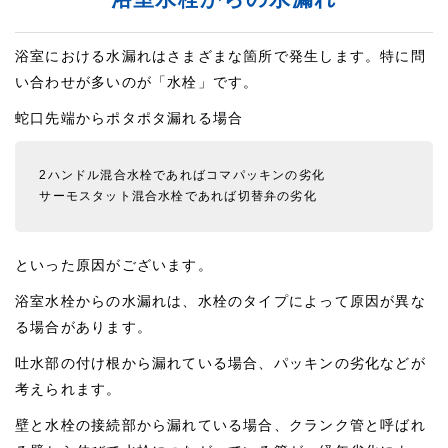
浴室における水漏れはさまざまな箇所で発生します。特に問
い合わせが多いのが「水栓」です。
蛇口先端からポタポタ漏れる場合
2ハンドル混合水栓であればコマパッキンの劣化
サーモスタット混合水栓であれば切替弁の劣化
といった原因がございます。
浴室水栓からの水漏れは、水栓のタイプによって原因が異な
る場合があります。
吐水部の付け根から漏れている場合、パッキンの劣化などが
考えられます。
壁と水栓の接続部から漏れている場合、クランク管と呼ばれ