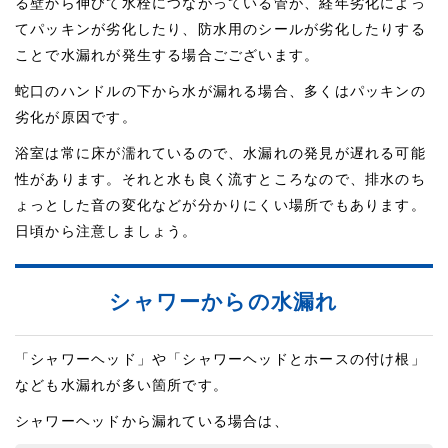
る壁から伸びて水栓につながっている管が、経年劣化によっ
てパッキンが劣化したり、防水用のシールが劣化したりする
ことで水漏れが発生する場合ごございます。
蛇口のハンドルの下から水が漏れる場合、多くはパッキンの
劣化が原因です。
浴室は常に床が濡れているので、水漏れの発見が遅れる可能
性があります。それと水も良く流すところなので、排水のち
ょっとした音の変化などが分かりにくい場所でもあります。
日頃から注意しましょう。
シャワーからの水漏れ
「シャワーヘッド」や「シャワーヘッドとホースの付け根」
なども水漏れが多い箇所です。
シャワーヘッドから漏れている場合は、