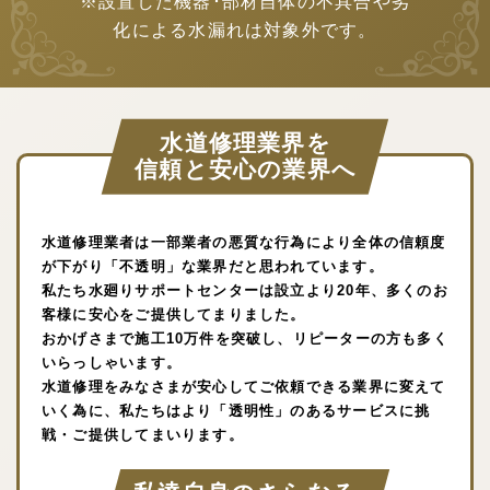
※設置した機器･部材自体の不具合や劣
化による水漏れは対象外です。
水道修理業界を
信頼と安心の業界へ
水道修理業者は一部業者の悪質な行為により全体の信頼度
が下がり「不透明」な業界だと思われています。
私たち水廻りサポートセンターは設立より20年、多くのお
客様に安心をご提供してまりました。
おかげさまで施工10万件を突破し、リピーターの方も多く
いらっしゃいます。
水道修理をみなさまが安心してご依頼できる業界に変えて
いく為に、私たちはより「透明性」のあるサービスに挑
戦・ご提供してまいります。