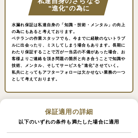
私達自身のさらなる
"進化"の為に
水漏れ保証は私達自身の「知識・技術・メンタル」の向上
の為にもあると考えております。
ベテランの作業スタッフでも、今までに経験のないトラブ
ルに出会ったり、ミスしてしまう場合もあります。長期に
わたり保証することで万が一当店の不備があった場合、お
客様よりご連絡を頂き問題の箇所と向き合うことで知識や
技術、メンタル、そしてサービスを"進化"させていく。
私共にとってもアフターフォローは欠かせない業務の一つ
として考えております。
保証適用の詳細
以下のいずれの条件も満たした場合に適用