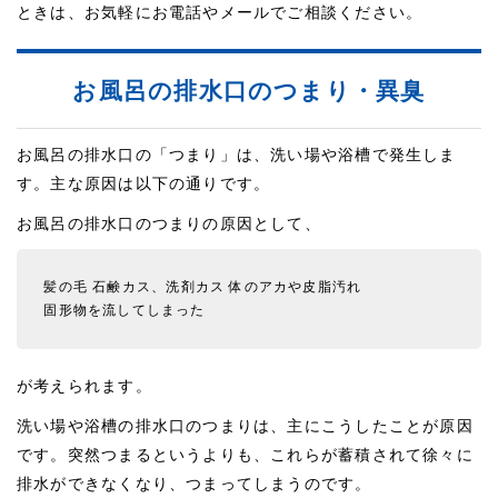
ときは、お気軽にお電話やメールでご相談ください。
お風呂の排水口のつまり・異臭
お風呂の排水口の「つまり」は、洗い場や浴槽で発生しま
す。主な原因は以下の通りです。
お風呂の排水口のつまりの原因として、
髪の毛
石鹸カス、洗剤カス
体のアカや皮脂汚れ
固形物を流してしまった
が考えられます。
洗い場や浴槽の排水口のつまりは、主にこうしたことが原因
です。突然つまるというよりも、これらが蓄積されて徐々に
排水ができなくなり、つまってしまうのです。