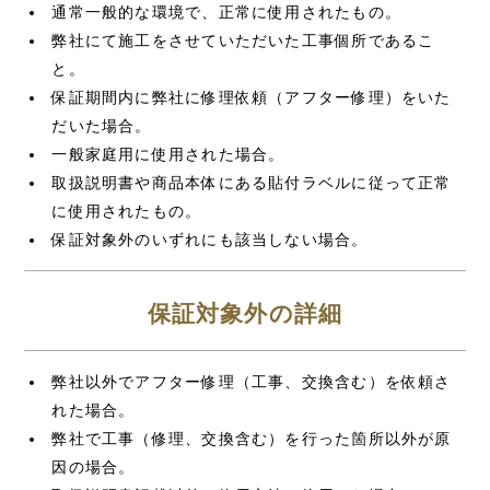
通常一般的な環境で、正常に使用されたもの。
弊社にて施工をさせていただいた工事個所であるこ
と。
保証期間内に弊社に修理依頼（アフター修理）をいた
だいた場合。
一般家庭用に使用された場合。
取扱説明書や商品本体にある貼付ラベルに従って正常
に使用されたもの。
保証対象外のいずれにも該当しない場合。
保証対象外の詳細
弊社以外でアフター修理（工事、交換含む）を依頼さ
れた場合。
弊社で工事（修理、交換含む）を行った箇所以外が原
因の場合。