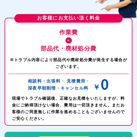
お客様にお支払い頂く料金
作業費
＋
部品代・廃材処分費
※トラブル内容により部品代や廃材処分費が発生する場合が
ございます。
0
相談料・出張料・
見積費用・
￥
深夜早朝割増・
キャンセル料
現場でトラブル確認後、正確なお見積をいたしますが、料
金にご納得頂けない場合、費用は一切頂きません。またお
客様のご同意無しに作業を進めることもございませんので
ご安心ください。