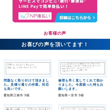
お客様の声
お喜びの声を頂いてます！
問題なく取り付けて頂きまし
修理も早く直してくれて助か
た。見積り通りの作業。対応
りました。今度困った時もお
も良いです。
願いします。
愛知県江南市 S様
愛知県一宮市 S様