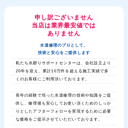
申し訳ございません
当店は業界最安値では
ありません
水道修理のプロとして、
技術と安心をご提供します
私たち水廻りサポートセンターは、会社設立より
20年を迎え、累計10万件を超える施工実績で多
くのお客様にご利用頂いております。
長年の経験で培った水道修理の技術や知識をご提
供し、修理後も安心してお使い頂くためのしっか
りとしたアフターフォローを実現するために必要
な価格をご提示させていただいております。