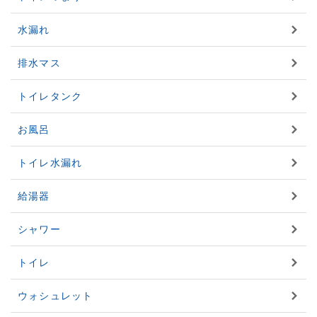
水漏れ
排水マス
トイレタンク
お風呂
トイレ水漏れ
給湯器
シャワー
トイレ
ウォシュレット