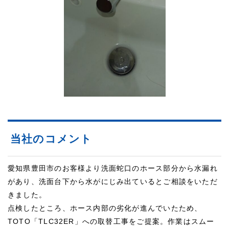
当社のコメント
愛知県豊田市のお客様より洗面蛇口のホース部分から水漏れ
があり、洗面台下から水がにじみ出ているとご相談をいただ
きました。
点検したところ、ホース内部の劣化が進んでいたため、
TOTO「TLC32ER」への取替工事をご提案。作業はスムー