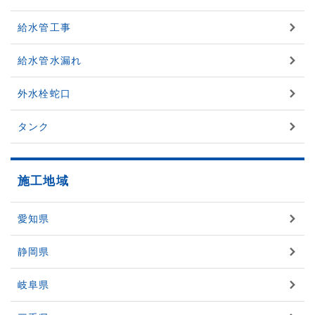
給水管工事
給水管水漏れ
外水栓蛇口
タンク
施工地域
愛知県
静岡県
岐阜県