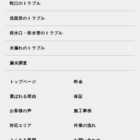
蛇口のトラブル
洗面所のトラブル
排水口・排水管のトラブル
水漏れのトラブル
漏水調査
トップページ
料金
選ばれる理由
保証
お客様の声
施工事例
対応エリア
作業の流れ