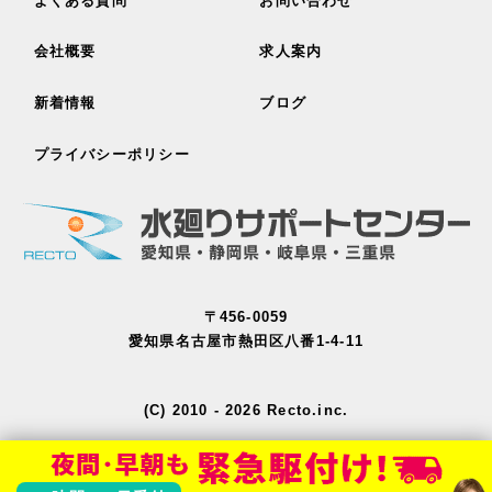
よくある質問
お問い合わせ
会社概要
求人案内
新着情報
ブログ
プライバシーポリシー
〒456-0059
愛知県名古屋市熱田区八番1-4-11
(C) 2010 - 2026 Recto.inc.