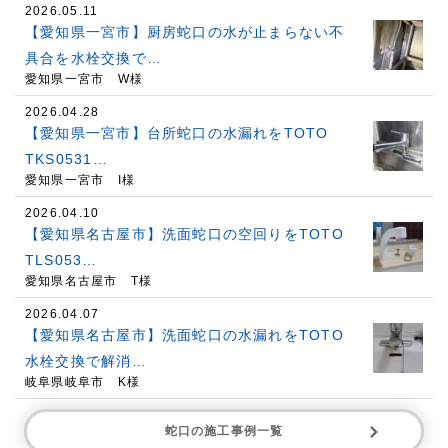
2026.05.11
【愛知県一宮市】厨房蛇口の水が止まらない不
具合を水栓交換で…
愛知県一宮市 W様
2026.04.28
【愛知県一宮市】台所蛇口の水漏れをTOTO
TKS0531…
愛知県一宮市 I様
2026.04.10
【愛知県名古屋市】洗面蛇口の空回りをTOTO
TLS053…
愛知県名古屋市 T様
2026.04.07
【愛知県名古屋市】洗面蛇口の水漏れをTOTO
水栓交換で解消…
岐阜県岐阜市 K様
蛇口の施工事例一覧