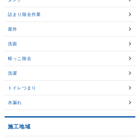
詰まり除去作業
屋外
洗面
根っこ除去
洗濯
トイレつまり
水漏れ
施工地域