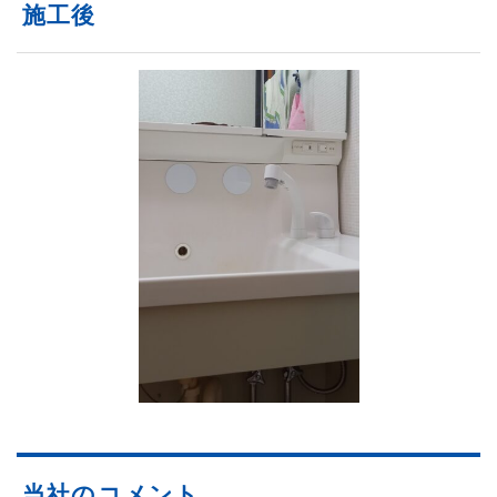
施工後
当社のコメント