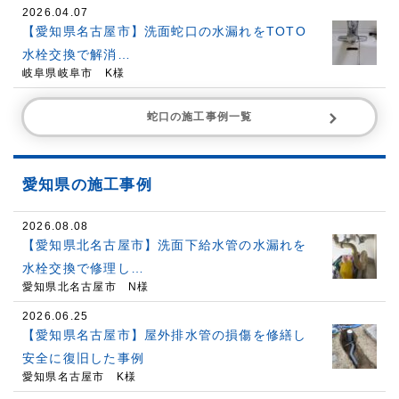
2026.04.07
【愛知県名古屋市】洗面蛇口の水漏れをTOTO
水栓交換で解消…
岐阜県岐阜市 K様
蛇口の施工事例一覧
愛知県の施工事例
2026.08.08
【愛知県北名古屋市】洗面下給水管の水漏れを
水栓交換で修理し…
愛知県北名古屋市 N様
2026.06.25
【愛知県名古屋市】屋外排水管の損傷を修繕し
安全に復旧した事例
愛知県名古屋市 K様