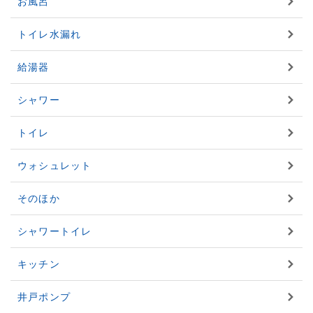
お風呂
トイレ水漏れ
給湯器
シャワー
トイレ
ウォシュレット
そのほか
シャワートイレ
キッチン
井戸ポンプ