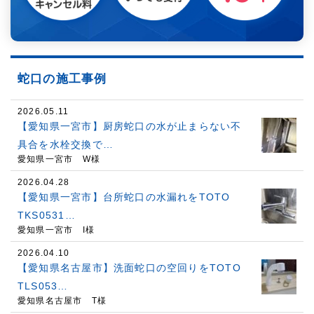
蛇口の施工事例
2026.05.11
【愛知県一宮市】厨房蛇口の水が止まらない不
具合を水栓交換で…
愛知県一宮市 W様
2026.04.28
【愛知県一宮市】台所蛇口の水漏れをTOTO
TKS0531…
愛知県一宮市 I様
2026.04.10
【愛知県名古屋市】洗面蛇口の空回りをTOTO
TLS053…
愛知県名古屋市 T様