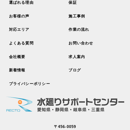
選ばれる理由
保証
お客様の声
施工事例
対応エリア
作業の流れ
よくある質問
お問い合わせ
会社概要
求人案内
新着情報
ブログ
プライバシーポリシー
〒456-0059