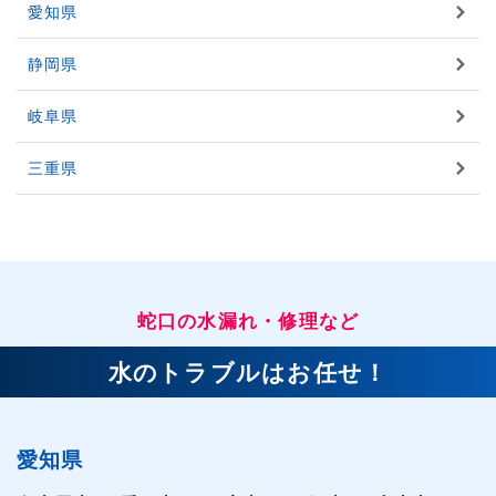
愛知県
静岡県
岐阜県
三重県
蛇口の水漏れ・修理など
水のトラブルはお任せ！
愛知県