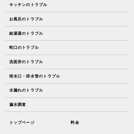
キッチンのトラブル
お風呂のトラブル
給湯器のトラブル
蛇口のトラブル
洗面所のトラブル
排水口・排水管のトラブル
水漏れのトラブル
漏水調査
トップページ
料金