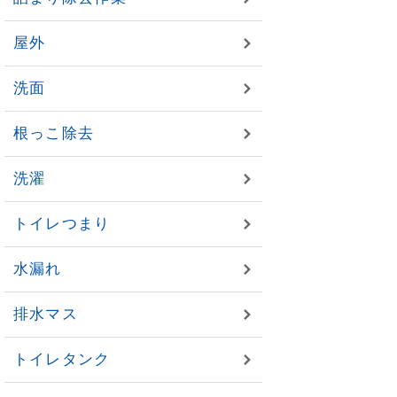
屋外
洗面
根っこ除去
洗濯
トイレつまり
水漏れ
排水マス
トイレタンク