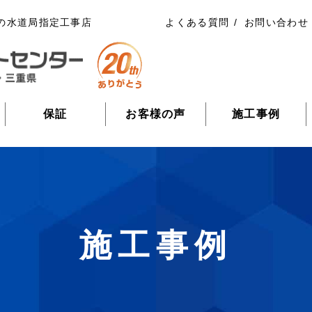
の水道局指定工事店
よくある質問
お問い合わせ
保証
お客様の声
施工事例
施工事例