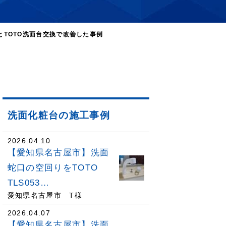
TOTO洗面台交換で改善した事例
洗面化粧台の施工事例
2026.04.10
【愛知県名古屋市】洗面
蛇口の空回りをTOTO
TLS053…
愛知県名古屋市 T様
2026.04.07
【愛知県名古屋市】洗面