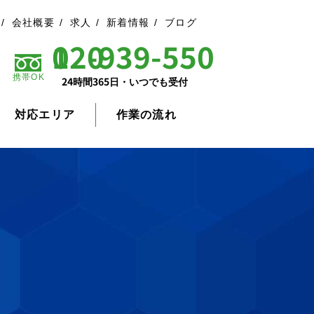
会社概要
求人
新着情報
ブログ
0120-939-550
携帯OK
24時間365日・いつでも受付
対応エリア
作業の流れ