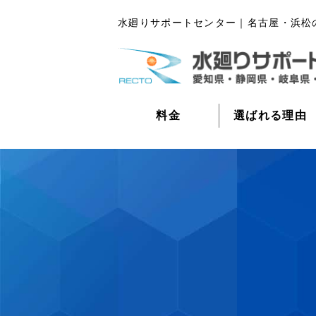
水廻りサポートセンター｜名古屋・浜松
料金
選ばれる理由