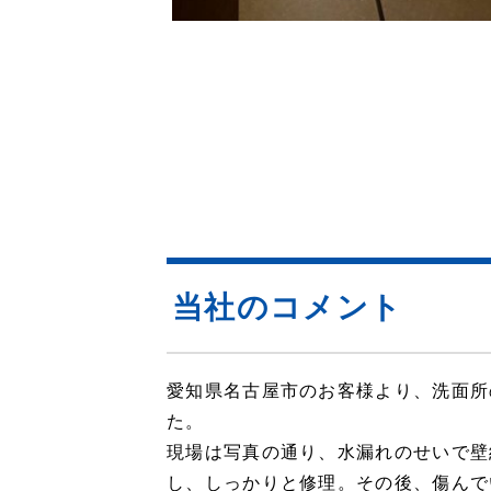
当社のコメント
愛知県名古屋市のお客様より、洗面所
た。
現場は写真の通り、水漏れのせいで壁
し、しっかりと修理。その後、傷んで