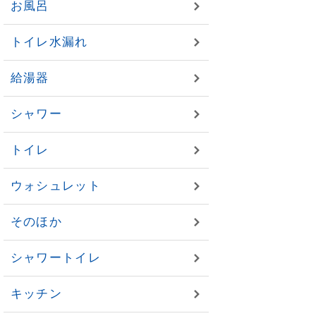
お風呂
トイレ水漏れ
給湯器
シャワー
トイレ
ウォシュレット
そのほか
シャワートイレ
キッチン