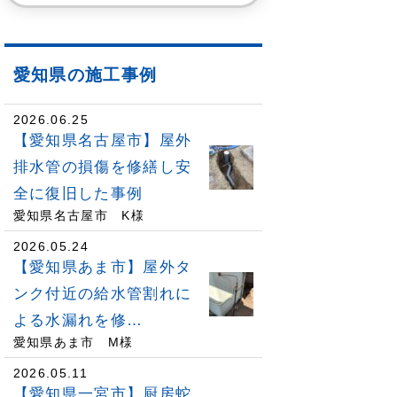
愛知県の施工事例
2026.06.25
【愛知県名古屋市】屋外
排水管の損傷を修繕し安
全に復旧した事例
愛知県名古屋市 K様
2026.05.24
【愛知県あま市】屋外タ
ンク付近の給水管割れに
よる水漏れを修…
愛知県あま市 M様
2026.05.11
【愛知県一宮市】厨房蛇