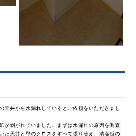
の天井から水漏れしているとご依頼をいただきまし
紙が剥がれていました。まずは水漏れの原因を調査
いた天井と壁のクロスをすべて張り替え、清潔感の