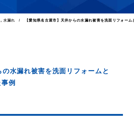
,
水漏れ
【愛知県名古屋市】天井からの水漏れ被害を洗面リフォームと
らの水漏れ被害を洗面リフォームと
た事例