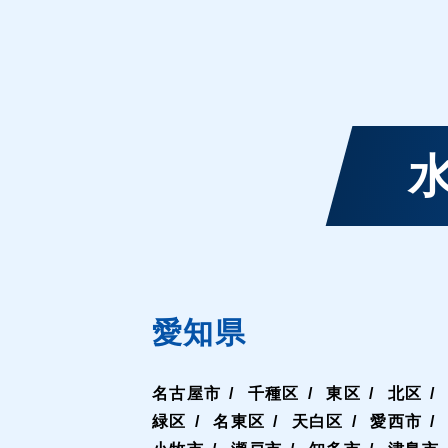
愛知県
名古屋市
千種区
東区
北区
緑区
名東区
天白区
愛西市