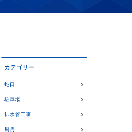
カテゴリー
蛇口
駐車場
排水管工事
厨房