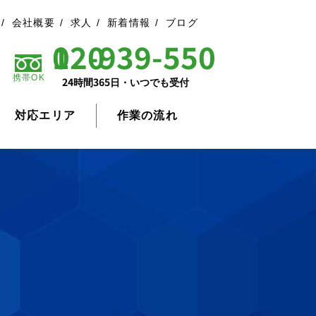
会社概要
求人
新着情報
ブログ
0120-939-550
携帯OK
24時間365日・いつでも受付
対応エリア
作業の流れ