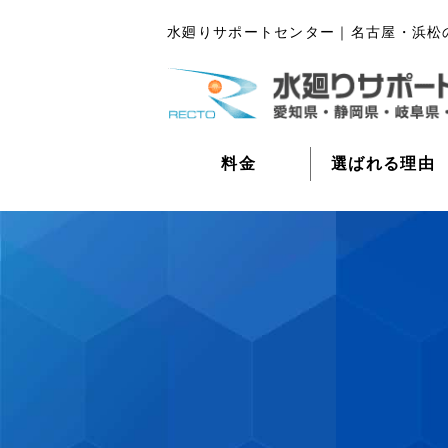
水廻りサポートセンター｜名古屋・浜松
料金
選ばれる理由