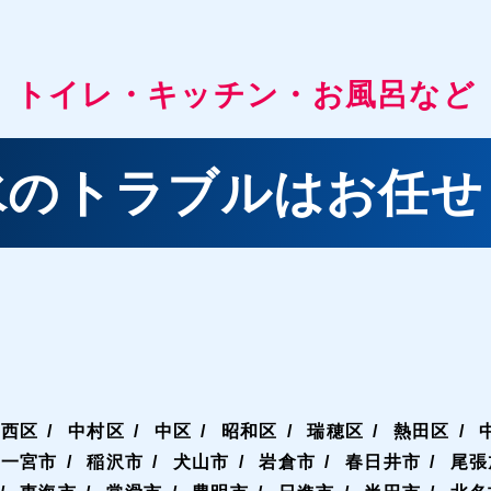
トイレ・キッチン・お風呂など
水のトラブルはお任せ
西区
中村区
中区
昭和区
瑞穂区
熱田区
一宮市
稲沢市
犬山市
岩倉市
春日井市
尾張