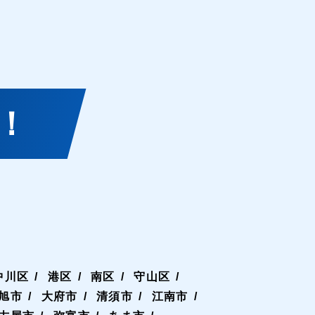
！
中川区
港区
南区
守山区
旭市
大府市
清須市
江南市