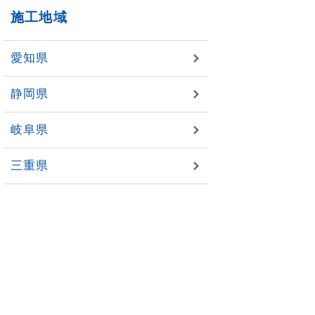
施工地域
愛知県
静岡県
岐阜県
三重県