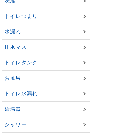
洗濯
トイレつまり
水漏れ
排水マス
トイレタンク
お風呂
トイレ水漏れ
給湯器
シャワー