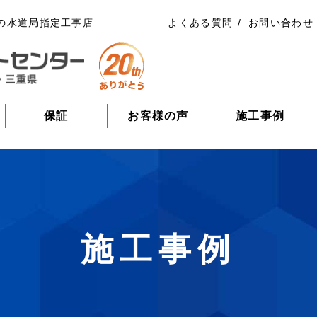
の水道局指定工事店
よくある質問
お問い合わせ
保証
お客様の声
施工事例
施工事例