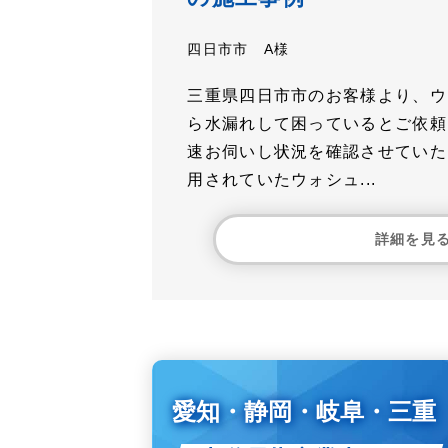
四日市市 A様
三重県四日市市のお客様より、ウ
ら水漏れして困っているとご依頼
速お伺いし状況を確認させていた
用されていたウォシュ...
詳細を見
愛知・静岡・岐阜・三重