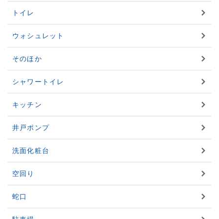
トイレ
ウォシュレット
そのほか
シャワートイレ
キッチン
井戸ポンプ
洗面化粧台
空回り
蛇口