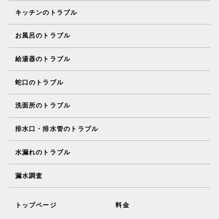
キッチンのトラブル
お風呂のトラブル
給湯器のトラブル
蛇口のトラブル
洗面所のトラブル
排水口・排水管のトラブル
水漏れのトラブル
漏水調査
トップページ
料金