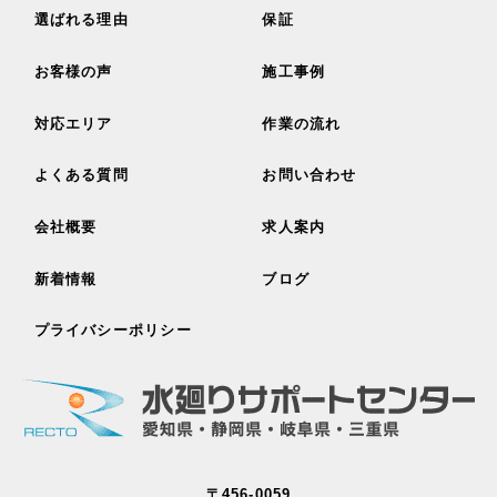
選ばれる理由
保証
お客様の声
施工事例
対応エリア
作業の流れ
よくある質問
お問い合わせ
会社概要
求人案内
新着情報
ブログ
プライバシーポリシー
〒456-0059