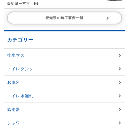
愛知県一宮市 I様
愛知県の施工事例一覧
カテゴリー
排水マス
トイレタンク
お風呂
トイレ水漏れ
給湯器
シャワー