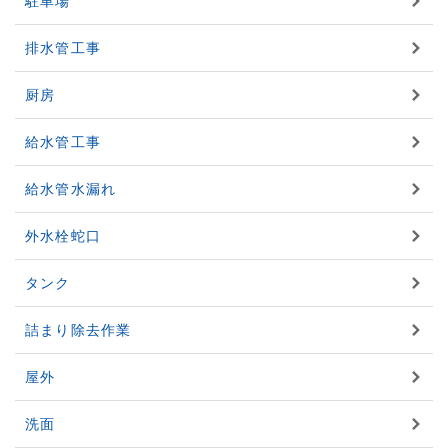
駐車場
排水管工事
厨房
給水管工事
給水管水漏れ
外水栓蛇口
タンク
詰まり除去作業
屋外
洗面