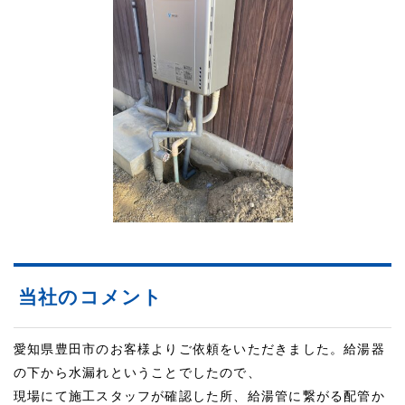
当社のコメント
愛知県豊田市のお客様よりご依頼をいただきました。給湯器
の下から水漏れということでしたので、
現場にて施工スタッフが確認した所、給湯管に繋がる配管か