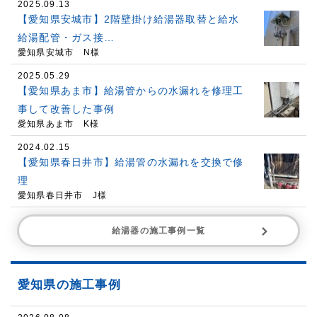
2025.09.13
【愛知県安城市】2階壁掛け給湯器取替と給水
給湯配管・ガス接…
愛知県安城市 N様
2025.05.29
【愛知県あま市】給湯管からの水漏れを修理工
事して改善した事例
愛知県あま市 K様
2024.02.15
【愛知県春日井市】給湯管の水漏れを交換で修
理
愛知県春日井市 J様
給湯器の施工事例一覧
愛知県の施工事例