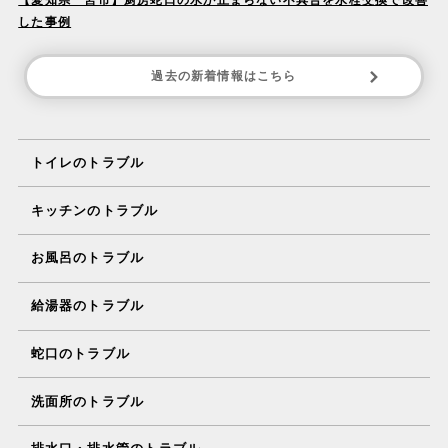
【愛知県一宮市】厨房蛇口の水が止まらない不具合を水栓交換で改善
した事例
過去の新着情報はこちら
トイレのトラブル
キッチンのトラブル
お風呂のトラブル
給湯器のトラブル
蛇口のトラブル
洗面所のトラブル