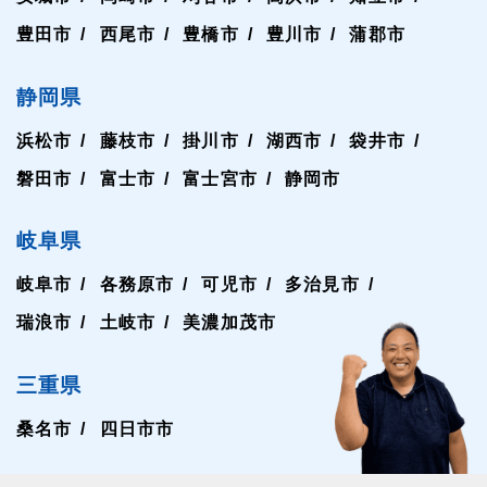
豊田市
西尾市
豊橋市
豊川市
蒲郡市
静岡県
浜松市
藤枝市
掛川市
湖西市
袋井市
磐田市
富士市
富士宮市
静岡市
岐阜県
岐阜市
各務原市
可児市
多治見市
瑞浪市
土岐市
美濃加茂市
三重県
桑名市
四日市市