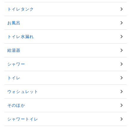
トイレタンク
お風呂
トイレ水漏れ
給湯器
シャワー
トイレ
ウォシュレット
そのほか
シャワートイレ