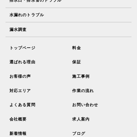
排水口・排水管のトラブル
水漏れのトラブル
漏水調査
トップページ
料金
選ばれる理由
保証
お客様の声
施工事例
対応エリア
作業の流れ
よくある質問
お問い合わせ
会社概要
求人案内
新着情報
ブログ