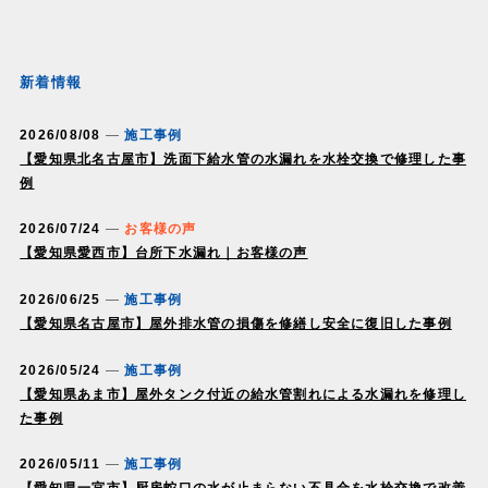
新着情報
2026/08/08
施工事例
【愛知県北名古屋市】洗面下給水管の水漏れを水栓交換で修理した事
例
2026/07/24
お客様の声
【愛知県愛西市】台所下水漏れ｜お客様の声
2026/06/25
施工事例
【愛知県名古屋市】屋外排水管の損傷を修繕し安全に復旧した事例
2026/05/24
施工事例
【愛知県あま市】屋外タンク付近の給水管割れによる水漏れを修理し
た事例
2026/05/11
施工事例