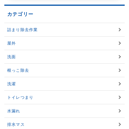
カテゴリー
詰まり除去作業
屋外
洗面
根っこ除去
洗濯
トイレつまり
水漏れ
排水マス