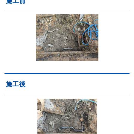
施工前
施工後