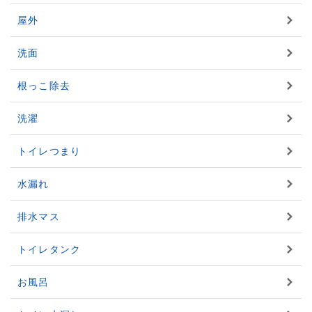
屋外
洗面
根っこ除去
洗濯
トイレつまり
水漏れ
排水マス
トイレタンク
お風呂