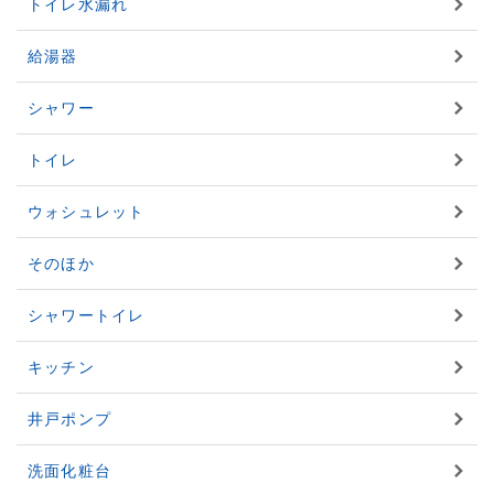
トイレ水漏れ
給湯器
シャワー
トイレ
ウォシュレット
そのほか
シャワートイレ
キッチン
井戸ポンプ
洗面化粧台