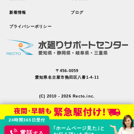
新着情報
ブログ
プライバシーポリシー
〒456-0059
愛知県名古屋市熱田区八番1-4-11
(C) 2010 - 2026 Recto.inc.
24時間365日受付
｢ホームページ見た｣と
電話
する