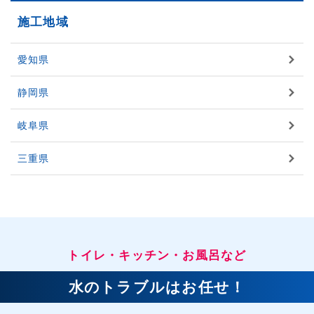
施工地域
愛知県
静岡県
岐阜県
三重県
トイレ・キッチン・お風呂など
水のトラブルはお任せ！