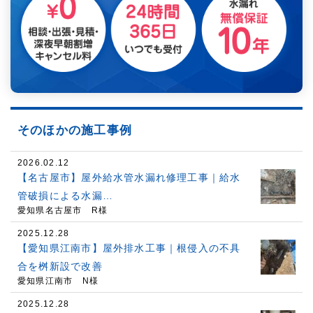
そのほかの施工事例
2026.02.12
【名古屋市】屋外給水管水漏れ修理工事｜給水
管破損による水漏…
愛知県名古屋市 R様
2025.12.28
【愛知県江南市】屋外排水工事｜根侵入の不具
合を桝新設で改善
愛知県江南市 N様
2025.12.28