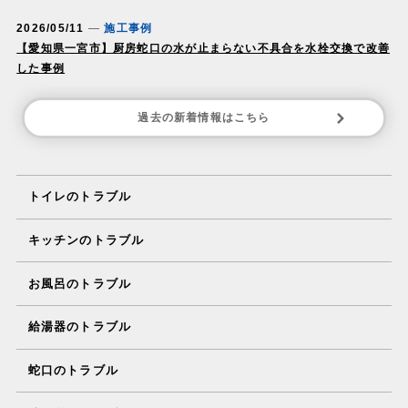
2026/05/11
施工事例
【愛知県一宮市】厨房蛇口の水が止まらない不具合を水栓交換で改善
した事例
過去の新着情報はこちら
トイレのトラブル
キッチンのトラブル
お風呂のトラブル
給湯器のトラブル
蛇口のトラブル