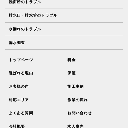
洗面所のトラブル
排水口・排水管のトラブル
水漏れのトラブル
漏水調査
トップページ
料金
選ばれる理由
保証
お客様の声
施工事例
対応エリア
作業の流れ
よくある質問
お問い合わせ
会社概要
求人案内