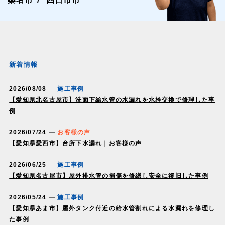
新着情報
2026/08/08
施工事例
【愛知県北名古屋市】洗面下給水管の水漏れを水栓交換で修理した事
例
2026/07/24
お客様の声
【愛知県愛西市】台所下水漏れ｜お客様の声
2026/06/25
施工事例
【愛知県名古屋市】屋外排水管の損傷を修繕し安全に復旧した事例
2026/05/24
施工事例
【愛知県あま市】屋外タンク付近の給水管割れによる水漏れを修理し
た事例