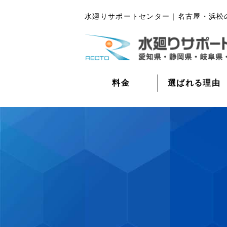
水廻りサポートセンター｜名古屋・浜松
料金
選ばれる理由