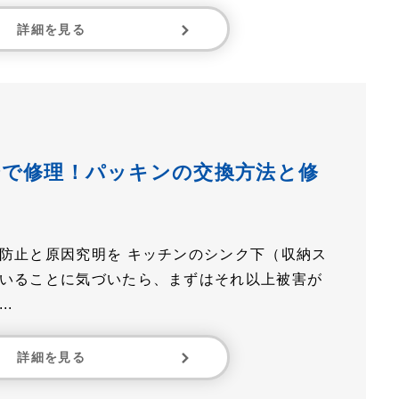
詳細を見る
分で修理！パッキンの交換方法と修
防止と原因究明を キッチンのシンク下（収納ス
いることに気づいたら、まずはそれ以上被害が
.
詳細を見る