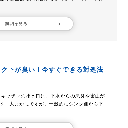
.
詳細を見る
ンク下が臭い！今すぐできる対処法
 キッチンの排水口は、下水からの悪臭や害虫が
す。大まかにですが、一般的にシンク側から下
.