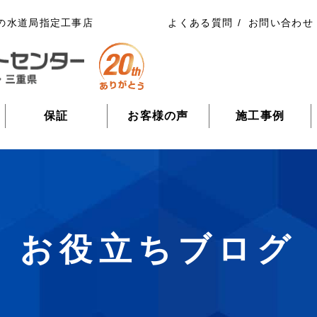
の水道局指定工事店
よくある質問
お問い合わせ
保証
お客様の声
施工事例
お役立ちブログ