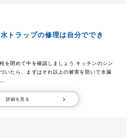
排水トラップの修理は自分ででき
栓を閉めて中を確認しましょう キッチンのシン
づいたら、まずはそれ以上の被害を防いで水漏
.
詳細を見る