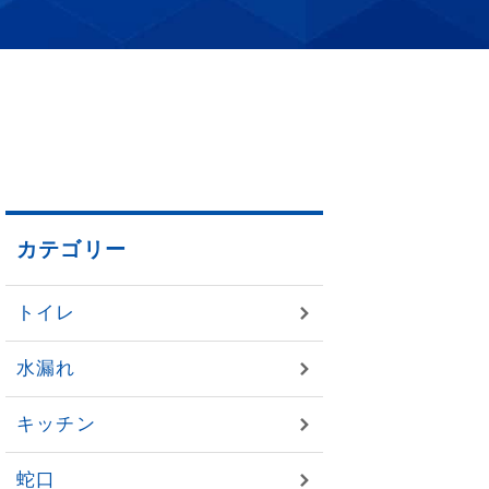
カテゴリー
トイレ
水漏れ
キッチン
蛇口