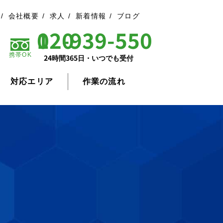
会社概要
求人
新着情報
ブログ
0120-939-550
携帯OK
24時間365日・いつでも受付
対応エリア
作業の流れ