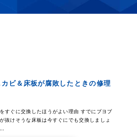
…カビ＆床板が腐敗したときの修理
をすぐに交換したほうがよい理由 すでにブヨブ
が抜けそうな床板は今すぐにでも交換しましょ
.