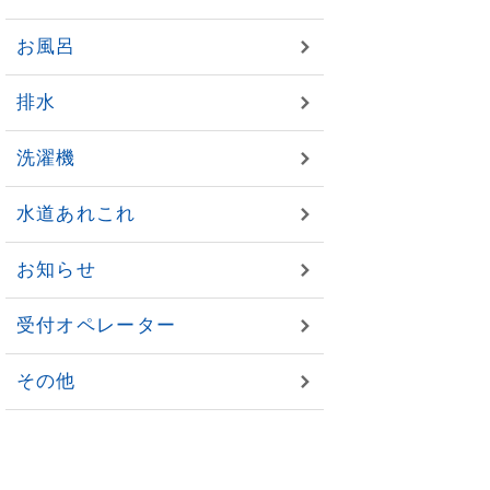
お風呂
排水
洗濯機
水道あれこれ
お知らせ
受付オペレーター
その他