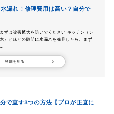
ら水漏れ！修理費用は高い？自分で
まずは被害拡大を防いでください キッチン（シ
木）と床との隙間に水漏れを発見したら、まず
.
詳細を見る
分で直す3つの方法【プロが正直に